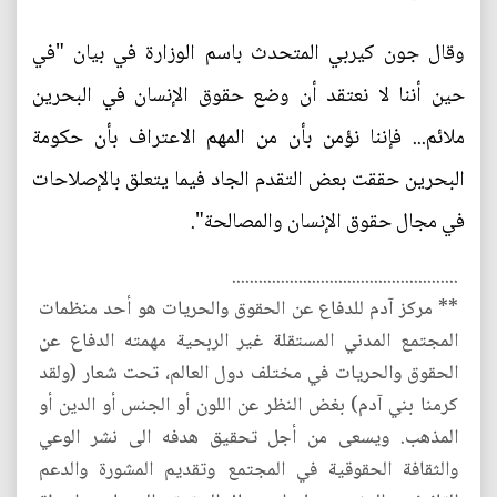
وقال جون كيربي المتحدث باسم الوزارة في بيان "في
حين أننا لا نعتقد أن وضع حقوق الإنسان في البحرين
ملائم... فإننا نؤمن بأن من المهم الاعتراف بأن حكومة
البحرين حققت بعض التقدم الجاد فيما يتعلق بالإصلاحات
في مجال حقوق الإنسان والمصالحة".
...................................................
** مركز آدم للدفاع عن الحقوق والحريات هو أحد منظمات
المجتمع المدني المستقلة غير الربحية مهمته الدفاع عن
الحقوق والحريات في مختلف دول العالم، تحت شعار (ولقد
كرمنا بني آدم) بغض النظر عن اللون أو الجنس أو الدين أو
المذهب. ويسعى من أجل تحقيق هدفه الى نشر الوعي
والثقافة الحقوقية في المجتمع وتقديم المشورة والدعم