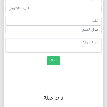
ذات صلة