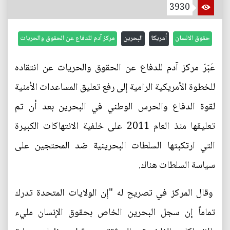
3930
حقوق الانسان
أمريكا
البحرين
مركز آدم للدفاع عن الحقوق والحريات
عَبَرَ مركز آدم للدفاع عن الحقوق والحريات عن انتقاده
للخطوة الأمريكية الرامية إلى رفع تعليق المساعدات الأمنية
لقوة الدفاع والحرس الوطني في البحرين بعد أن تم
تعليقها منذ العام 2011 على خلفية الانتهاكات الكبيرة
التي ارتكبتها السلطات البحرينية ضد المحتجين على
سياسة السلطات هناك.
وقال المركز في تصريح له "إن الولايات المتحدة تدرك
تماماً إن سجل البحرين الخاص بحقوق الإنسان مليء