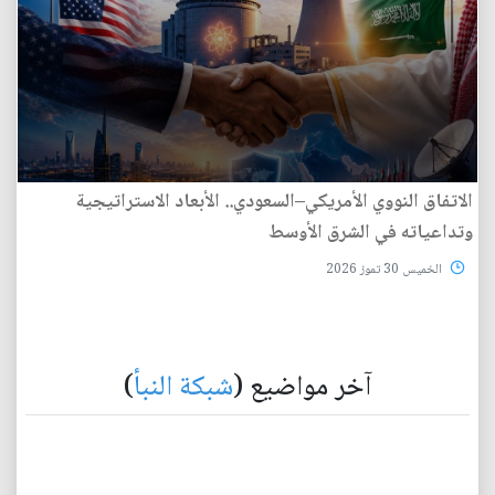
الاتفاق النووي الأمريكي–السعودي.. الأبعاد الاستراتيجية
وتداعياته في الشرق الأوسط
الخميس 30 تموز 2026
آخر مواضيع (
شبكة النبأ
)