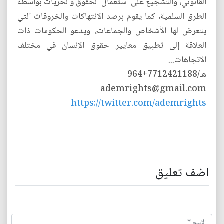
القانوني، والتشجيع على استعمال الحقوق والحريات بواسطة
الطرق السلمية، كما يقوم برصد الانتهاكات والخروقات التي
يتعرض لها الأشخاص والجماعات، ويدعو الحكومات ذات
العلاقة إلى تطبيق معايير حقوق الإنسان في مختلف
الاتجاهات...
هـ/7712421188+964
ademrights@gmail.com
https://twitter.com/ademrights
اضف تعليق