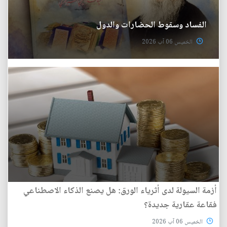
الفساد وسقوط الحضارات والدول
الخميس 06 آب 2026
أزمة السيولة لدى أثرياء الورق: هل يصنع الذكاء الاصطناعي
فقاعة عقارية جديدة؟
الخميس 06 آب 2026