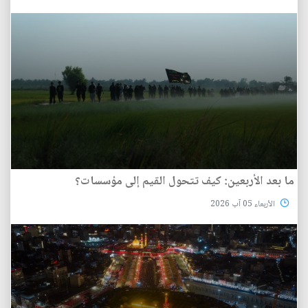
ما بعد الأربعين: كيف تتحول القيم إلى مؤسسات؟
الأربعاء 05 آب 2026