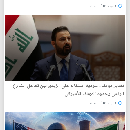
السبت 01 آب 2026
تقدير موقف.. سردية استقالة علي الزيدي بين تفاعل الشارع
الرقمي وحدود الموقف الأميركي
السبت 01 آب 2026