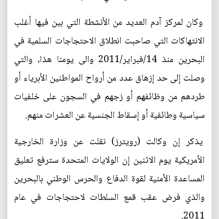
وكان لمركز آدم العديد من الأنشطة التي بين فيها أغلب
الانتهاكات التي صاحبت انطلاق الاحتجاجات السلمية في
البحرين منذ 14/فبراير/2011 والى يومنا هذا، والتي
وصلت إلى حد إزهاق عدد من أرواح المواطنين الأبرياء أو
طردهم من وظائفهم أو زجهم في السجون على خلفيات
سياسية وطائفية أو إسقاط الجنسية عن العشرات منهم.
يذكر إن وكالت (رويترز) نقلت عن وزارة الخارجية
الأمريكية يوم الاثنين إن الولايات المتحدة سترفع تعليق
المساعدة الأمنية لقوة الدفاع والحرس الوطني بالبحرين
والذي فرض عقب قمع السلطات لاحتجاجات في عام
2011.