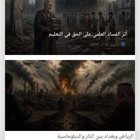
أثر الفساد العلمي على الحق في التعليم
السبت 01 آب 2026
الرياض وبغداد بين النار والدبلوماسية