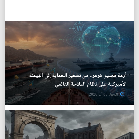
أزمة مضيق هرمز.. من تسعير الحماية إلى الهيمنة
الأميركية على نظام الملاحة العالمي
الأربعاء 05 آب 2026