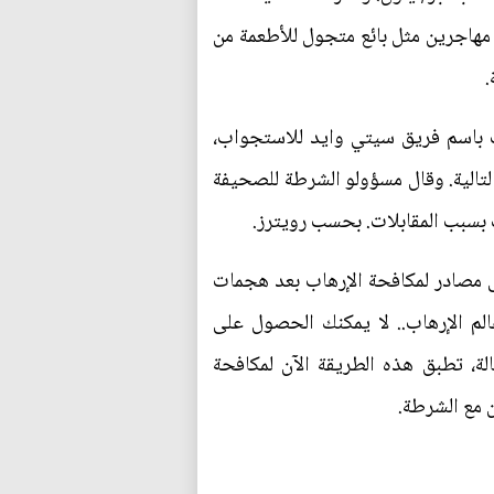
هاجرين مثل بائع متجول للأطعمة من
.
 باسم فريق سيتي وايد للاستجواب،
قابلات الأخرى في الأعوام التالية. وقال مسؤولو الشرطة للصحيفة
بسبب المقابلات. بحسب رويترز.
 مصادر لمكافحة الإرهاب بعد هجمات
لم الإرهاب.. لا يمكنك الحصول على
ة، تطبق هذه الطريقة الآن لمكافحة
ن مع الشرطة.