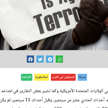
أمريكا
المسلمون في الغرب
اسلامفوبيا
الكراهية
في الولايات المتحدة الأمريكية وكما تشير بعض التقارير في تصاع