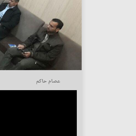
عصام حاكم