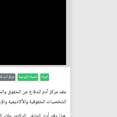
المرأة
الحياة الزوجية
مركز آدم لل
عقد مركز آدم للدفاع عن الحقوق والحر
الشخصيات الحقوقية والأكاديمية والإعلا
هذا وقد أدار الملتقى الدكتور علاء ا