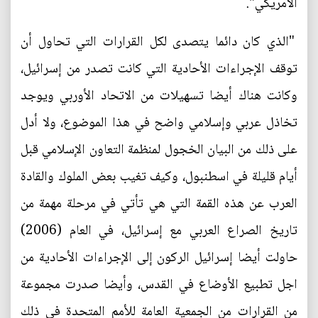
الأمريكي".
"الذي كان دائما يتصدى لكل القرارات التي تحاول أن
توقف الإجراءات الأحادية التي كانت تصدر من إسرائيل،
وكانت هناك أيضا تسهيلات من الاتحاد الأوربي ويوجد
تخاذل عربي وإسلامي واضح في هذا الموضوع، ولا أدل
على ذلك من البيان الخجول لمنظمة التعاون الإسلامي قبل
أيام قليلة في اسطنبول، وكيف تغيب بعض الملوك والقادة
العرب عن هذه القمة التي هي تأتي في مرحلة مهمة من
تاريخ الصراع العربي مع إسرائيل، في العام (2006)
حاولت أيضا إسرائيل الركون إلى الإجراءات الأحادية من
اجل تطبيع الأوضاع في القدس، وأيضا صدرت مجموعة
من القرارات من الجمعية العامة للأمم المتحدة في ذلك