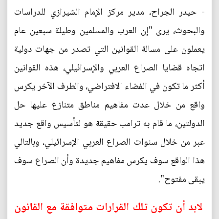
- حيدر الجراح، مدير مركز الإمام الشيرازي للدراسات
والبحوث، يرى "إن العرب والمسلمين وطيلة سبعين عام
يعملون على مسالة القوانين التي تصدر من جهات دولية
اتجاه قضايا الصراع العربي والإسرائيلي، هذه القوانين
أكثر ما تكون في الفضاء الافتراضي، والطرف الآخر يكرس
واقع من خلال عدت مفاهيم مناطق متنازع عليها حل
الدولتين، ما قام به ترامب حقيقة هو لتأسيس واقع جديد
عبر من خلال سنوات الصراع العربي الإسرائيلي، وبالتالي
هذا الواقع سوف يكرس مفاهيم جديدة وأن الصراع سوف
يبقى مفتوح".
لابد أن تكون تلك القرارات متوافقة مع القانون