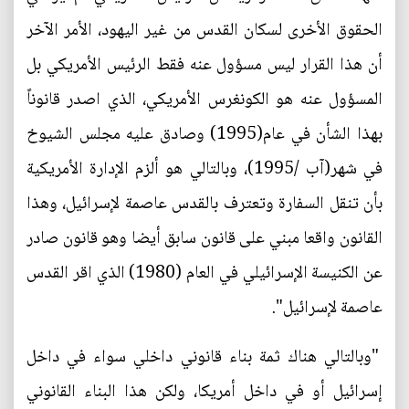
الحقوق الأخرى لسكان القدس من غير اليهود، الأمر الآخر
أن هذا القرار ليس مسؤول عنه فقط الرئيس الأمريكي بل
المسؤول عنه هو الكونغرس الأمريكي، الذي اصدر قانوناً
بهذا الشأن في عام(1995) وصادق عليه مجلس الشيوخ
في شهر(آب /1995)، وبالتالي هو ألزم الإدارة الأمريكية
بأن تنقل السفارة وتعترف بالقدس عاصمة لإسرائيل، وهذا
القانون واقعا مبني على قانون سابق أيضا وهو قانون صادر
عن الكنيسة الإسرائيلي في العام (1980) الذي اقر القدس
عاصمة لإسرائيل".
"وبالتالي هناك ثمة بناء قانوني داخلي سواء في داخل
إسرائيل أو في داخل أمريكا، ولكن هذا البناء القانوني