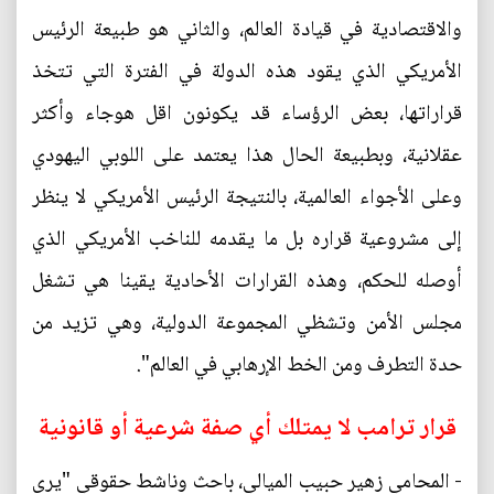
والاقتصادية في قيادة العالم، والثاني هو طبيعة الرئيس
الأمريكي الذي يقود هذه الدولة في الفترة التي تتخذ
قراراتها، بعض الرؤساء قد يكونون اقل هوجاء وأكثر
عقلانية، وبطبيعة الحال هذا يعتمد على اللوبي اليهودي
وعلى الأجواء العالمية، بالنتيجة الرئيس الأمريكي لا ينظر
إلى مشروعية قراره بل ما يقدمه للناخب الأمريكي الذي
أوصله للحكم، وهذه القرارات الأحادية يقينا هي تشغل
مجلس الأمن وتشظي المجموعة الدولية، وهي تزيد من
حدة التطرف ومن الخط الإرهابي في العالم".
قرار ترامب لا يمتلك أي صفة شرعية أو قانونية
- المحامي زهير حبيب الميالي، باحث وناشط حقوقي "يرى