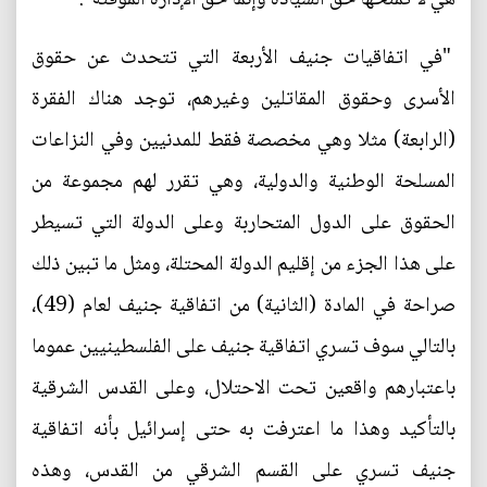
"في اتفاقيات جنيف الأربعة التي تتحدث عن حقوق
الأسرى وحقوق المقاتلين وغيرهم، توجد هناك الفقرة
(الرابعة) مثلا وهي مخصصة فقط للمدنيين وفي النزاعات
المسلحة الوطنية والدولية، وهي تقرر لهم مجموعة من
الحقوق على الدول المتحاربة وعلى الدولة التي تسيطر
على هذا الجزء من إقليم الدولة المحتلة، ومثل ما تبين ذلك
صراحة في المادة (الثانية) من اتفاقية جنيف لعام (49)،
بالتالي سوف تسري اتفاقية جنيف على الفلسطينيين عموما
باعتبارهم واقعين تحت الاحتلال، وعلى القدس الشرقية
بالتأكيد وهذا ما اعترفت به حتى إسرائيل بأنه اتفاقية
جنيف تسري على القسم الشرقي من القدس، وهذه