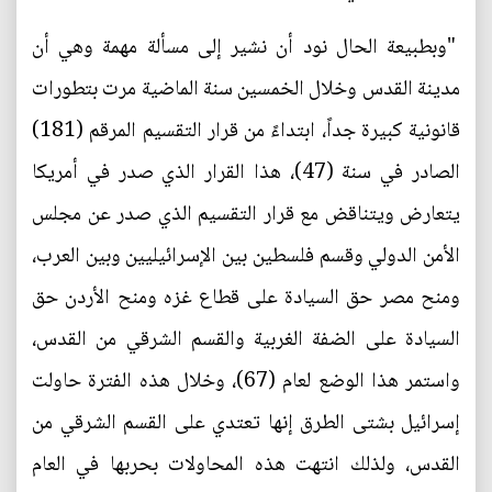
"وبطبيعة الحال نود أن نشير إلى مسألة مهمة وهي أن
مدينة القدس وخلال الخمسين سنة الماضية مرت بتطورات
قانونية كبيرة جداً، ابتداءً من قرار التقسيم المرقم (181)
الصادر في سنة (47)، هذا القرار الذي صدر في أمريكا
يتعارض ويتناقض مع قرار التقسيم الذي صدر عن مجلس
الأمن الدولي وقسم فلسطين بين الإسرائيليين وبين العرب،
ومنح مصر حق السيادة على قطاع غزه ومنح الأردن حق
السيادة على الضفة الغربية والقسم الشرقي من القدس،
واستمر هذا الوضع لعام (67)، وخلال هذه الفترة حاولت
إسرائيل بشتى الطرق إنها تعتدي على القسم الشرقي من
القدس، ولذلك انتهت هذه المحاولات بحربها في العام