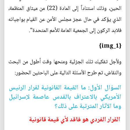
الحين، وذلك استناداً إلى المادة (22) من ميثاق المنظمة،
الذي يؤكد في حال عجز مجلس الأمن عن القيام بواجباته
فلابد الركون إلى الجمعية العامة للأمم المتحدة".
{img_1}
ولأجل تفكيك تلك الجزئية ومنحها وقت أطول من البحث
والنقاش، تم طرح الأسئلة التالية على الباحثين الحضور:
السؤال الأول: ما القيمة القانونية لقرار الرئيس
الأمريكي بالاعتراف بالقدس عاصمة لإسرائيل
وما الآثار المترتبة على ذلك؟
القرار الفردي هو فاقد لأي قيمة قانونية