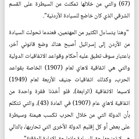
(67) والتي من خلالها تمكنت من السيطرة على القسم
الشرقي الذي كان خاضع للسيادة الأردنية".
"وهنا يتساءل الكثير من المهتمين، فعندما تحولت السيادة
من الأردن إلى إسرائيل أصبح هناك وضع قانوني آخر،
باعتبار سوف تطبق عليه أحكام وقواعد الاتفاقيات الدولية
والتي هي اتفاقية لاهاي لعام (1907) الخاصة بقواعد
الحرب، وكذلك اتفاقيات جنيف الأربعة لعام (1949)
لاسيما الاتفاقية (الرابعة)، فلو أخذنا فقرة واحدة من
اتفاقية لاهاي عام (1907) في المادة (43)، والتي تتكلم
بأن الدولة التي من خلال الحرب تكسب هيمنة وسيطرة
على بعض أو كل إقليم الدولة الأخرى التي تحاربها، بالتالي
هي لا تمنحها حق السيادة وإنما حق الإدارة المؤقتة".