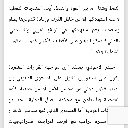
النفط وشتان ما بين القوة والنفط، أيضا المنتجات النفطية
لا يتم استهلاكها إلا من خلال الغرب وإعادة تدويرها بسلع
ومنتجات يتم استهلاكها في الواقع العربي والإسلامي،
بالتالي لا يمكن الرهان على الأقطاب الأخرى كروسيا وكوريا
الشمالية وكوبا".
- حيدر الاجودي، يعتقد "إن مواجهة القرارات المنفردة
يكون على مستويين؛ الأول على المستوى القانوني بان
يصدر قانون دولي من مجلس الأمن أو من جمعية الأمم
المتحدة وبالتعاون مع محكمة العدل الدولية للحد من
التصرفات الفردية، أما المستوى الثاني فهو سياسي فالقرار
الذي أصدره ترامب هو فرصة لمراجعة استراتيجيات