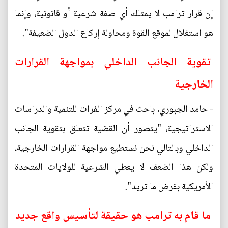
إن قرار ترامب لا يمتلك أي صفة شرعية أو قانونية، وإنما
هو استغلال لموقع القوة ومحاولة إركاع الدول الضعيفة".
تقوية الجانب الداخلي بمواجهة القرارات
الخارجية
- حامد الجبوري، باحث في مركز الفرات للتنمية والدراسات
الاستراتيجية، "يتصور أن القضية تتعلق بتقوية الجانب
الداخلي وبالتالي نحن نستطيع مواجهة القرارات الخارجية،
ولكن هذا الضعف لا يعطي الشرعية للولايات المتحدة
الأمريكية بفرض ما تريد".
ما قام به ترامب هو حقيقة لتأسيس واقع جديد