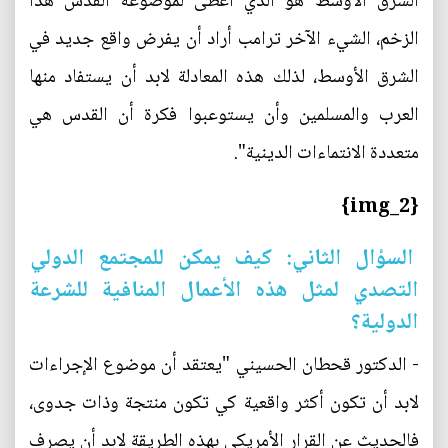
الشرق الأوسط هو الذي أعطى لموضوعة القدس هذا
الزخم، الشيء الآخر ترامب أراد أن يفرض واقع جديد في
الشرق الأوسط، لذلك هذه المعادلة لابد أن يستفاد منها
العرب والمسلمين وأن يستوعبوا فكرة أن القدس هي
متعددة الانتماءات الدينية".
{img_2}
السؤال الثاني: كيف يمكن للمجتمع الدولي
التصدي لمثل هذه الأعمال المنافية للشرعة
الدولية؟
- الدكتور قحطان الحسيني "يعتقد أن موضوع الإجراءات
لابد أن تكون أكثر واقعية كي تكون منتجة وذات جدوى،
فالحديث عن القرار الأمريكي بهذه الطريقة لابد أن يصرف