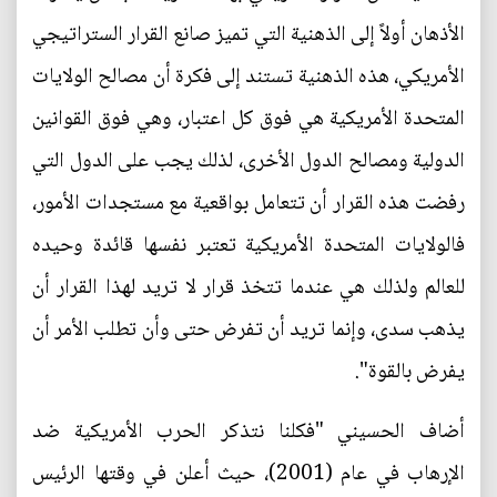
الأذهان أولاً إلى الذهنية التي تميز صانع القرار الستراتيجي
الأمريكي، هذه الذهنية تستند إلى فكرة أن مصالح الولايات
المتحدة الأمريكية هي فوق كل اعتبار، وهي فوق القوانين
الدولية ومصالح الدول الأخرى، لذلك يجب على الدول التي
رفضت هذه القرار أن تتعامل بواقعية مع مستجدات الأمور،
فالولايات المتحدة الأمريكية تعتبر نفسها قائدة وحيده
للعالم ولذلك هي عندما تتخذ قرار لا تريد لهذا القرار أن
يذهب سدى، وإنما تريد أن تفرض حتى وأن تطلب الأمر أن
يفرض بالقوة".
أضاف الحسيني "فكلنا نتذكر الحرب الأمريكية ضد
الإرهاب في عام (2001)، حيث أعلن في وقتها الرئيس