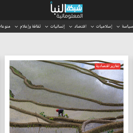
ياسة
إسلاميات
اقتصاد
إنسانيات
ثقافة وإعلام
منوعا
تقارير اقتصادية