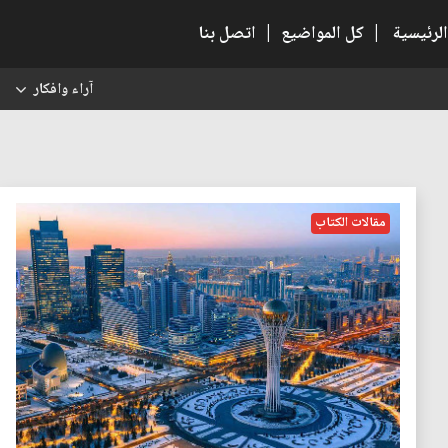
الرئيسية
|
كل المواضيع
|
اتصل بنا
آراء وافكار
س
مقالات الكتاب