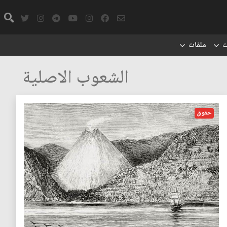
ت
ملفات
الشعوب الاصلية
حقوق