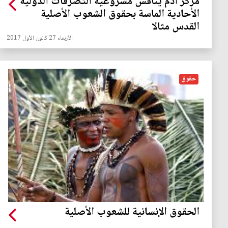
مركز ادم يناقش مشروعية التصرفات الدولية
الأحادية الماسة بحقوق الشعوب الأصلية
القدس مثالا
الأربعاء 27 كانون الأول 2017
حقوق
الحقوق الإنسانية للشعوب الأصلية