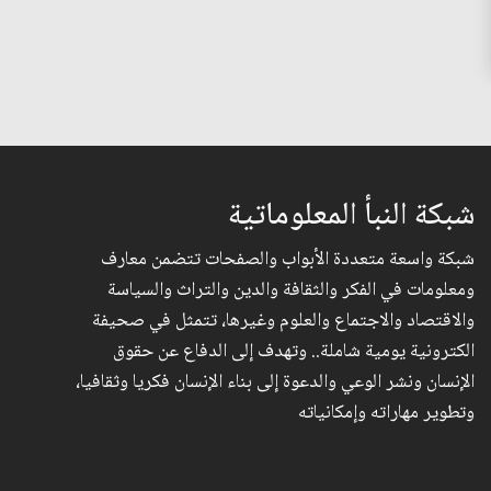
شبكة النبأ المعلوماتية
شبكة واسعة متعددة الأبواب والصفحات تتضمن معارف
ومعلومات في الفكر والثقافة والدين والتراث والسياسة
والاقتصاد والاجتماع والعلوم وغيرها، تتمثل في صحيفة
الكترونية يومية شاملة.. وتهدف إلى الدفاع عن حقوق
الإنسان ونشر الوعي والدعوة إلى بناء الإنسان فكريا وثقافيا،
وتطوير مهاراته وإمكانياته