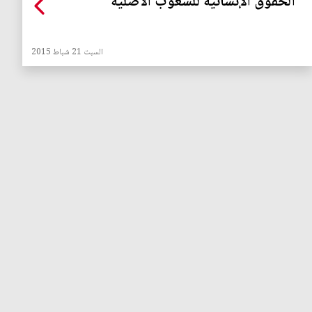
الحقوق الإنسانية للشعوب الأصلية
السبت 21 شباط 2015