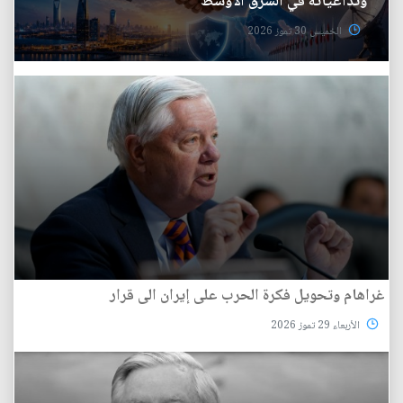
وتداعياته في الشرق الأوسط
الخميس 30 تموز 2026
غراهام وتحويل فكرة الحرب على إيران الى قرار
الأربعاء 29 تموز 2026