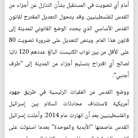
أمام أي تصويت في المستقبل بشأن التنازل عن أجزاء من
القدس للفلسطينيين. وقد يتحول التعديل المقترح لقانون
القدس الأساسي الذي يحدد الوضع القانوني للمدينة إلى
قانون هذا العام. وينص التعديل على ضرورة تصويت 80
على الأقل من بين نواب الكنيست البالغ عددهم 120 نائبا
لصالح أي اقتراح بتسليم أجزاء من المدينة إلى "طرف
أجنبي".
ووضع القدس من العقبات الرئيسية في طريق جهود
أمريكية لاستئناف محادثات السلام بين إسرائيل
والفلسطينيين بعد أن انهارت عام 2014. وأعلنت إسرائيل
القدس عاصمتها "الأبدية والموحدة" بعدما استولت على