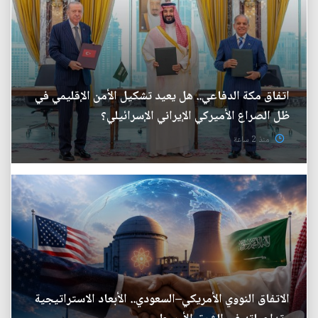
اتفاق مكة الدفاعي.. هل يعيد تشكيل الأمن الإقليمي في
ظل الصراع الأميركي الإيراني الإسرائيلي؟
منذ 2 ساعة
الاتفاق النووي الأمريكي–السعودي.. الأبعاد الاستراتيجية