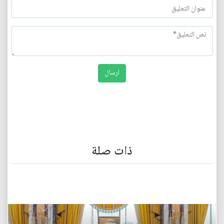
ذات صلة