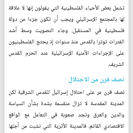
تشمل بعض الأحياء الفلسطينية التي يقولون إنها لا علاقة
لها بالمجتمع الإسرائيلي ويجب أن تكون جزءا من دولة
فلسطينية في المستقبل. وجاء التصويت وسط أشد
الفترات توترا بالقدس منذ سنوات إذ يحتج الفلسطينيون
على الإجراءات الأمنية الإسرائيلية عند الحرم القدس
الشريف.
نصف قرن من الاحتلال
نصف قرن مر على احتلال إسرائيل للقدس الشرقية لكن
المدينة المقدسة لا تزال منقسمة بشدة بشأن السياسة
والدين والعرق وتجد صعوبة في التعامل مع الواقع
الاقتصادي القاتم. فالمدينة الأثرية التي نشبت من أجلها