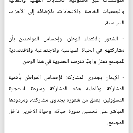
المؤسسات غير الحكومية، كالنقابات المهنية والعمالية
والجمعيات الخاصة، والاتحادات، بالإضافة إلى الأحزاب
السياسية.
- الشعور بالانتماء للوطن، وإحساس المواطنين بأن
مشاركتهم في الحياة السياسية والاجتماعية والاقتصادية
للمجتمع تمثل واجبًا تفرضه العضوية في هذا الوطن.
- الإيمان بجدوى المشاركة: فإحساس المواطن بأهمية
المشاركة وفاعلية هذه المشاركة وسرعة استجابة
المسؤولين، يعمق من شعوره بجدوى مشاركته، ومردودها
المباشر على تحسين صورة حياته، وحياة الآخرين داخل
المجتمع.