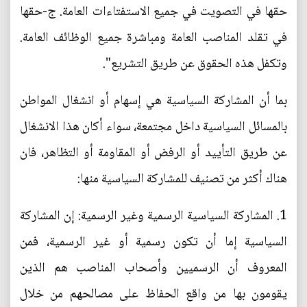
حقها في التصويت في جميع الاستفتاءات العامة. ج‌-حقها
في تقلد المناصب العامة ومباشرة جميع الوظائف العامة.
وتكفل هذه الحقوق عن طريق التشريع".
بما أن المشاركة السياسية هي إسهام أو انشغال المواطن
بالمسائل السياسية داخل مجتمعة، سواء أكان هذا الانشغال
عن طريق التأييد أو الرفض أو المقاومة أو التظاهر، فان
هناك أكثر من تصنيف للمشاركة السياسية منها:
1. المشاركة السياسية الرسمية وغير الرسمية: إن المشاركة
السياسية إما أن تكون رسمية أو غير الرسمية، فمن
المعروف أن الرسميين وأصحاب المناصب هم الذين
يقومون بها من واقع الحفاظ على مصالحهم من خلال