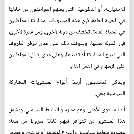
الاختيارية، أو التطوعية، التي يسهم المواطنون من خلالها
في الحياة العامة، فإن هذه المستويات لمشاركة المواطنين
في الحياة العامة، تختلف من دولة لأخرى، ومن فترة لأخرى،
في الدولة نفسها، ويتوقف ذلك على مدى توفر الظروف
التي تتيح المشاركة أو تقيدها، وعلى مدى إقبال المواطنين
على الإسهام في العمل العام.
ويذكر المختصون أربعة أنواع لمستويات المشاركة
السياسية وهي:
أ - المستوى الأعلى: وهو ممارسو النشاط السياسي، ويشمل
هذا المستوى من تتوافر فيهم ثلاثة شروط من ستة:
عضوية منظمة سياسية، والتبرع لمنظمة أو مرشح، وحضور