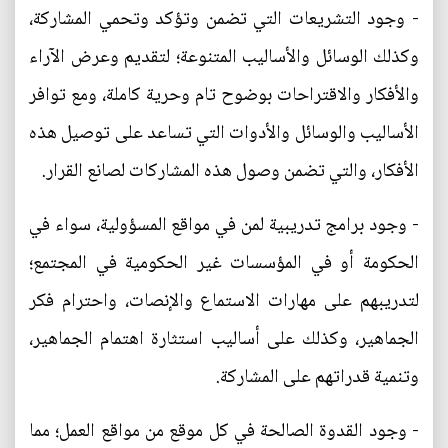
- وجود التشريعات التي تضمن وتؤكد وتحمي المشاركة،
وكذلك الوسائل والأساليب المتنوعة؛ لتقديم وعرض الآراء
والأفكار والاقتراحات بوضوح تام وحرية كاملة، ومع توافر
الأساليب والوسائل والأدوات التي تساعد على توصيل هذه
الأفكار، والتي تضمن وصول هذه المشاركات لصانع القرار.
- وجود برامج تدريبية لمن في مواقع المسؤولية، سواء في
الحكومة أو في المؤسسات غير الحكومية في المجتمع؛
لتدريبهم على مهارات الاستماع والإنصات، واحترام فكر
الجماهير، وكذلك على أساليب استثارة اهتمام الجماهير،
وتنمية قدراتهم على المشاركة.
- وجود القدوة الصالحة في كل موقع من مواقع العمل؛ مما