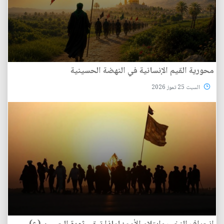
محورية القيم الإنسانية في النهضة الحسينية
السبت 25 تموز 2026