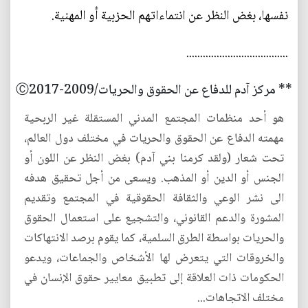
نفسها، بغض النظر عن انتماءاتهم الحزبية أو المهنية.
.....................................
** مركز آدم للدفاع عن الحقوق والحريات/2009-Ⓒ2017
هو أحد منظمات المجتمع المدني المستقلة غير الربحية
مهمته الدفاع عن الحقوق والحريات في مختلف دول العالم،
تحت شعار (ولقد كرمنا بني آدم) بغض النظر عن اللون أو
الجنس أو الدين أو المذهب. ويسعى من أجل تحقيق هدفه
الى نشر الوعي والثقافة الحقوقية في المجتمع وتقديم
المشورة والدعم القانوني، والتشجيع على استعمال الحقوق
والحريات بواسطة الطرق السلمية، كما يقوم برصد الانتهاكات
والخروقات التي يتعرض لها الأشخاص والجماعات، ويدعو
الحكومات ذات العلاقة إلى تطبيق معايير حقوق الإنسان في
مختلف الاتجاهات...