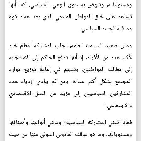
ومسئولياته، وتنهض بمستوى الوعي السياسي. كما أنها
تساعد على خلق المواطن المنتمي الذي يعد عماد قوة
وعافية الجسد السياسي.
وعلى صعيد السياسة العامة، تجلب المشاركة أعظم خير
لأكبر عدد من الأفراد، إذ أنها تدفع الحاكم إلى الاستجابة
إلى مطالب المواطنين، وتسهم في إعادة توزيع موارد
المجتمع بشكل أكثر عدالة، ومن ثم يؤدي ازدياد عدد
المشاركين السياسيين إلى مزيد من العدل الاقتصادي
والاجتماعي."
فماذا تعني المشاركة السياسية؟ وماهي أنواعها وأصنافها
ومستوياتها، وما هو موقف القانوني الدولي منها من حيث