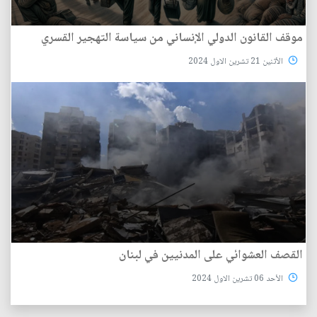
موقف القانون الدولي الإنساني من سياسة التهجير القسري
الأثنين 21 تشرين الاول 2024
القصف العشوائي على المدنيين في لبنان
الأحد 06 تشرين الاول 2024