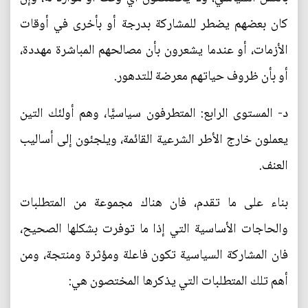
كان بعضهم يضطر للمشاركة بدرجة أو بأخرى في أوقات
الأزمات، أو عندما يشعرون بأن مصالحهم المباشرة مهددة،
أو بأن ظروف حياتهم معرضة للتدهور.
د- المستوى الرابع: المتطرفون سياسيًّا، وهم أولئك التين
يعملون خارج الأطر الشرعية القائمة، ويلجئون إلى أساليب
العنف.
بناء على ما تقدم، فان هناك مجموعة من المتطلبات
والحاجات الأساسية التي إذا ما توفرت بشكلها الصحيح،
فان المشاركة السياسية تكون فاعلة ومؤثرة ومنتجة، ومن
أهم تلك المتطلبات التي يذكرها المختصون هي: