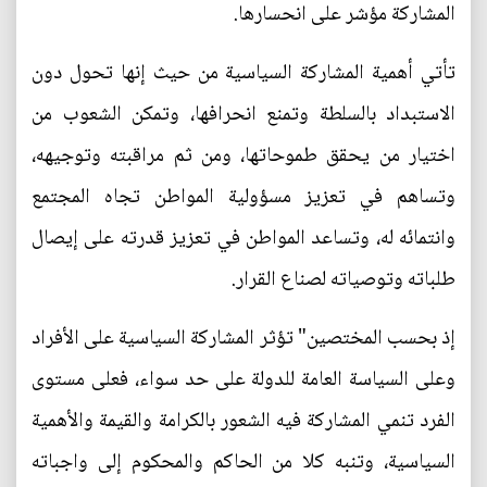
المشاركة مؤشر على انحسارها.
تأتي أهمية المشاركة السياسية من حيث إنها تحول دون
الاستبداد بالسلطة وتمنع انحرافها، وتمكن الشعوب من
اختيار من يحقق طموحاتها، ومن ثم مراقبته وتوجيهه،
وتساهم في تعزيز مسؤولية المواطن تجاه المجتمع
وانتمائه له، وتساعد المواطن في تعزيز قدرته على إيصال
طلباته وتوصياته لصناع القرار.
إذ بحسب المختصين" تؤثر المشاركة السياسية على الأفراد
وعلى السياسة العامة للدولة على حد سواء، فعلى مستوى
الفرد تنمي المشاركة فيه الشعور بالكرامة والقيمة والأهمية
السياسية، وتنبه كلا من الحاكم والمحكوم إلى واجباته