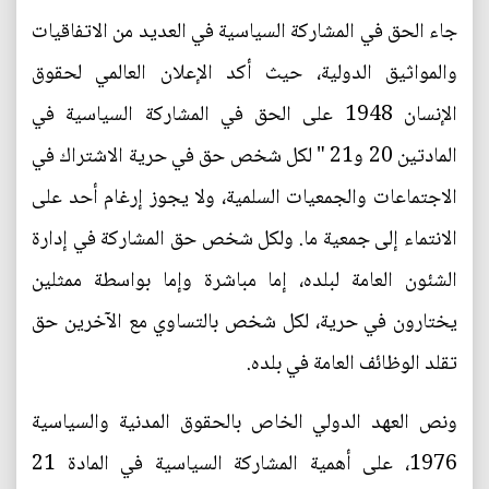
جاء الحق في المشاركة السياسية في العديد من الاتفاقيات
والمواثيق الدولية، حيث أكد الإعلان العالمي لحقوق
الإنسان 1948 على الحق في المشاركة السياسية في
المادتين 20 و21 " لكل شخص حق في حرية الاشتراك في
الاجتماعات والجمعيات السلمية، ولا يجوز إرغام أحد على
الانتماء إلى جمعية ما. ولكل شخص حق المشاركة في إدارة
الشئون العامة لبلده، إما مباشرة وإما بواسطة ممثلين
يختارون في حرية، لكل شخص بالتساوي مع الآخرين حق
تقلد الوظائف العامة في بلده.
ونص العهد الدولي الخاص بالحقوق المدنية والسياسية
1976، على أهمية المشاركة السياسية في المادة 21