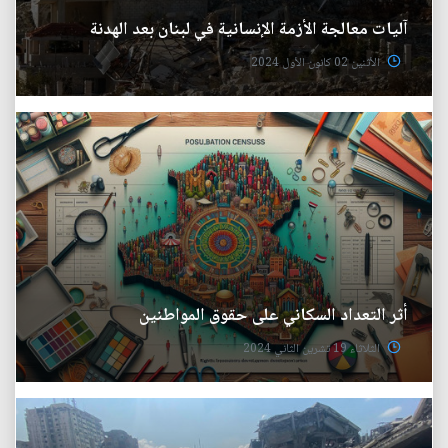
آليات معالجة الأزمة الإنسانية في لبنان بعد الهدنة
الأثنين 02 كانون الأول 2024
أثر التعداد السكاني على حقوق المواطنين
الثلاثاء 19 تشرين الثاني 2024