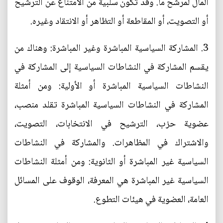
المال لمرشح ما. وقد تكون سلبية من الامتناع عن الترشيح
أو التصويت، أو المقاطعة أو التظاهر أو الانتقاد وغيره.
3. المشاركة السياسية المباشرة وغير المباشرة: وهناك من
يقسم المشاركة في النشاطات السياسية إلى المشاركة في
النشاطات السياسية المباشرة أو الأولية: ومن أمثلة
المشاركة في النشاطات السياسية المباشرة تقلد منصب،
عضوية حزب، الترشيح في الانتخابات، التصويت،
والاشتراك في المظاهرات. والمشاركة في النشاطات
السياسية غير المباشرة أو الثانوية: ومن أمثلة النشاطات
السياسية غير المباشرة هي المعرفة، الوقوف على المسائل
العامة، العضوية في هيئات التطوع.