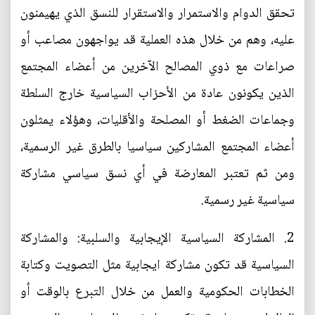
تحقق الدوام والاستمرار والاستقرار للنسق الذي يهيمنون
عليه، وهم من خلال هذه العملية قد يواجهون مصاعب أو
صراعات مع ذوي المصالح الآخرين من أعضاء المجتمع
الذين يكونون عادة من الأحزاب السياسية خارج السلطة
وجماعات الضغط أو المصلحة والأقليات، وهؤلاء يمثلون
أعضاء المجتمع المشاركين سياسيا بالطرق غير الرسمية،
ومن ثم تعتبر المعارضة في أي نسق سياسي مشاركة
سياسية غير رسمية.
2. المشاركة السياسية الإيجابية والسلبية: والمشاركة
السياسية قد تكون مشاركة ايجابية مثل التصويت وكتابة
الخطابات الحكومية والعمل من خلال التبرع بالوقت أو