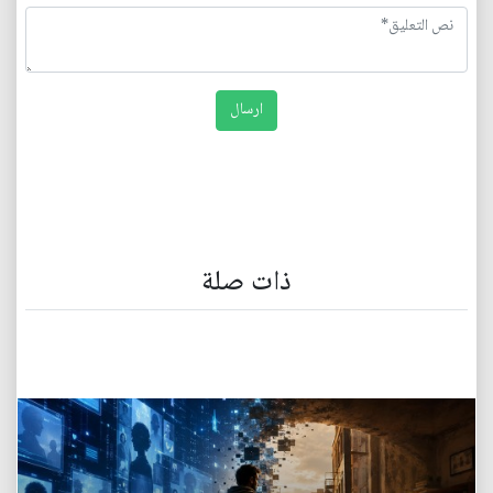
ذات صلة