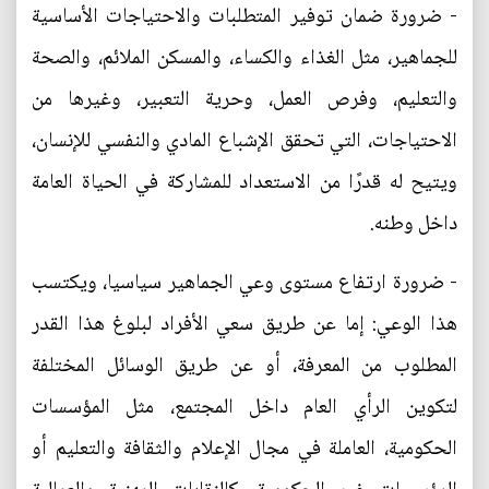
- ضرورة ضمان توفير المتطلبات والاحتياجات الأساسية
للجماهير، مثل الغذاء والكساء، والمسكن الملائم، والصحة
والتعليم، وفرص العمل، وحرية التعبير، وغيرها من
الاحتياجات، التي تحقق الإشباع المادي والنفسي للإنسان،
ويتيح له قدرًا من الاستعداد للمشاركة في الحياة العامة
داخل وطنه.
- ضرورة ارتفاع مستوى وعي الجماهير سياسيا، ويكتسب
هذا الوعي: إما عن طريق سعي الأفراد لبلوغ هذا القدر
المطلوب من المعرفة، أو عن طريق الوسائل المختلفة
لتكوين الرأي العام داخل المجتمع، مثل المؤسسات
الحكومية، العاملة في مجال الإعلام والثقافة والتعليم أو