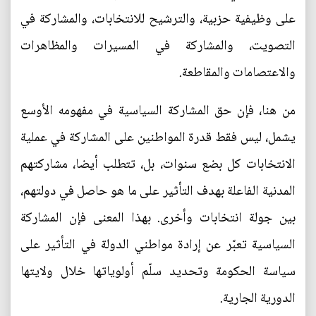
على وظيفية حزبية، والترشيح للانتخابات، والمشاركة في
التصويت، والمشاركة في المسيرات والمظاهرات
والاعتصامات والمقاطعة.
من هنا، فإن حق المشاركة السياسية في مفهومه الأوسع
يشمل، ليس فقط قدرة المواطنين على المشاركة في عملية
الانتخابات كل بضع سنوات، بل، تتطلب أيضا، مشاركتهم
المدنية الفاعلة بهدف التأثير على ما هو حاصل في دولتهم،
بين جولة انتخابات وأخرى. بهذا المعنى فإن المشاركة
السياسية تعبّر عن إرادة مواطني الدولة في التأثير على
سياسة الحكومة وتحديد سلّم أولوياتها خلال ولايتها
الدورية الجارية.