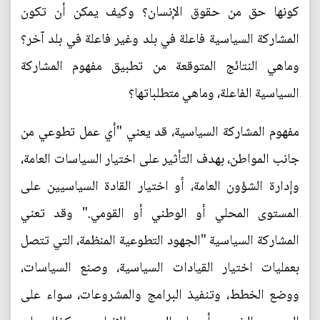
كونها حق من حقوق الإنسان؟ وكيف يمكن أن تكون
المشاركة السياسية فاعلة في بلد وغير فاعلة في بلد آخر؟
وماهي النتائج المتوقعة من تطبيق مفهوم المشاركة
السياسية الفاعلة، وماهي متطلباتها؟
مفهوم المشاركة السياسية، قد يعني "أي عمل تطوعي من
جانب المواطن، بهدف التأثير على اختيار السياسات العامة،
وإدارة الشؤون العامة، أو اختيار القادة السياسيين على
المستوى المحلي أو الوطني أو القومي." وقد تعني
المشاركة السياسية "الجهود التطوعية المنظمة، التي تتصل
بعمليات اختيار القيادات السياسية، وصنع السياسات،
ووضع الخطط، وتنفيذ البرامج والمشروعات، سواء على