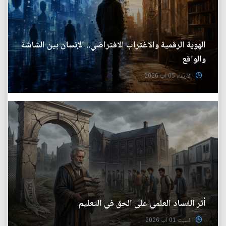
الهوية الرقمية والاغتراب الافتراضي.. الإنسان بين الشاشة
والواقع
الأربعاء 05 آب 2026
أثر الفساد العلمي على الحق في التعليم
السبت 01 آب 2026