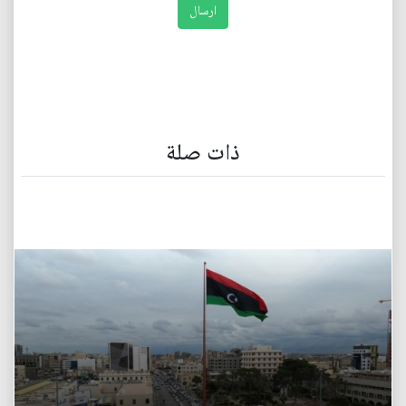
ذات صلة