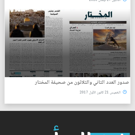
الأثنين 27 نيسان 2020
صدور العدد الثاني والثلاثون من صحيفة المختار
الخميس 21 كانون الأول 2017