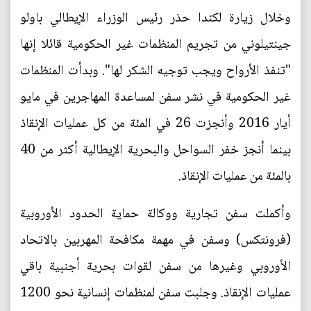
وخلال زيارة لكندا حذر رئيس الوزراء الإيطالي باولو
جينتيلوني من تجريم المنظمات غير الحكومية قائلا إنها
"تنفذ الأرواح ويجب توجيه الشكر لها". وبدأت المنظمات
غير الحكومية في نشر سفن لمساعدة المهاجرين في مايو
أيار 2016 وأنجزت 26 في المئة من كل عمليات الإنقاذ
بينما أنجز خفر السواحل والبحرية الإيطالية أكثر من 40
بالمئة من عمليات الإنقاذ.
وأكملت سفن تجارية ووكالة حماية الحدود الأوروبية
(فرونتكس) وسفن في مهمة مكافحة المهربين بالاتحاد
الأوروبي وغيرها من سفن لقوات بحرية أجنبية باقي
عمليات الإنقاذ. وجلبت سفن لمنظمات إنسانية نحو 1200