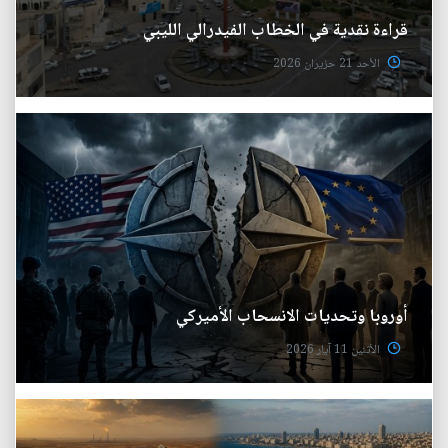
قراءة نقدية في الخطاب الفيدرالي الليبي
الأحد 21 حزيران 2026
أوروبا وتحديات الانسحاب الأميركي
الأثنين 11 آيار 2026