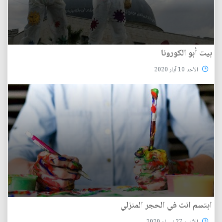
بيت أبو الكورونا
الأحد 10 آيار 2020
ابتسم انت في الحجر المنزلي