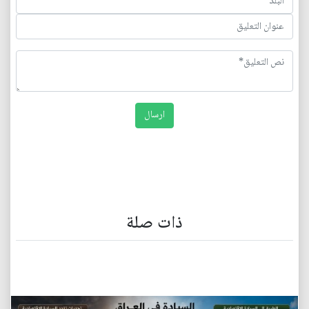
ذات صلة