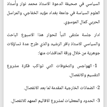
السياسي في صحيفة الدعوة الاستاذ محمد نوار وأستاذ
العلوم السياسة في جامعة بغداد مؤيد الخفاجي، والمراسل
الحربي كمال الموسوي.
ادار جلسة ملتقى النبأ للحوار هذا الاسبوع الباحث
والسياسي الاستاذ باقر الرشيد والذي طرح عدة تساؤلات
جوهرية من خلال ورقة المناقشات منها:
1- الهواجس والتخوفات التي تواكب فكرة مشروع
التقسيم والانفصال.
2- الضمانات الخارجية المقدمة لما بعد الانفصال.
3- الحدود والمعطيات لمشروع الاقاليم الممهد للانفصال.