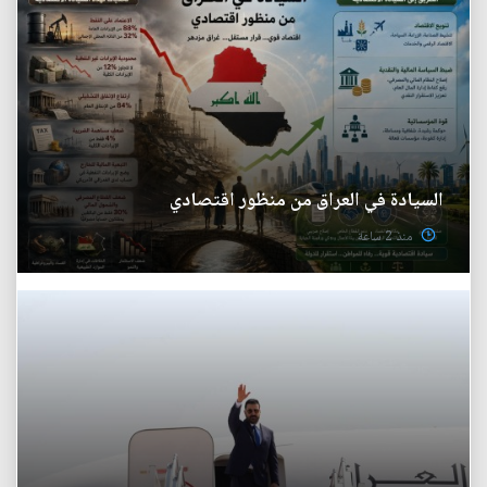
السيادة في العراق من منظور اقتصادي
منذ 2 ساعة