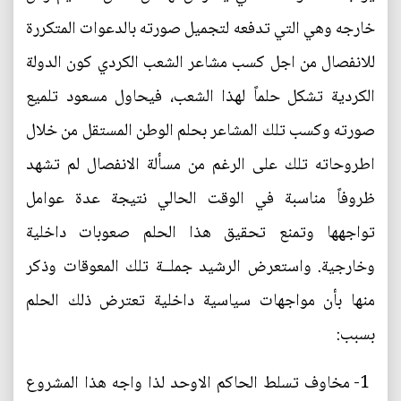
خارجه وهي التي تدفعه لتجميل صورته بالدعوات المتكررة
للانفصال من اجل كسب مشاعر الشعب الكردي كون الدولة
الكردية تشكل حلماً لهذا الشعب، فيحاول مسعود تلميع
صورته وكسب تلك المشاعر بحلم الوطن المستقل من خلال
اطروحاته تلك على الرغم من مسألة الانفصال لم تشهد
ظروفاً مناسبة في الوقت الحالي نتيجة عدة عوامل
تواجهها وتمنع تحقيق هذا الحلم صعوبات داخلية
وخارجية. واستعرض الرشيد جملــة تلك المعوقات وذكر
منها بأن مواجهات سياسية داخلية تعترض ذلك الحلم
بسبب:
1- مخاوف تسلط الحاكم الاوحد لذا واجه هذا المشروع