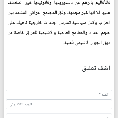
فالأقاليم بالرغم من دستوريتها وقانونيتها غير المختلف
عليها الا انها غير مجدية، وفق المجتمع العراقي المشدد بين
احزاب وكتل سياسية تمارس اجندات خارجية ناهيك على
حجم العداء والمطامع العالمية والاقليمية للعراق خاصة من
دول الجوار الاقليمي فعلية.
اضف تعليق