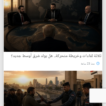
ثلاثة لقاءات وخريطة متحركة.. هل يولد شرق أوسط جديد؟
منذ 23 ساعة