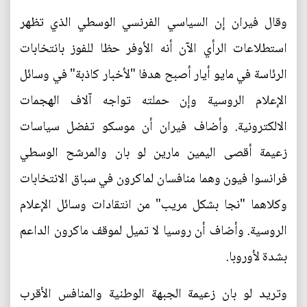
وقال فيران إن السياسي الفرنسي الوسطي الذي تظهر
استطلاعات الرأي الآن أنه الأوفر حظا للفوز بانتخابات
الرئاسة في مايو أيار أصبح هدفا "لأخبار كاذبة" في وسائل
الإعلام الروسية وإن حملته تواجه آلاف الهجمات
الالكترونية. وأضاف فيران أن موسكو تفضل سياسات
زعيمة أقصى اليمين مارين لو بان والمرشح الوسطي
فرانسوا فيون وهما منافسان لماكرون في سباق الانتخابات
وكلاهما "نجا بشكل مريب" من انتقادات وسائل الإعلام
الروسية. وأضاف أن روسيا لا تميل لموقف ماكرون الداعم
بشدة لأوروبا.
وتريد لو بان زعيمة الجبهة الوطنية والمنافس الأقرب