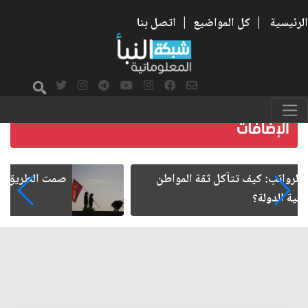
الرئيسية
|
كل المواضيع
|
اتصل بنا
صمت الطريق بعد الأربعين