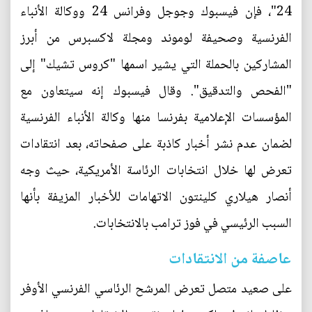
24"، فإن فيسبوك وجوجل وفرانس 24 ووكالة الأنباء
الفرنسية وصحيفة لوموند ومجلة لاكسبرس من أبرز
المشاركين بالحملة التي يشير اسمها "كروس تشيك" إلى
"الفحص والتدقيق". وقال فيسبوك إنه سيتعاون مع
المؤسسات الإعلامية بفرنسا منها وكالة الأنباء الفرنسية
لضمان عدم نشر أخبار كاذبة على صفحاته، بعد انتقادات
تعرض لها خلال انتخابات الرئاسة الأمريكية، حيث وجه
أنصار هيلاري كلينتون الاتهامات للأخبار المزيفة بأنها
السبب الرئيسي في فوز ترامب بالانتخابات.
عاصفة من الانتقادات
على صعيد متصل تعرض المرشح الرئاسي الفرنسي الأوفر