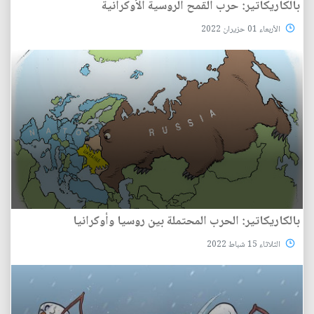
بالكاريكاتير: حرب القمح الروسية الأوكرانية
الأربعاء 01 حزيران 2022
بالكاريكاتير: الحرب المحتملة بين روسيا وأوكرانيا
الثلاثاء 15 شباط 2022