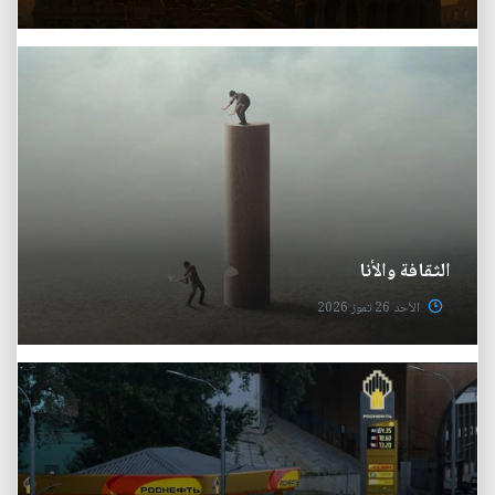
الثقافة والأنا
الأحد 26 تموز 2026