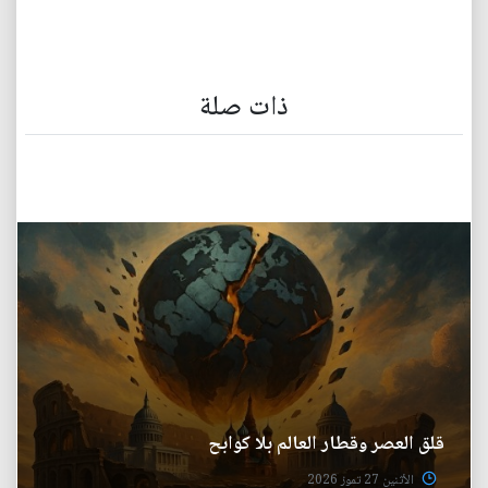
ذات صلة
قلق العصر وقطار العالم بلا كوابح
الأثنين 27 تموز 2026