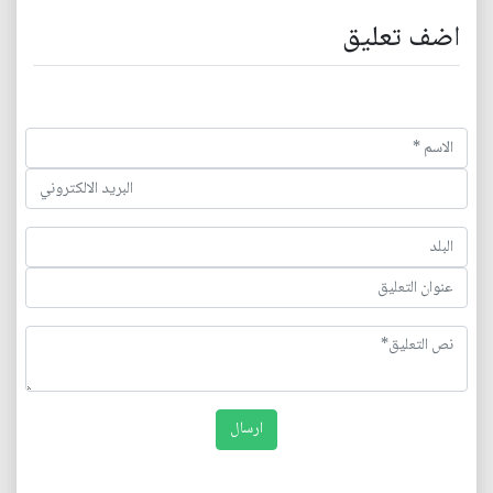
اضف تعليق