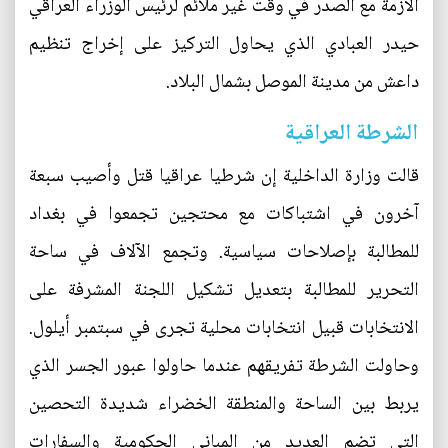
الأزمة مع الصدر في وقت غير ملائم لرئيس الوزراء العراقي
حيدر العبادي الذي يحاول التركيز على إخراج تنظيم
داعش من مدينة الموصل بشمال البلاد.
الشرطة العراقية
قالت وزارة الداخلية إن شرطيا عراقيا قتل وأصيب سبعة
آخرون في اشتباكات مع محتجين تجمعوا في بغداد
للمطالبة بإصلاحات سياسية. وتجمع الآلاف في ساحة
التحرير للمطالبة بتعديل تشكيل اللجنة المشرفة على
الانتخابات قبيل انتخابات محلية تجرى في سبتمبر أيلول.
وحاولت الشرطة تفريقهم عندما حاولوا عبور الجسر الذي
يربط بين الساحة والمنطقة الخضراء شديدة التحصين
التي تضم العديد من المباني الحكومية والسفارات