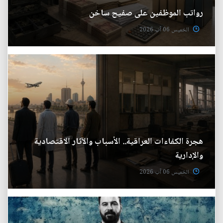
رواتب الموظفين على صفيح ساخن
الخميس 06 آب 2026
هجرة الكفاءات العراقية.. الأسباب والآثار الاقتصادية
والإدارية
الخميس 06 آب 2026