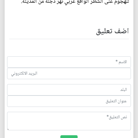
للهجوم على الشطر الواقع غربي نهر دجلة من المدينة.
اضف تعليق