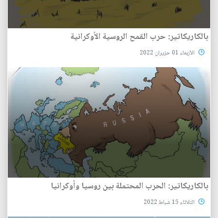
بالكاريكاتير: حرب القمح الروسية الأوكرانية
الأربعاء 01 حزيران 2022
بالكاريكاتير: الحرب المحتملة بين روسيا وأوكرانيا
الثلاثاء 15 شباط 2022