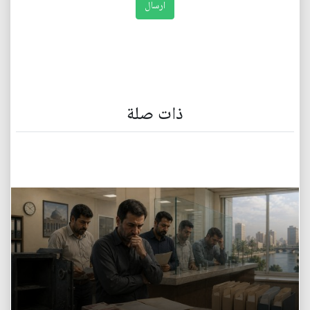
ذات صلة