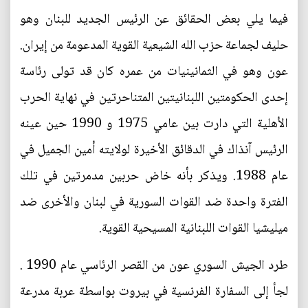
فيما يلي بعض الحقائق عن الرئيس الجديد للبنان وهو
حليف لجماعة حزب الله الشيعية القوية المدعومة من إيران.
عون وهو في الثمانينيات من عمره كان قد تولى رئاسة
إحدى الحكومتين اللبنانيتين المتناحرتين في نهاية الحرب
الأهلية التي دارت بين عامي 1975 و 1990 حين عينه
الرئيس آنذاك في الدقائق الأخيرة لولايته أمين الجميل في
عام 1988. ويذكر بأنه خاض حربين مدمرتين في تلك
الفترة واحدة ضد القوات السورية في لبنان والأخرى ضد
ميليشيا القوات اللبنانية المسيحية القوية.
طرد الجيش السوري عون من القصر الرئاسي عام 1990 .
لجأ إلى السفارة الفرنسية في بيروت بواسطة عربة مدرعة