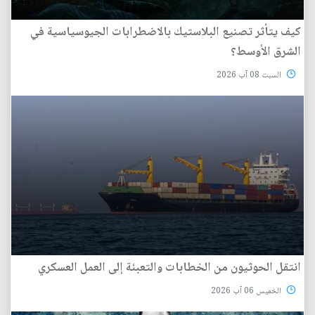
كيف يتأثر تصنيع البلاستيك بالاضطرابات الجيوسياسية في
الشرق الأوسط؟
السبت 08 آب 2026
انتقل الحوثيون من الخطابات والتعبئة إلى العمل العسكري
الخميس 06 آب 2026