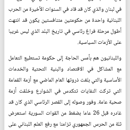
في لبنان والذي كان قد قاد في السنوات الأخيرة من الحرب
اللبنانية واحدة من حكومتين متنافستين يكون قد انتهت
أطول مرحلة فراغ رئاسي في تاريخ البلد الذي ليس غريبا
على الأزمات السياسية.
واللبنانيون هم بأمس الحاجة إلى حكومة تستطيع التعامل
مع المشاكل في الاقتصاد والبنية التحتية والخدمات
الأساسية والتي بلغت ذروتها العام الماضي مع أزمة القمامة
التي تركت النفايات تتكدس في الشوارع وخلقت أزمة
صحية عامة. وفور وصوله إلى القصر الرئاسي الذي كان قد
غادره قبل 26 عاما بضغط من القوات السورية استعرض
ثلة من الحرس الجمهوري تزامنا مع رفع العلم اللبناني على