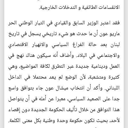
الانقسامات الطائفية و التدخلات الخارجية.
فقد اعتبر الوزير السابق والقيادي في التيار الوطني الحر
ماريو عون أن ما حدث هو شيء تاريخي يسجل في تاريخ
لبنان بعد حالة الفراغ السياسي والانهيار الاقتصادي
والاجتماعي في البلاد. وأضاف أنه سيكون هناك نهج في
العمل ودينامية جديدة عبر التطرق لكافة المواضيع، وهي
كثيرة ومتشعبة، لأن الوضع لم يعد محتملا في الداخل
اللبناني. وأكد أن انتخاب ميشال عون جاء بتوافق واسع
جدا على الصعيد السياسي، معبرا عن أمله في أن يتواصل
هذا التوافق من خلال تأليف الحكومة الجديدة دون إقصاء
لأحد، بحيث تكون حكومة وحدة وطنية بكل معنى الكلمة.