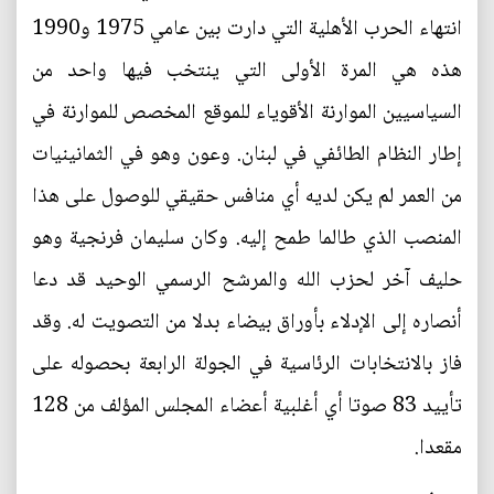
انتهاء الحرب الأهلية التي دارت بين عامي 1975 و1990
هذه هي المرة الأولى التي ينتخب فيها واحد من
السياسيين الموارنة الأقوياء للموقع المخصص للموارنة في
إطار النظام الطائفي في لبنان. وعون وهو في الثمانينيات
من العمر لم يكن لديه أي منافس حقيقي للوصول على هذا
المنصب الذي طالما طمح إليه. وكان سليمان فرنجية وهو
حليف آخر لحزب الله والمرشح الرسمي الوحيد قد دعا
أنصاره إلى الإدلاء بأوراق بيضاء بدلا من التصويت له. وقد
فاز بالانتخابات الرئاسية في الجولة الرابعة بحصوله على
تأييد 83 صوتا أي أغلبية أعضاء المجلس المؤلف من 128
مقعدا.