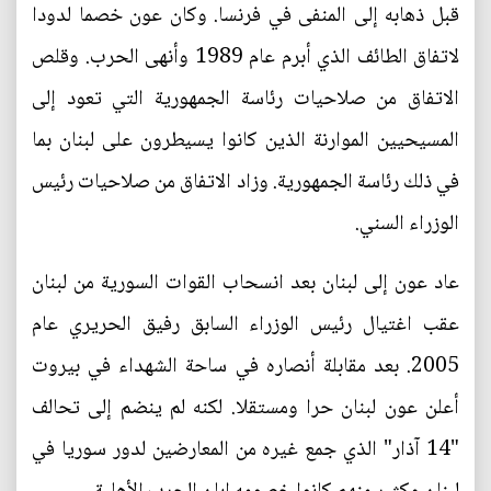
قبل ذهابه إلى المنفى في فرنسا. وكان عون خصما لدودا
لاتفاق الطائف الذي أبرم عام 1989 وأنهى الحرب. وقلص
الاتفاق من صلاحيات رئاسة الجمهورية التي تعود إلى
المسيحيين الموارنة الذين كانوا يسيطرون على لبنان بما
في ذلك رئاسة الجمهورية. وزاد الاتفاق من صلاحيات رئيس
الوزراء السني.
عاد عون إلى لبنان بعد انسحاب القوات السورية من لبنان
عقب اغتيال رئيس الوزراء السابق رفيق الحريري عام
2005. بعد مقابلة أنصاره في ساحة الشهداء في بيروت
أعلن عون لبنان حرا ومستقلا. لكنه لم ينضم إلى تحالف
"14 آذار" الذي جمع غيره من المعارضين لدور سوريا في