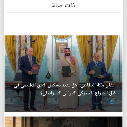
ذات صلة
اتفاق مكة الدفاعي.. هل يعيد تشكيل الأمن الإقليمي في
ظل الصراع الأميركي الإيراني الإسرائيلي؟
منذ 4 ساعة