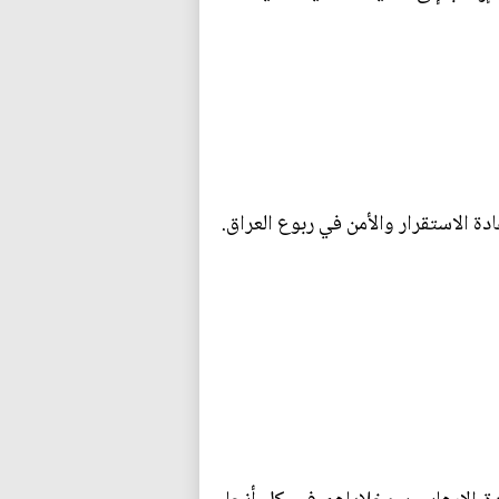
دة الاستقرار والأمن في ربوع العراق.