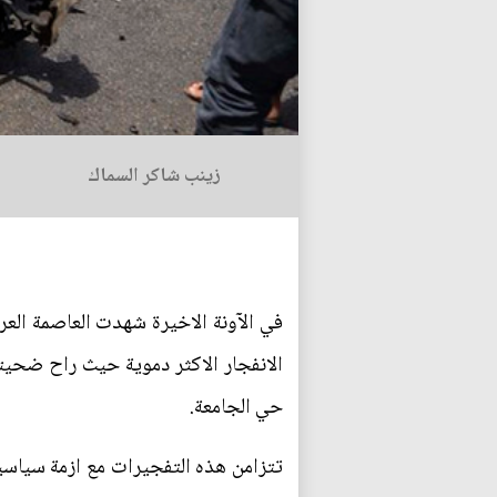
زينب شاكر السماك
في الآونة الاخيرة شهدت العاصمة الع
حي الجامعة.
تتزامن هذه التفجيرات مع ازمة سياسية