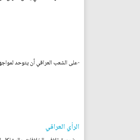
-على الشعب العراقي أن يتوحد لمواجهة 
الرأي العراقي