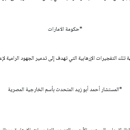
*حكومة الامارات
تلك التفجيرات الإرهابية التي تهدف إلى تدمير الجهود الرامية لإعا
*المستشار أحمد أبو زيد المتحدث بأسم الخارجية المصرية