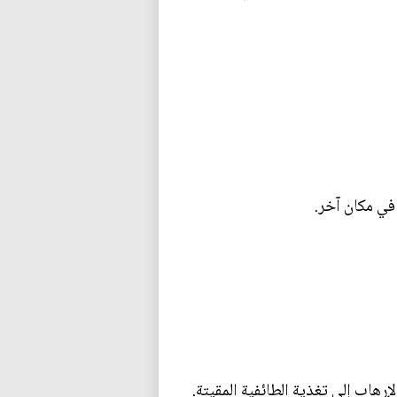
في مكان آخر.
هاب إلى تغذية الطائفية المقيتة.