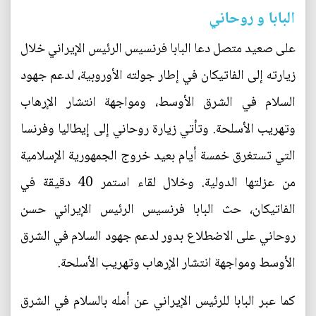
البابا و روحاني
على صعيد متصل دعا البابا فرنسيس الرئيس الإيراني خلال
زيارته إلى الفاتيكان في إطار جولته الأوروبية، لدعم جهود
السلام في الشرق الأوسط، ومواجهة انتشار الإرهاب
وتهريب الأسلحة. وتأتي زيارة روحاني إلى إيطاليا وفرنسا
التي تستغرق خمسة أيام بعيد خروج الجمهورية الإسلامية
من عزلتها الدولية. وخلال لقاء استمر 40 دقيقة في
الفاتيكان، حث البابا فرنسيس الرئيس الإيراني حسن
روحاني على الاضطلاع بدور لدعم جهود السلام في الشرق
الأوسط ومواجهة انتشار الإرهاب وتهريب الأسلحة.
كما عبر البابا للرئيس الإيراني عن أمله بالسلام في الشرق