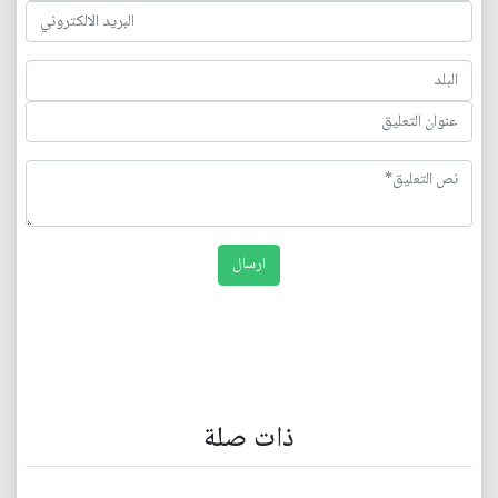
ذات صلة