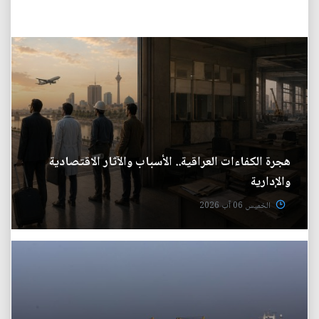
هجرة الكفاءات العراقية.. الأسباب والآثار الاقتصادية
والإدارية
الخميس 06 آب 2026