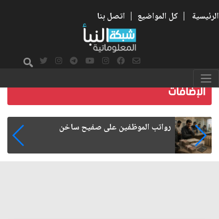
الرئيسية
|
كل المواضيع
|
اتصل بنا
هجرة الكفاءات العراقية.. الأسباب والآثار
الاقتصادية والإدارية