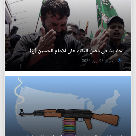
أحاديث في فضل البكاء على الإمام الحسين (ع)
الخميس 08 ايلول 2022