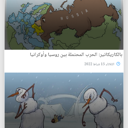
بالكاريكاتير: الحرب المحتملة بين روسيا وأوكرانيا
الثلاثاء 15 شباط 2022