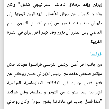
إيران وإنما لإطلاق تحالف استراتيجي شامل." وكان
وفدان كبيران من رجال الأعمال الإيطاليين توجها إلى
طهران بعد وقت قصير من إبرام الاتفاق النووي العام
الماضي ومن المقرر أن يزور وفد كبير آخر إيران في الفترة
القريبة.
فرنسا
من جانب اخر أعلن الرئيس الفرنسي فرانسوا هولاند خلال
مؤتمر صحفي عقده مع الرئيس الإيراني حسن روحاني عن
فتح فصل جديد في العلاقات الدبلوماسية الفرنسية
الإيرانية بعد سنوات من التوتر والقطيعة. وقال هولاند
"هذا فصل جديد في علاقاتنا يفتح اليوم". وكان روحاني