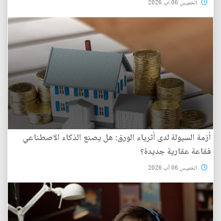
الخميس 06 آب 2026
أزمة السيولة لدى أثرياء الورق: هل يصنع الذكاء الاصطناعي
فقاعة عقارية جديدة؟
الخميس 06 آب 2026