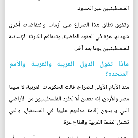
الفلسطينيين عبر الحدود.
وتفوق نطاق هذا الصراع على أزمات وانتفاضات أخرى
شهدتها غزة في العقود الماضية، وتتفاقم الكارثة الإنسانية
للفلسطينيين يوما بعد آخر.
ماذا تقول الدول العربية والغربية والأمم
المتحدة؟
منذ الأيام الأولى للصراع، قالت الحكومات العربية، لا سيما
مصر والأردن، إنه يتعين ألا يُطرد الفلسطينيون من الأراضي
التي يريدون إقامة دولتهم عليها في المستقبل، والتي
تشمل الضفة الغربية وقطاع غزة.