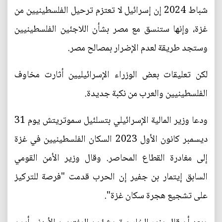
شباط 2024 إن إسرائيل لا تعتزم ترحيل الفلسطينيين من
غزة، وإنها ستنسق مع مصر بشأن اللاجئين الفلسطينيين
وستجد طريقة لعدم الإضرار بمصالح مصر.
لكن تعليقات بعض الوزراء الإسرائيليين أثارت مخاوف
الفلسطينيين والعرب من نكبة جديدة.
ودعا وزير المالية الإسرائيلي بتسلئيل سموتريتش يوم 31
ديسمبر كانون الأول 2023 السكان الفلسطينيين في غزة
إلى مغادرة القطاع المحاصر. وقال وزير الأمن القومي
السابق إيتمار بن جفير إن الحرب قدمت "فرصة للتركيز
على تشجيع هجرة سكان غزة".