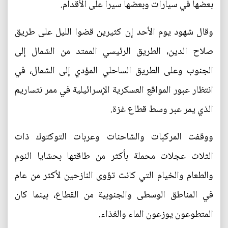
بعضها في سيارات وبعضها سيرا على الأقدام.
وقال شهود يوم الأحد إن كثيرين قضوا الليل على طريق
صلاح الدين، الطريق الرئيسي الممتد من الشمال إلى
الجنوب وعلى الطريق الساحلي المؤدي إلى الشمال، في
انتظار عبور المواقع العسكرية الإسرائيلية في ممر نتساريم
الذي يمر عبر وسط قطاع غزة.
ووقفت المركبات والشاحنات وعربات التوكتوك ذات
الثلاث عجلات محملة بأكثر من طاقتها بحشايا النوم
والطعام والخيام التي كانت تؤوى النازحين لأكثر من عام
في المناطق الوسطى والجنوبية من القطاع، بينما كان
المتطوعون يوزعون الماء والغذاء.