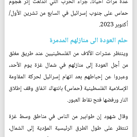
عدة مرات أحيانا، جراء الحرب التي اندلعت إثر هجوم
حماس على جنوب إسرائيل في السابع من تشرين الأول/
أكتوبر 2023.
حلم العودة الى منازلهم المدمرة
وينتظر عشرات الآلاف من الفلسطينيين عند طريق مغلق
من أجل العودة إلى منازلهم في شمال غزة يوم الأحد،
وعبروا عن إحباطهم بعد اتهام إسرائيل لحركة المقاومة
الإسلامية الفلسطينية (حماس) بانتهاك اتفاق وقف إطلاق
النار ورفضها فتح نقاط العبور.
وقال شهود إن طوابير من الناس في مناطق وسط غزة
تنتظر على طول الطرق الرئيسية المؤدية إلى الشمال،