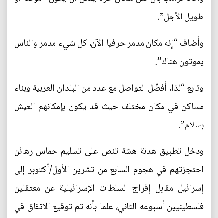
طويل الأجل”.
وأضاف “إنه مكان مدمر حرفيا الآن، كل شيء مدمر والناس
يموتون هناك”.
وتابع “لذا، أفضّل التواصل مع عدد من البلدان العربية وبناء
مساكن في مكان مختلف حيث قد يكون بإمكانهم العيش
بسلام”.
ودخل تطبيق هدنة هشة تنص على تسليم حماس رهائن
احتجزتهم في هجوم السابع من تشرين الأول/أكتوبر إلى
إسرائيل مقابل إفراج السلطات الإسرائيلية عن معتقلين
فلسطينيين أسبوعه الثاني، علما بأنه تم توقيع الاتفاق في