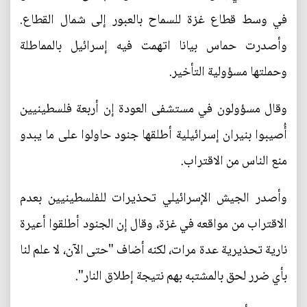
في وسط قطاع غزة للسماح بالعبور إلى شمال القطاع.
وأصدرت حماس بيانا اتهمت فيه إسرائيل بالمماطلة
وحملتها مسؤولية التأخير.
وقال مسؤولون في مستشفى العودة إن أربعة فلسطينيين
أُصيبوا بنيران إسرائيلية أطلقها جنود حاولوا على ما يبدو
منع الناس من الاقتراب.
وأصدر الجيش الإسرائيلي تحذيرات للفلسطينيين بعدم
الاقتراب من مواقعه في غزة، وقال إن الجنود أطلقوا أعيرة
نارية تحذيرية عدة مرات، لكنه أضاف "حتى الآن، لا علم لنا
بأي ضرر لحق بالمشتبه بهم نتيجة إطلاق النار".