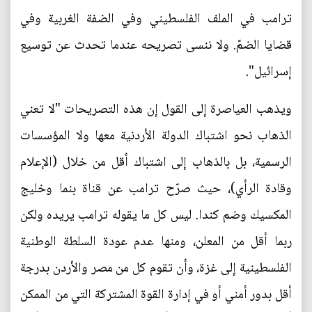
ترامب في الملف الفلسطيني وفي الضفة الغربية وفي
قضايا الضمّ. ولا ننسى تصريحه عندما تحدث عن توسيع
إسرائيل".
ويذهب العياصرة إلى القول إن هذه التصريحات "لا تعني
الذهاب نحو اشتباك الدولة الأردنية معها ولا المؤسسات
الرسمية، بل بالذهاب إلى اشتباك أقل من خلال (الإعلام
وقادة الرأي)، حيث صرّح ترامب عن قناة بنما وخليج
المكسيك وضم كندا. ليس كل ما يقوله ترامب يريده ولكن
ربما أقل من المعلن، ومنها عدم عودة السلطة الوطنية
الفلسطينية إلى غزة، وأن تقوم كل من مصر والأردن بدرجة
أقل بدور أمني أو في إدارة القوة المشتركة التي من الممكن