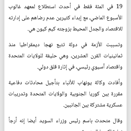
19 في المئة فقط في أحدث استطلاع لمعهد غالوب
الأسبوع الماضي، مع إبداء كثيرين عدم رضاهم على إدارته
للاقتصاد والجدل المحيط بزوجته كيم كيون هي.
وتسببت الأزمة في دولة تتبع نهجا ديمقراطيا منذ
ثمانينيات القرن العشرين، وهي حليفة للولايات المتحدة
واقتصاد آسيوي رئيسي، في إثارة قلق دولي.
وأفادت وكالة يونهاب للأنباء بتأجيل محادثات دفاعية
مقررة بين كوريا الجنوبية والولايات المتحدة وتدريبات
عسكرية مشتركة بين الجانبين.
وقال متحدث باسم رئيس وزراء السويد أيضا إنه أرجأ