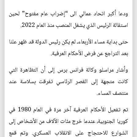
ودعا أكبر اتحاد عمالي الى “إضراب عام مفتوح” لحين
استقالة الرئيس الذي يشغل المنصب منذ العام 2022.
حتى بداية مساء الأربعاء، لم يكن رئيس الدولة قد ظهر علنا
بعد التراجع عن فرض الأحكام العرفية.
وأشار مراسلو وكالة فرانس برس إلى أن التظاهرة التي
كانت متجهة إلى القصر الرئاسي تفرقت بسلاسة عند
منتصف المساء.
تم تفعيل الأحكام العرفية آخر مرة في العام 1980 في
كوريا الجنوبية، عندما خرج مئات الآلاف من الأشخاص إلى
الشوارع للاحتجاج على الانقلاب العسكري. وتم قمع