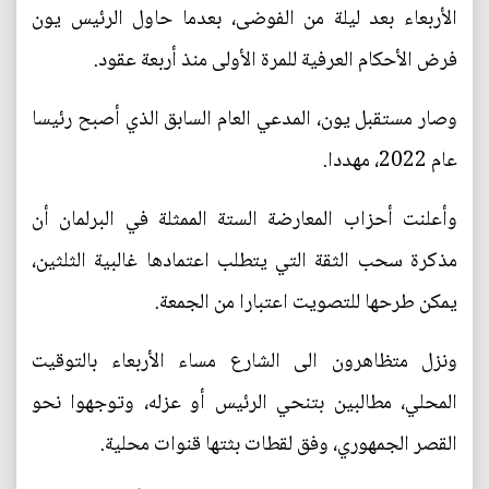
الأربعاء بعد ليلة من الفوضى، بعدما حاول الرئيس يون
فرض الأحكام العرفية للمرة الأولى منذ أربعة عقود.
وصار مستقبل يون، المدعي العام السابق الذي أصبح رئيسا
عام 2022، مهددا.
وأعلنت أحزاب المعارضة الستة الممثلة في البرلمان أن
مذكرة سحب الثقة التي يتطلب اعتمادها غالبية الثلثين،
يمكن طرحها للتصويت اعتبارا من الجمعة.
ونزل متظاهرون الى الشارع مساء الأربعاء بالتوقيت
المحلي، مطالبين بتنحي الرئيس أو عزله، وتوجهوا نحو
القصر الجمهوري، وفق لقطات بثتها قنوات محلية.