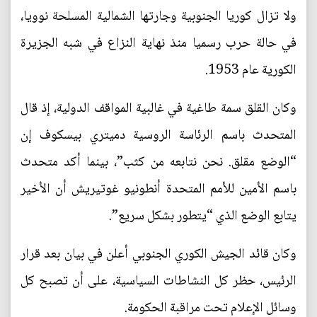
ولا تزال كوريا الجنوبية وجارتها الشمالية المسلحة نوويا،
في حالة حرب رسميا منذ نهاية النزاع في شبه الجزيرة
الكورية عام 1953.
وكان القلق سمة طاغية في غالبية المواقف الدولية، إذ قال
المتحدث باسم الرئاسة الروسية دميتري بيسكوف إن
“الوضع مقلق. نحن نتابعه من كثب”، بينما أكد متحدث
باسم الأمين للأمم المتحدة أنطونيو غوتيريش أن الأخير
يتابع الوضع الذي “يتطور بشكل سريع”.
وكان قائد الجيش الكوري الجنوبي أعلن في بيان بعد قرار
الرئيس، حظر كل النشاطات السياسية، على أن تصبح كل
وسائل الإعلام تحت مراقبة الحكومة.