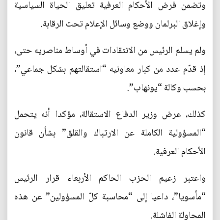
وتضمن فرض الأحكام العرفية تعليق الحياة السياسية
وإغلاق البرلمان ووضع وسائل الإعلام تحت الرقابة.
ولم يسلم الرئيس من الانتقادات في أوساط مناصريه حتى،
إذ قدّم عدد من كبار معاونيه “استقالتهم بشكل جماعي”،
بحسب وكالة “يونهاب”.
كذلك، عرض وزير الدفاع الاستقالة، مؤكدا أنه يتحمل
“المسؤولية الكاملة عن الارتباك والقلق” بشأن قانون
الأحكام العرفية.
واعتبر زعيم الحزب الحاكم الأربعاء قرار الرئيس
“مأسويا”، داعيا إلى “محاسبة كلّ المسؤولين” عن هذه
المحاولة الفاشلة.