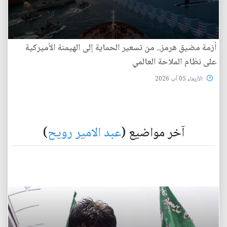
أزمة مضيق هرمز.. من تسعير الحماية إلى الهيمنة الأميركية
على نظام الملاحة العالمي
الأربعاء 05 آب 2026
آخر مواضيع (
عبد الامير رويح
)