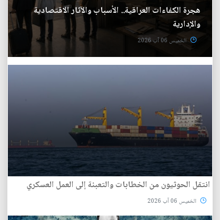
هجرة الكفاءات العراقية.. الأسباب والآثار الاقتصادية
والإدارية
الخميس 06 آب 2026
انتقل الحوثيون من الخطابات والتعبئة إلى العمل العسكري
الخميس 06 آب 2026