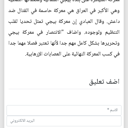
وهي الأكبر في العراق هي معركة حاسمة في القتال ضد
داعش. وقال العبادي إن معركة بيجي تمثل تحديا لقلب
التنظيم ولوجوده. واضاف "الانتصار في معركة بيجي
وتحريرها بشكل كامل مهم جدا لأنها تعتبر فصلا مهما جدا
في كسب المعركة النهائية على العصابات الإرهابية.
اضف تعليق