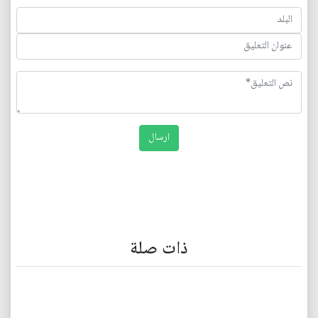
ذات صلة