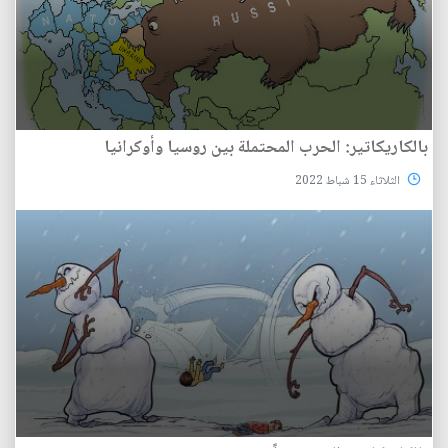
بالكاريكاتير: الحرب المحتملة بين روسيا وأوكرانيا
الثلاثاء 15 شباط 2022