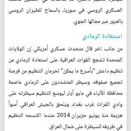
العسكري الروسي في سوريا، بالسماح للطيران الروسي
بالعبور عبر مجالها الجوي.
استعادة الرمادي
من جانب اخر قال متحدث عسكري أمريكي إن الولايات
المتحدة تشجع القوات العراقية على استعادة الرمادي من
تنظيم داعش "بأسرع ما يمكن" لحرمان التنظيم من فرصة
تجميع صفوفه. وسيطر المتشددون على الرمادي عاصمة
محافظة الأنباء في مايو أيار ليوسع التنظيم سيطرته على
وادي الفرات غرب بغداد ويلحق بالجيش العراقي أسوأ
هزيمة منذ يونيو حزيران 2014 عندما اكتسحه التنظيم
في طريقه للسيطرة على شمال العراق.