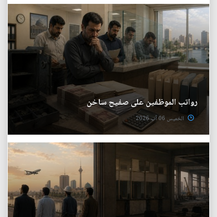
رواتب الموظفين على صفيح ساخن
الخميس 06 آب 2026