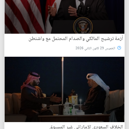
أزمة ترشيح المالكي والصدام المحتمل مع واشنطن
الخميس 29 كانون الثاني 2026
الخلاف السعودي الإماراتي غير المسبوق