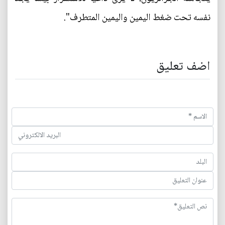
نفسه تحت ضغط اليمين واليمين المتطرف".
اضف تعليق