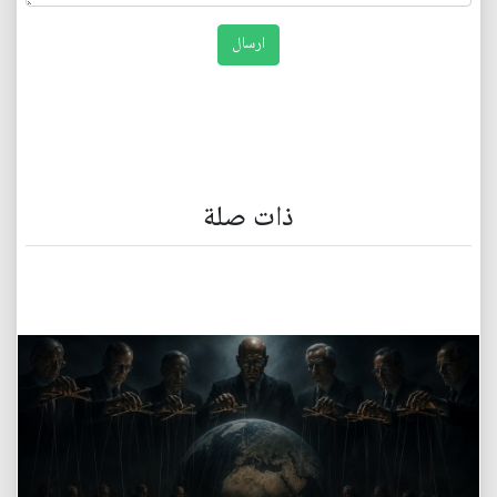
ذات صلة