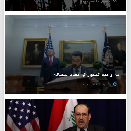
الخميس 30 تموز 2026
من وحدة المحور إلى تعدد المصالح
الأثنين 20 تموز 2026