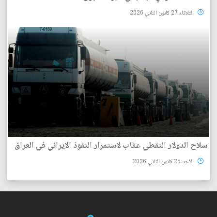
الثلاثاء 27 كانون الثاني 2026
سلاح الدولار النفطي عقاب لاستمرار النفوذ الإيراني في العراق
الأحد 25 كانون الثاني 2026