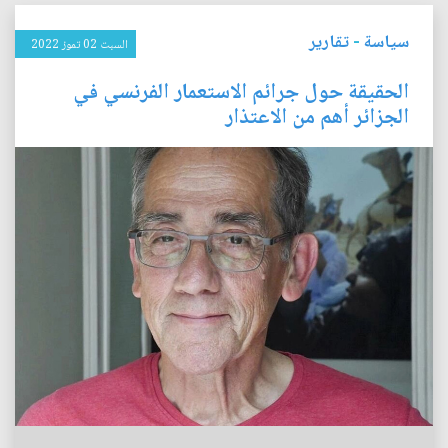
سياسة
-
تقارير
السبت 02 تموز 2022
الحقيقة حول جرائم الاستعمار الفرنسي في
الجزائر أهم من الاعتذار