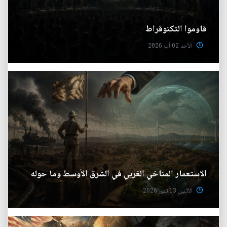
قاوموا التكنوقراط
الأحد 02 آب 2026
الاستعمار المناخي الغربي في الشرق الأوسط وما حوله
الأثنين 13 تموز 2026