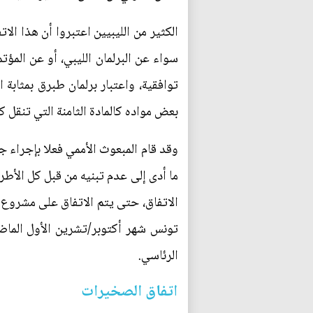
الكثير من الليبيين اعتبروا أن هذا ال
سواء عن البرلمان الليبي، أو عن الم
توافقية، واعتبار برلمان طبرق بمثابة 
بعض مواده كالمادة الثامنة التي تنقل ك
وقد قام المبعوث الأممي فعلا بإجراء 
ما أدى إلى عدم تبنيه من قبل كل الأط
تونس شهر أكتوبر/تشرين الأول الماضي
الرئاسي.
اتفاق الصخيرات