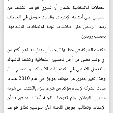
الحملات الانتخابية لضمان أن تسري قواعد الكشف عن
التمويل على أنشطة الإنترنت. وقدمت جوجل في الخطاب
ردها الرسمي على مناقشات لجنة الانتخابات الاتحادية.
بحسب رويترز.
وكتبت الشركة في خطابها ”يجب أن نعمل معا الآن أكثر من
أي وقت مضى من أجل تحسين الشفافية وكشف الانتهاك
والتدخل الأجنبي في الانتخابات الأمريكية والتصدي له“.
وهذا تغير جذري عن موقف جوجل في عام 2010 عندما
سعت الشركة لإعفاء مؤكد من شرط يلزم بالكشف عن هوية
مشتري الإعلان. ولم تتوصل اللجنة آنذاك لتوافق بشأن
الإعفاء. وتطالب جوجل اللجنة الآن بتوسيع نطاق قواعد