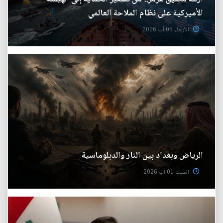
الأميركية على نظام الملاحة العالمي
الأربعاء 05 آب 2026
الرياض وبغداد بين النار والدبلوماسية
السبت 01 آب 2026