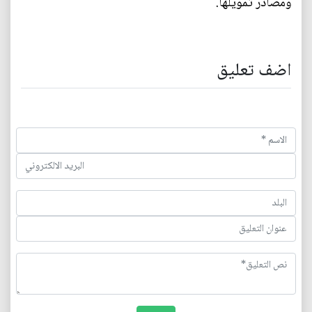
ومصادر تمويلها.
اضف تعليق