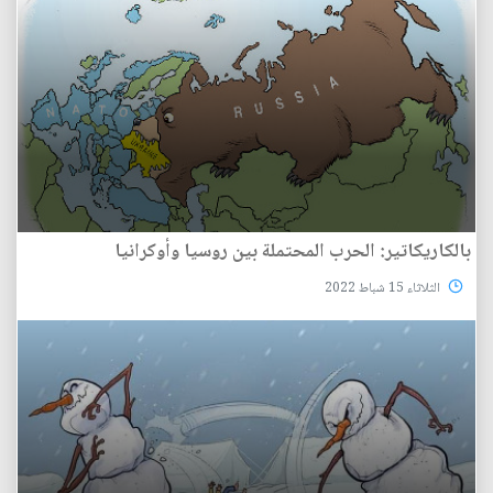
بالكاريكاتير: الحرب المحتملة بين روسيا وأوكرانيا
الثلاثاء 15 شباط 2022