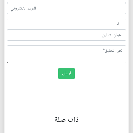
ذات صلة