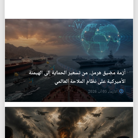
أزمة مضيق هرمز.. من تسعير الحماية إلى الهيمنة
الأميركية على نظام الملاحة العالمي
الأربعاء 05 آب 2026