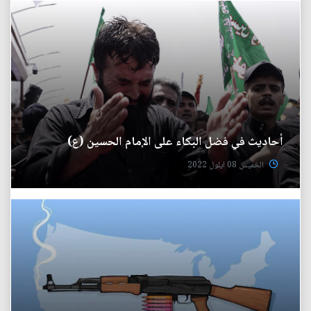
أحاديث في فضل البكاء على الإمام الحسين (ع)
الخميس 08 ايلول 2022