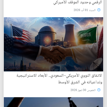
الرقمي وحدود الموقف الأميركي
السبت 01 آب 2026
الاتفاق النووي الأمريكي–السعودي.. الأبعاد الاستراتيجية
وتداعياته في الشرق الأوسط
الخميس 30 تموز 2026