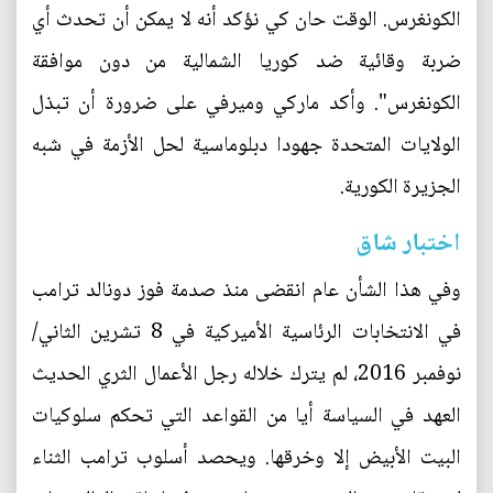
الكونغرس. الوقت حان كي نؤكد أنه لا يمكن أن تحدث أي
ضربة وقائية ضد كوريا الشمالية من دون موافقة
الكونغرس". وأكد ماركي وميرفي على ضرورة أن تبذل
الولايات المتحدة جهودا دبلوماسية لحل الأزمة في شبه
الجزيرة الكورية.
اختبار شاق
وفي هذا الشأن عام انقضى منذ صدمة فوز دونالد ترامب
في الانتخابات الرئاسية الأميركية في 8 تشرين الثاني/
نوفمبر 2016، لم يترك خلاله رجل الأعمال الثري الحديث
العهد في السياسة أيا من القواعد التي تحكم سلوكيات
البيت الأبيض إلا وخرقها. ويحصد أسلوب ترامب الثناء