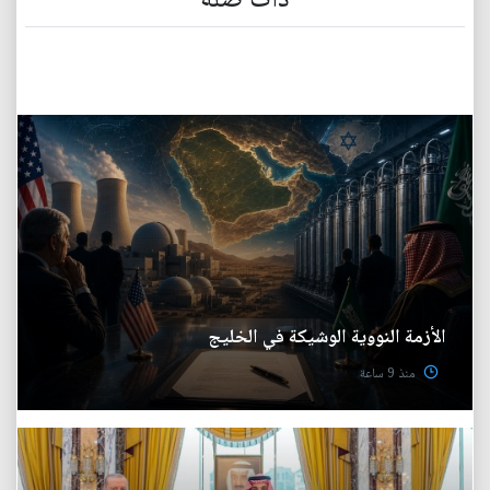
ذات صلة
الأزمة النووية الوشيكة في الخليج
منذ 9 ساعة