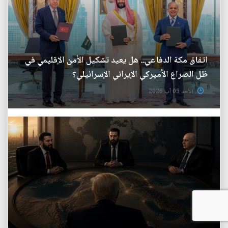
اتفاق مكة الدفاعي.. هل يعيد تشكيل الأمن الإقليمي في
ظل الصراع الأميركي الإيراني الإسرائيلي؟
الأحد 09 آب 2026