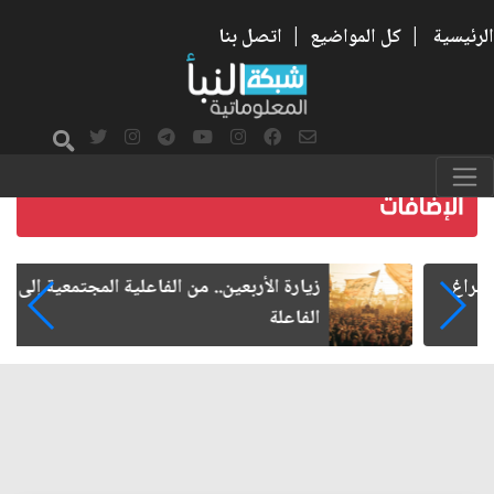
الرئيسية
|
كل المواضيع
|
اتصل بنا
زيارة الأربعين.. من الفاعلية المجتمعية إلى المواطنة
الفاعلة