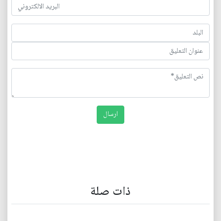
ذات صلة