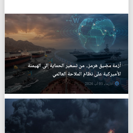
أزمة مضيق هرمز.. من تسعير الحماية إلى الهيمنة
الأميركية على نظام الملاحة العالمي
الأربعاء 05 آب 2026