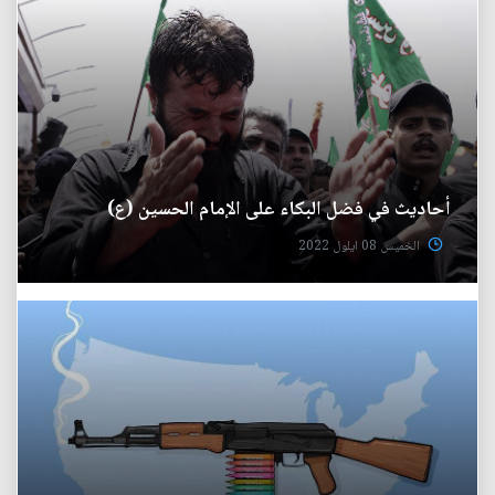
أحاديث في فضل البكاء على الإمام الحسين (ع)
الخميس 08 ايلول 2022