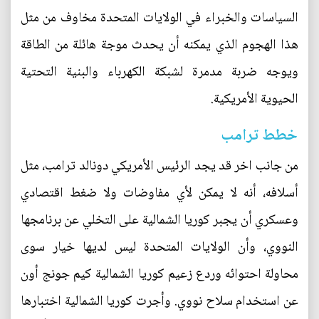
السياسات والخبراء في الولايات المتحدة مخاوف من مثل
هذا الهجوم الذي يمكنه أن يحدث موجة هائلة من الطاقة
ويوجه ضربة مدمرة لشبكة الكهرباء والبنية التحتية
الحيوية الأمريكية.
خطط ترامب
من جانب اخر قد يجد الرئيس الأمريكي دونالد ترامب، مثل
أسلافه، أنه لا يمكن لأي مفاوضات ولا ضغط اقتصادي
وعسكري أن يجبر كوريا الشمالية على التخلي عن برنامجها
النووي، وأن الولايات المتحدة ليس لديها خيار سوى
محاولة احتوائه وردع زعيم كوريا الشمالية كيم جونج أون
عن استخدام سلاح نووي. وأجرت كوريا الشمالية اختبارها