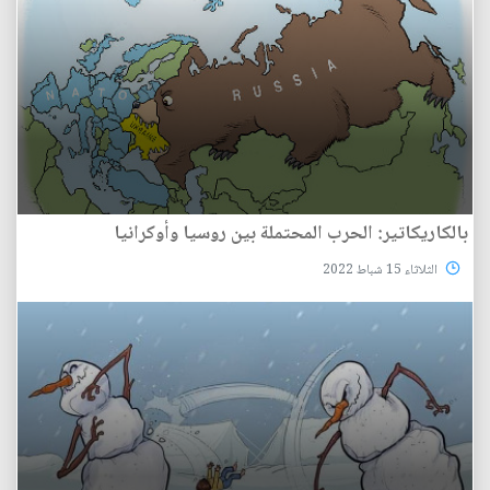
بالكاريكاتير: الحرب المحتملة بين روسيا وأوكرانيا
الثلاثاء 15 شباط 2022