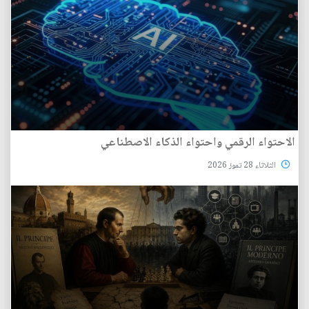
الاحتواء الرقمي واحتواء الذكاء الاصطناعي
الثلاثاء 28 تموز 2026