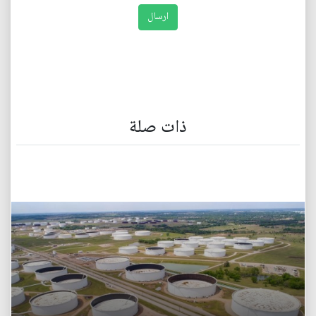
ذات صلة