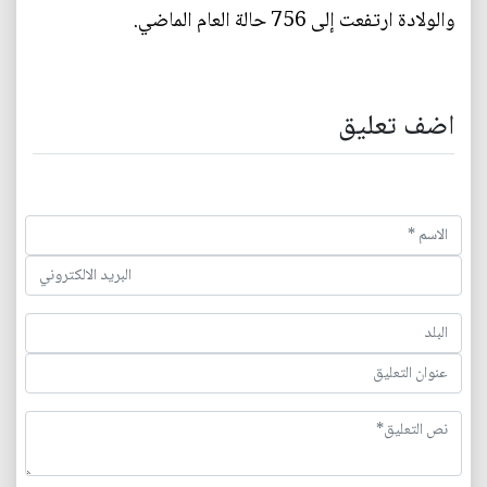
والولادة ارتفعت إلى 756 حالة العام الماضي.
اضف تعليق