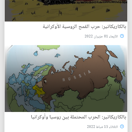
بالكاريكاتير: حرب القمح الروسية الأوكرانية
الأربعاء 01 حزيران 2022
بالكاريكاتير: الحرب المحتملة بين روسيا وأوكرانيا
الثلاثاء 15 شباط 2022