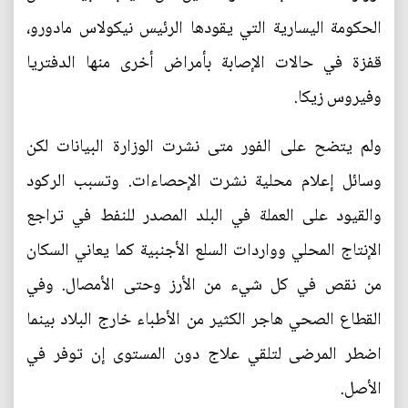
الحكومة اليسارية التي يقودها الرئيس نيكولاس مادورو،
قفزة في حالات الإصابة بأمراض أخرى منها الدفتريا
وفيروس زيكا.
ولم يتضح على الفور متى نشرت الوزارة البيانات لكن
وسائل إعلام محلية نشرت الإحصاءات. وتسبب الركود
والقيود على العملة في البلد المصدر للنفط في تراجع
الإنتاج المحلي وواردات السلع الأجنبية كما يعاني السكان
من نقص في كل شيء من الأرز وحتى الأمصال. وفي
القطاع الصحي هاجر الكثير من الأطباء خارج البلاد بينما
اضطر المرضى لتلقي علاج دون المستوى إن توفر في
الأصل.