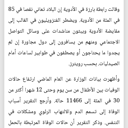
وقالت رابطة بارزة في الأدوية إن البلاد تعاني نقصا في 85
في المئة من الأدوية. ويضطر الفنزويليون في الغالب إلى
مقايضة الأدوية ويبثون مناشدات على وسائل التواصل
الاجتماعي ومنهم من يسافرون إلى دول مجاورة إن لم
يجدوا ما يحتاجون أو يصطفون في طوابير لساعات أمام
الصيدليات. بحسب رويترز.
وأظهرت بيانات الوزارة عن العام الماضي ارتفاع حالات
الوفيات بين الأطفال من سن يوم وحتى 12 شهرا أكثر من
30 في المئة إلى 11466 حالة. وأرجع التقرير أسباب
الوفاة إلى تسمم الدم والالتهاب الرئوي ومشكلات في
التنفس. وذكر التقرير أن حالات الوفاة المرتبطة بالحمل