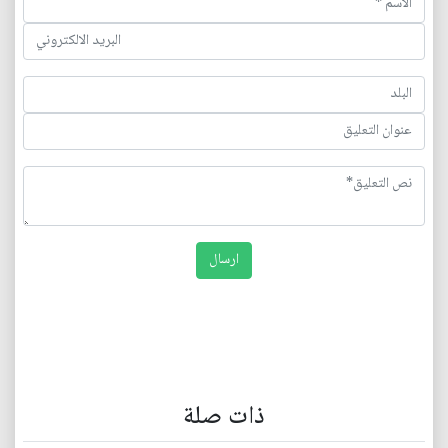
ذات صلة