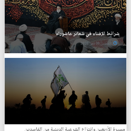
شرائط الإفتاء في شعائر عاشوراء
الخميس 30 تموز 2026
مسيرة الأربعين وانتزاع الشرعية الدينية من الفاسدين