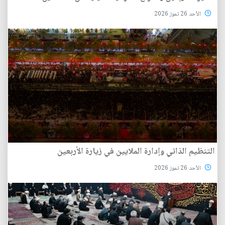
الأحد 26 تموز 2026
التنظيم الذاتي وإدارة الملايين في زيارة الأربعين
الأحد 26 تموز 2026