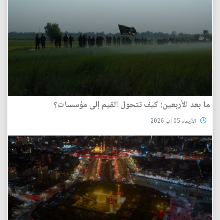
ما بعد الأربعين: كيف تتحول القيم إلى مؤسسات؟
الأربعاء 05 آب 2026