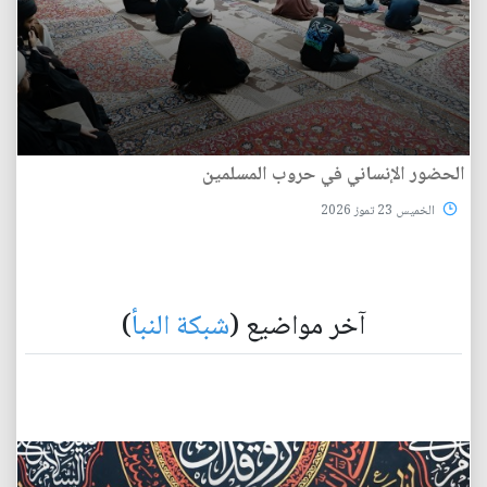
الحضور الإنساني في حروب المسلمين
الخميس 23 تموز 2026
آخر مواضيع (
شبكة النبأ
)