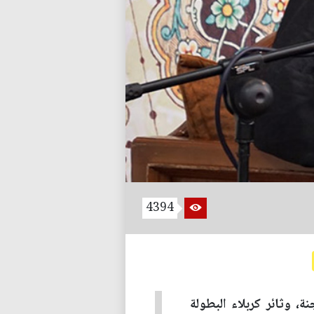
4394
، وثائر كربلاء البطولة