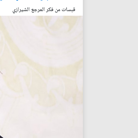
قبسات من فكر المرجع الشيرازي