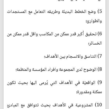
5) وضع الخطط البديلة وطريقه التعامل مع المستجدات
والطوارئ؛
6) تحقيق أكبر قدر ممكن من المكاسب واقل قدر ممكن من
الخسائر؛
7) التناسق والانسجام بين الأهداف؛
8) الوضوح لدى المجموعة وافراد المؤسسة والمنظمة؛
9) الواقعيّة في الأهداف التي يُرمى اليها بحيث تكون
ممكنة ومقدورة؛
10) المشروعية في الأهداف بحيث تتوافق مع المبادئ