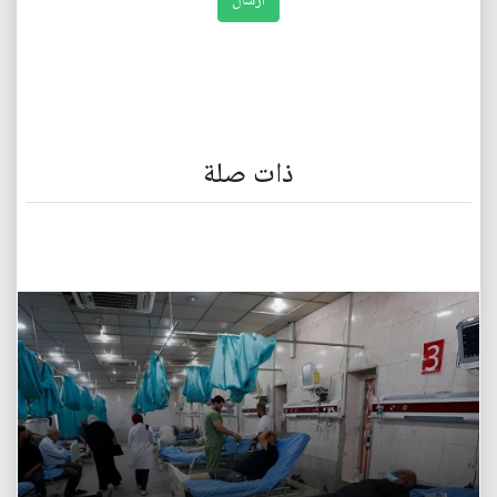
ذات صلة