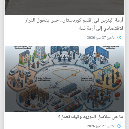
أزمة البنزين في إقليم كوردستان.. حين يتحول القرار
الاقتصادي إلى أزمة ثقة
الأثنين 27 تموز 2026
ما هي سلاسل التوريد وكيف تعمل؟
الأثنين 27 تموز 2026