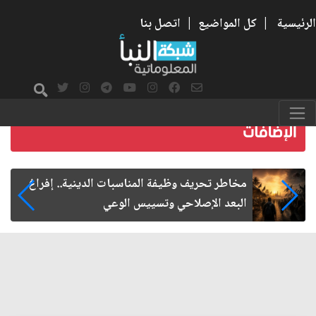
الرئيسية
|
كل المواضيع
|
اتصل بنا
زيارة الأربعين.. من الفاعلية المجتمعية إلى المواطنة
الفاعلة