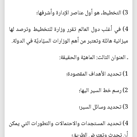
3) التخطيط، هو أول عناصر الإدارة وأشرفها؛
4) في أغلب دول العالم تقرر وزارة للتخطيط وترصد لها
ميزانية هائلة وتعتبر من أهم الوزارات السيّاديّة في الدولة.
ـ العنوان الثالث: الماهيّة والحقيقة:
1) تحديد الأهداف المقصودة؛
2) رسم خط السير اليها؛
3) تحديد وسائل السير؛
4) تحديد المستجدات والاحتمالات والتطورات التي يمكن
أن تحدث وتعترض الطريق؛