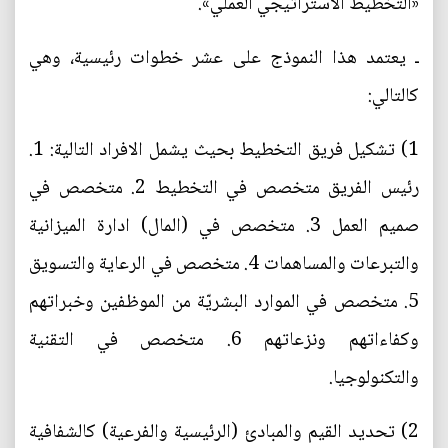
«التخطيط الاستراتيجي العملي».
ـ يعتمد هذا النموذج على عشر خطوات رئيسية، وهي
كالتالي:
1) تشكيل فريق التخطيط بحيث يشمل الافراد التالية: 1.
رئيس الفريق متخصص في التخطيط 2. متخصص في
صميم العمل 3. متخصص في (المال) ادارة الميزانية
والتبرعات والمساهمات 4. متخصص في الرعاية والتسويق
5. متخصص في الموارد البشريّة من الموظفين وخبراتهم
وكفاءاتهم ونزعاتهم 6. متخصص في التقنية
والتكنولوجيا.
2) تحديد القيم والمبادئ (الرئيسية والفرعية) كالشفافية