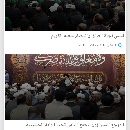
أسس نجاة العراق وانتصار شعبه الكريم
الثلاثاء 10 كانون الأول 2019
المرجع الشيرازي: لنجمع الناس تحت الراية الحسينية