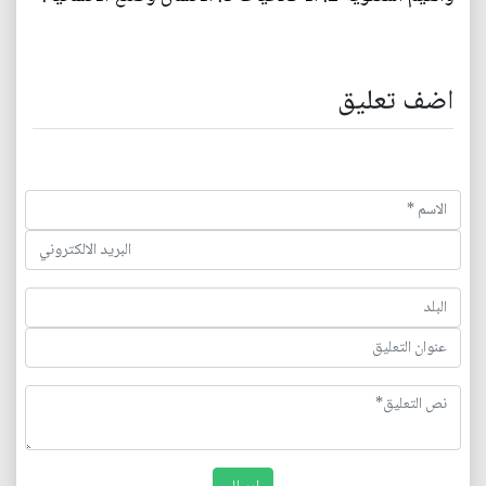
اضف تعليق