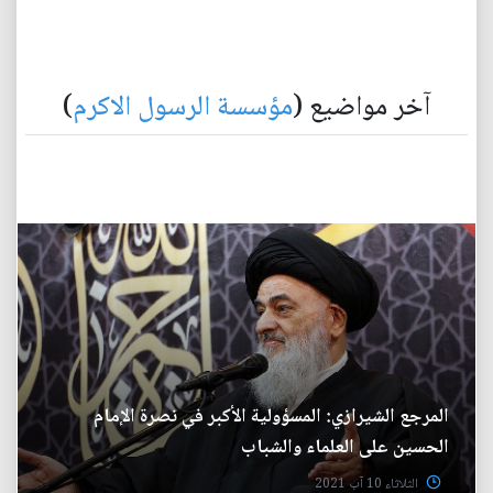
آخر مواضيع (
مؤسسة الرسول الاكرم
)
المرجع الشيرازي: المسؤولية الأكبر في نصرة الإمام
الحسين على العلماء والشباب
الثلاثاء 10 آب 2021