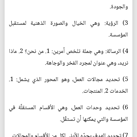
والجودة.
3) الرؤية: وهي الخيال والصورة الذهنية لمستقبل
المؤسسة.
4) الرسالة: وهي جملة تلخص أمرين: 1. من نحن؟ 2. ماذا
نريد، وهي عنوان لمجرد الفخر والوجاهة.
5) تحديد مجالات العمل، وهو المحور الذي يشمل: 1.
الخدمات 2. المنتجات.
6) تحديد وحدات العمل، وهي الأقسام المستقلّة في
المؤسسة والتي يمكنها أن تستقّل.
7) تحديد الهدف بحدّه الأدنى لكل من الأقسام والمجالات.