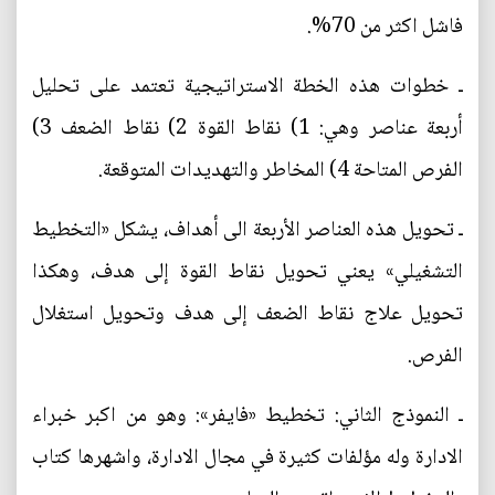
فاشل اكثر من 70%.
ـ خطوات هذه الخطة الاستراتيجية تعتمد على تحليل
أربعة عناصر وهي: 1) نقاط القوة 2) نقاط الضعف 3)
الفرص المتاحة 4) المخاطر والتهديدات المتوقعة.
ـ تحويل هذه العناصر الأربعة الى أهداف، يشكل «التخطيط
التشغيلي» يعني تحويل نقاط القوة إلى هدف، وهكذا
تحويل علاج نقاط الضعف إلى هدف وتحويل استغلال
الفرص.
ـ النموذج الثاني: تخطيط «فايفر»: وهو من اكبر خبراء
الادارة وله مؤلفات كثيرة في مجال الادارة، واشهرها كتاب