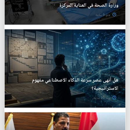
وزارة الصحة في العناية المركزة
منذ 9 ساعة
هل أنهى عصر سرعة الذكاء الاصطناعي مفهوم
الاستراتيجية؟
منذ 10 ساعة