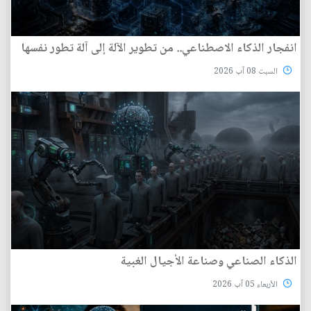
انفجار الذكاء الاصطناعي.. من تطوير الآلة إلى آلة تطور نفسها
السبت 08 آب 2026
الذكاء الصناعي وصناعة الأجيال الغبية
الأربعاء 05 آب 2026