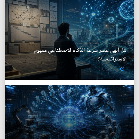
هل أنهى عصر سرعة الذكاء الاصطناعي مفهوم
الاستراتيجية؟
منذ 2 ساعة