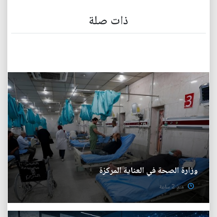
ذات صلة
وزارة الصحة في العناية المركزة
منذ 2 ساعة