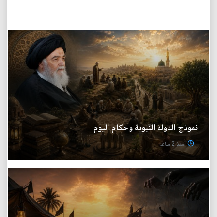
نموذج الدولة النبوية وحكام اليوم
منذ 2 ساعة