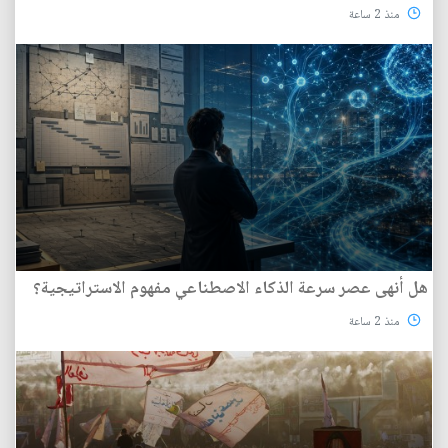
منذ 2 ساعة
هل أنهى عصر سرعة الذكاء الاصطناعي مفهوم الاستراتيجية؟
منذ 2 ساعة