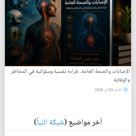
الإصابات والصحة العامة.. قراءة نفسية وسلوكية في المخاطر
والوقاية
الأحد 02 آب 2026
آخر مواضيع (
شبكة النبأ
)