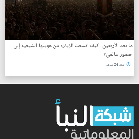
ما بعد الأربعين.. كيف اتسعت الزيارة من هويتها الشيعية إلى
حضور عالمي؟
منذ 24 ساعة