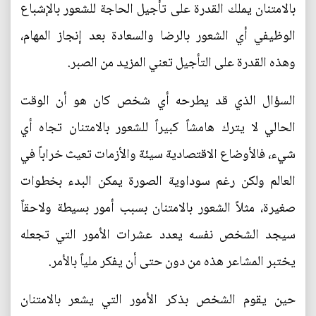
بالامتنان يملك القدرة على تأجيل الحاجة للشعور بالإشباع
الوظيفي أي الشعور بالرضا والسعادة بعد إنجاز المهام،
وهذه القدرة على التأجيل تعني المزيد من الصبر.
السؤال الذي قد يطرحه أي شخص كان هو أن الوقت
الحالي لا يترك هامشاً كبيراً للشعور بالامتنان تجاه أي
شيء، فالأوضاع الاقتصادية سيئة والأزمات تعيث خراباً في
العالم ولكن رغم سوداوية الصورة يمكن البدء بخطوات
صغيرة، مثلاً الشعور بالامتنان بسبب أمور بسيطة ولاحقاً
سيجد الشخص نفسه يعدد عشرات الأمور التي تجعله
يختبر المشاعر هذه من دون حتى أن يفكر ملياً بالأمر.
حين يقوم الشخص بذكر الأمور التي يشعر بالامتنان