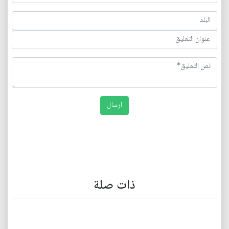
ذات صلة