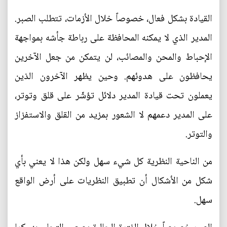
القيادة بشكل فعال، خصوصاً خلال الأزمات، تتطلب الصبر.
المدير الذي لا يمكنه المحافظة على رباطة جأشه بمواجهة
الإحباط والمحن والمصائب، لن يتمكن من جعل الآخرين
يحافظون على هدوئهم. وحين يظهر الآخرون الذين
يعملون تحت قيادة المدير دلائل تؤشّر على قلق وتوتر،
على المدير دعمهم لا الشعور بمزيد من القلق والاستفزاز
والتوتر.
من الناحية النظرية كل شيء سهل ولكن هذا لا يعني بأي
شكل من الأشكال أن تطبيق النظريات على أرض الواقع
سهل.