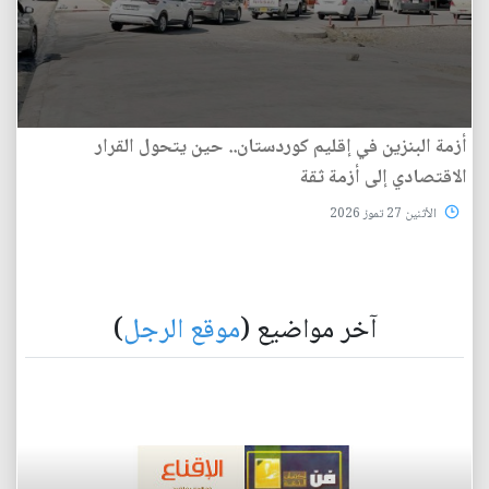
أزمة البنزين في إقليم كوردستان.. حين يتحول القرار
الاقتصادي إلى أزمة ثقة
الأثنين 27 تموز 2026
آخر مواضيع (
موقع الرجل
)