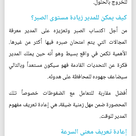
للخروج بالحلول.
كيف يمكن للمدير زيادة مستوى الصبر؟
من أجل اكتساب الصبر وتعزيزه على المدير معرفة
المجالات التي يتم امتحان صبره فيها أكثر من غيرها.
الأهمية تكمن في واقع بسيط وهو أنه حين يملك المدير
فكرة عن التحديات القادمة فهو سيكون مستعداً وبالتالي
سيضاعف جهوده للمحافظة على هدوئه.
أفضل مقاربة للتعامل مع الضغوطات خصوصاً تلك
المحصورة ضمن مهل زمنية ضيقة، هي إعادة تعريف مفهوم
المدير للوقت.
إعادة تعريف معنى السرعة