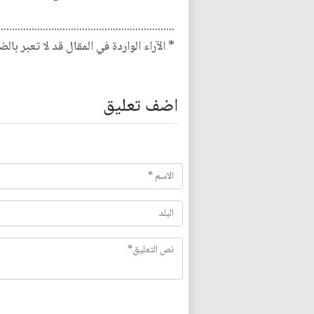
...............................................................
* الآراء الواردة في المقال قد لا تعبر بال
اضف تعليق