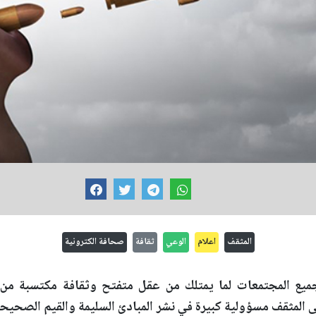
المثقف
اعلام
الوعي
ثقافة
صحافة الكترونية
ميع المجتمعات لما يمتلك من عقل متفتح وثقافة مكتسبة من ا
ى المثقف مسؤولية كبيرة في نشر المبادئ السليمة والقيم الصحي