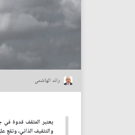
رائد الهاشمي
يعتبر المثقف قدوة في ج
والتثقيف الذاتي، وتقع عل