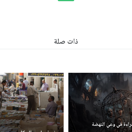
ذات صلة
قراءة في وعي النهضة