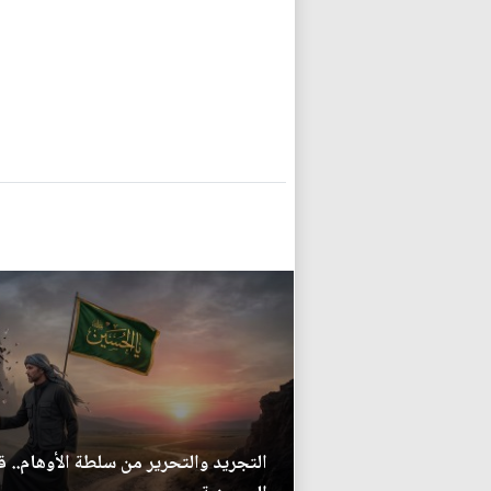
التجريد والتحرير من سلطة الأوهام.. 