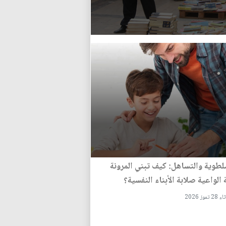
لطوية والتساهل: كيف تبني المرونة
 الواعية صلابة الأبناء النفسية؟
تموز 2026