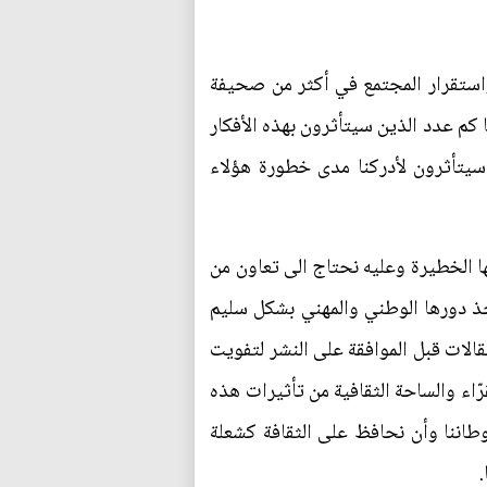
واستقرار المجتمع في أكثر من صحيفة
 كم عدد الذين سيتأثرون بهذه الأفكار
سيتأثرون لأدركنا مدى خطورة هؤلاء
ها الخطيرة وعليه نحتاج الى تعاون من
ذ دورها الوطني والمهني بشكل سليم
الات قبل الموافقة على النشر لتفويت
اء والساحة الثقافية من تأثيرات هذه
أوطاننا وأن نحافظ على الثقافة كشعلة
.