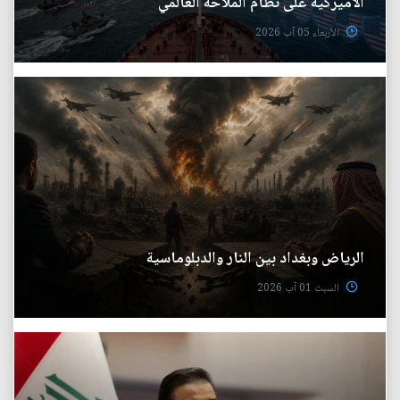
الأميركية على نظام الملاحة العالمي
الأربعاء 05 آب 2026
الرياض وبغداد بين النار والدبلوماسية
السبت 01 آب 2026