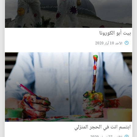
بيت أبو الكورونا
الأحد 10 آيار 2020
ابتسم انت في الحجر المنزلي