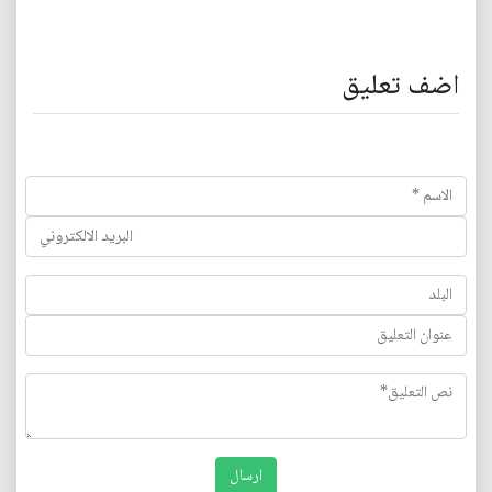
اضف تعليق