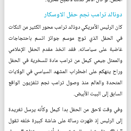
دونالد ترامب نجم حفل الاوسكار
كان الرئيس الأمريكي دونالد ترامب محور الكثير من النكات
في الحفل الذي توج موسم جوائز اتسم باحتجاجات
غاضبة على سياساته. فقد اتخذ مقدم الحفل الإعلامي
والممثل جيمي كيمل من ترامب مادة للسخرية في الحفل
وراح يتهكم على اضطراب المشهد السياسي في الولايات
المتحدة والعالم منذ وصول ترامب نجم تلفزيون الواقع
السابق إلى البيت الأبيض.
وفي وقت لاحق من الحفل بدا كيمل وكأنه يرسل تغريدة
إلى الرئيس إذ ظهرت رسالة على شاشة كبيرة خلفه تقول