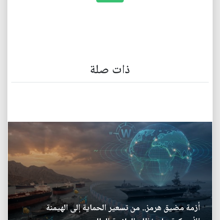
ذات صلة
أزمة مضيق هرمز.. من تسعير الحماية إلى الهيمنة