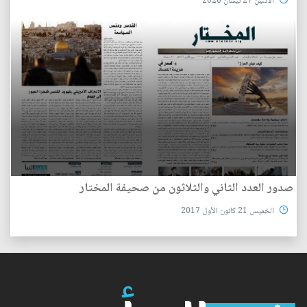
الأثنين 27 نيسان 2020
صدور العدد الثاني والثلاثون من صحيفة المختار
الخميس 21 كانون الأول 2017