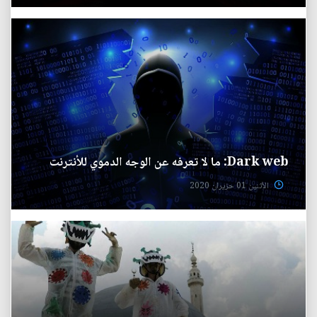
Dark web: ما لا تعرفه عن الوجه الدموي للأنترنت
الأثنين 01 حزيران 2020