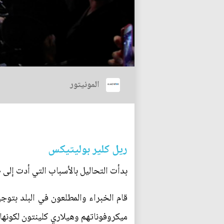
المونيتور
ريل كلير بوليتيكس
بدأت التحاليل بالأسباب التي أدت إلى 
قام الخبراء والمطلعون في البلد بتوجي
ميكروفوناتهم وهيلاري كلينتون لكونها 