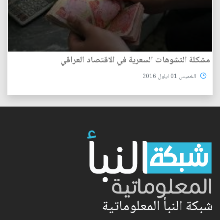
مشكلة التشوهات السعرية في الاقتصاد العراقي
الخميس 01 ايلول 2016
شبكة النبأ المعلوماتية