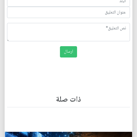
ذات صلة