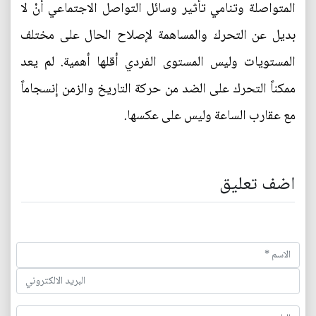
المتواصلة وتنامي تأثير وسائل التواصل الاجتماعي أنْ لا
بديل عن التحرك والمساهمة لإصلاح الحال على مختلف
المستويات وليس المستوى الفردي أقلها أهمية. لم يعد
ممكناً التحرك على الضد من حركة التاريخ والزمن إنسجاماً
مع عقارب الساعة وليس على عكسها.
اضف تعليق