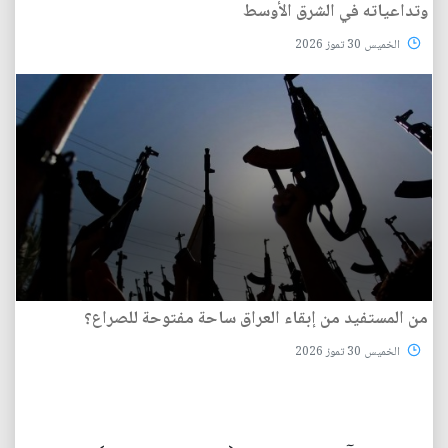
وتداعياته في الشرق الأوسط
الخميس 30 تموز 2026
من المستفيد من إبقاء العراق ساحة مفتوحة للصراع؟
الخميس 30 تموز 2026