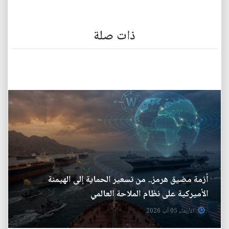
ذات صلة
أزمة مضيق هرمز.. من تسعير الحماية إلى الهيمنة
الأميركية على نظام الملاحة العالمي
الأربعاء 05 آب 2026