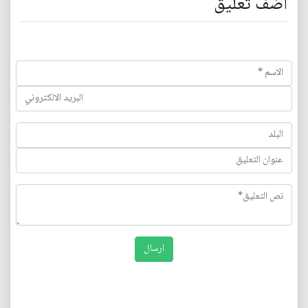
اضف تعليق