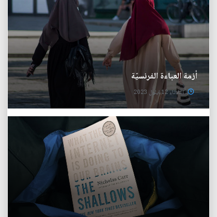
أزمة العباءة الفرنسيّة
الثلاثاء 12 ايلول 2023