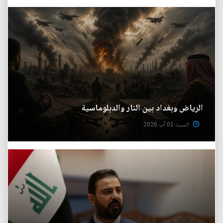
الرياض وبغداد بين النار والدبلوماسية
السبت 01 آب 2026