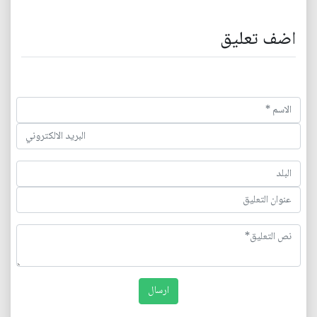
اضف تعليق