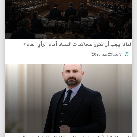
لماذا يجب أن تكون محاكمات الفساد أمام الرأي العام؟
الأربعاء 29 تموز 2026