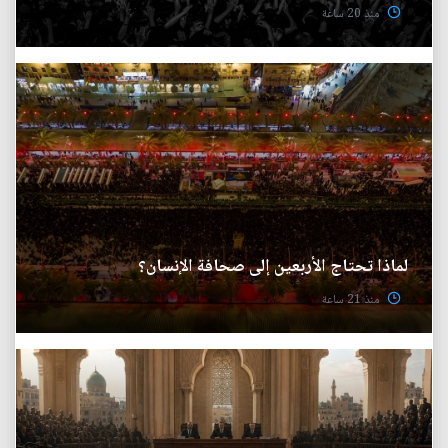
منذ 20 ساعة
لماذا تحتاج الأربعين إلى صحافة الإنسان؟
منذ 21 ساعة