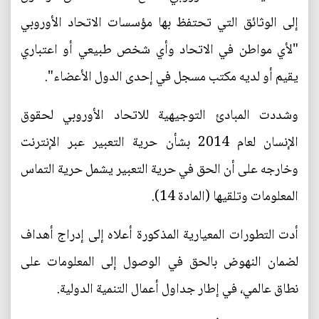
إلى الوثائق التي تحتفظ بها مؤسسات الاتحاد الأوروبي
"لأي مواطن في الاتحاد وأي شخص طبيعي أو اعتباري
يقيم أو لديه مكتب مسجل في إحدى الدول الأعضاء".
وشددت المبادئ التوجيهية للاتحاد الأوروبي لحقوق
الإنسان لعام 2014 بشأن حرية التعبير عبر الإنترنت
وخارجه على أن الحق في حرية التعبير يشمل حرية التماس
المعلومات وتلقيها (المادة 14).
أدت التطورات المعيارية المذكورة أعلاه إلى إدراج أهداف
لضمان النهوض بالحق في الوصول إلى المعلومات على
نطاق عالمي، في إطار جداول أعمال التنمية الدولية.