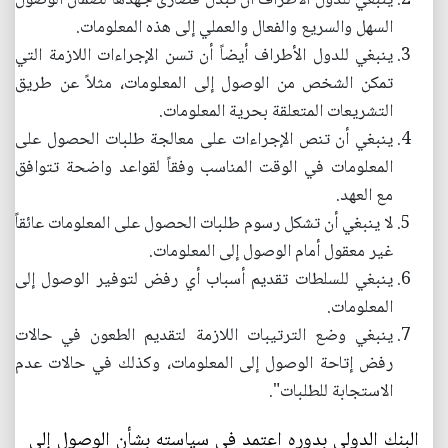
ينبغي للدول الأطراف أن تبذل قصارى جهدها لضمان الوصول
السهل والسريع والفعال والعملي إلى هذه المعلومات.
ينبغي للدول الأطراف أيضاً أن تسن الإجراءات اللازمة التي
تمكن الشخص من الوصول إلى المعلومات، مثلاً عن طريق
التشريعات المتعلقة بحرية المعلومات.
ينبغي أن تنص الإجراءات على معالجة طلبات الحصول على
المعلومات في الوقت المناسب وفقاً لقواعد واضحة تتوافق
مع العهد.
لا ينبغي أن تشكل رسوم طلبات الحصول على المعلومات عائقاً
غير معقول أمام الوصول إلى المعلومات.
ينبغي للسلطات تقديم أسباب أي رفض لتوفير الوصول إلى
المعلومات.
ينبغي وضع الترتيبات اللازمة لتقديم الطعون في حالات
رفض إتاحة الوصول إلى المعلومات، وكذلك في حالات عدم
الاستجابة للطلبات".
البنك الدولي بدوره اعتمد في سياسته بشأن الوصول إلى