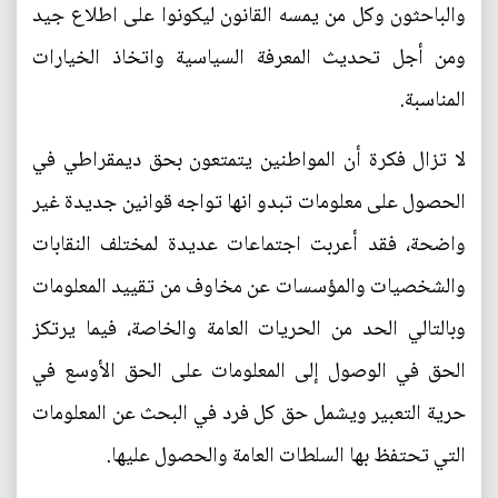
والباحثون وكل من يمسه القانون ليكونوا على اطلاع جيد
ومن أجل تحديث المعرفة السياسية واتخاذ الخيارات
المناسبة.
لا تزال فكرة أن المواطنين يتمتعون بحق ديمقراطي في
الحصول على معلومات تبدو انها تواجه قوانين جديدة غير
واضحة، فقد أعربت اجتماعات عديدة لمختلف النقابات
والشخصيات والمؤسسات عن مخاوف من تقييد المعلومات
وبالتالي الحد من الحريات العامة والخاصة، فيما يرتكز
الحق في الوصول إلى المعلومات على الحق الأوسع في
حرية التعبير ويشمل حق كل فرد في البحث عن المعلومات
التي تحتفظ بها السلطات العامة والحصول عليها.