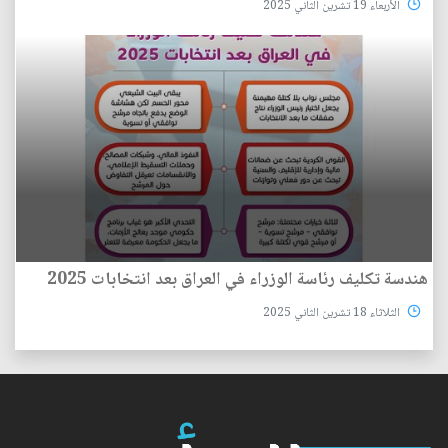
الأربعاء 19 تشرين الثاني 2025
هندسة تكليف رئاسة الوزراء في العراق بعد انتخابات 2025
الثلاثاء 18 تشرين الثاني 2025