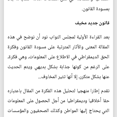
بمسودة القانون.
قانون جديد مخيف
بعد القراءة الأولية لمجلس النواب نود أن نوضح في هذه
المقالة المعنى والآثار المترتبة على مسودة القانون وفكرة
الحق الديمقراطي في الاطلاع على المعلومات، وهي فكرة،
على الرغم من كونها جذابة بشكل بديهي ويتم الحديث
عنها بشكل متكرر، إلا أنها تثير المخاوف...
نقدم إطارا منهجيا لتحليل هذه الفكرة من المقال باعتباره
حقا أخلاقيا وديمقراطيا من أجل الحصول على المعلومات
التي يحتاج إليها المواطن وكذلك الصحفيون والمؤسسات