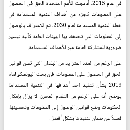
في عام 2015، أدمجت الأمم المتحدة الحق في الحصول
على المعلومات كجزء من أهداف التنمية المستدامة في
خطة التنمية المستدامة لعام 2030، تم الاعتراف بالوصول
إلى المعلومات التي تحتفظ بها الهيئات العامة كآلية تيسير
ضرورية للمشاركة العامة عبر الأهداف المستدامة.
على الرغم من العدد المتزايد من البلدان التي تسن قوانين
الحق في الحصول على المعلومات، فإن بحث اليونسكو لعام
2019 بشأن تنفيذ احد أهدافها في التنمية المستدامة
يوضح أنه على الرغم من التقدم المحرز، لا يزال بإمكان
الحكومات وضع قوانين الوصول إلى المعلومات وتحسينها،
فضلاً عن ضمان تنفيذها بشكل أفضل.