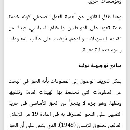
ومؤسسات أخرى.
وهنا غفل القانون عن أهمية العمل الصحفي كونه خدمة
عامة تعود على المواطنين والنظام السياسي، فبدلا من
تقديم التسهيلات والدعم، فرضت على طالب المعلومات
رسومات مالية معينة.
مبادئ توجيهية دولية
يمكن تعريف الوصول إلى المعلومات بأنه الحق في البحث
عن المعلومات التي تحتفظ بها الهيئات العامة وتلقيها
ونقلها. وهو جزء لا يتجزأ من الحق الأساسي في حرية
التعبير، على النحو المعترف به في المادة 19 من الإعلان
العالمي لحقوق الإنسان (1948)، الذي ينص على أن الحق