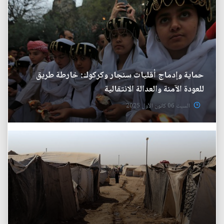
حماية وإدماج أقليات سنجار وكركوك: خارطة طريق
للعودة الآمنة والعدالة الانتقالية
السبت 06 كانون الأول 2025