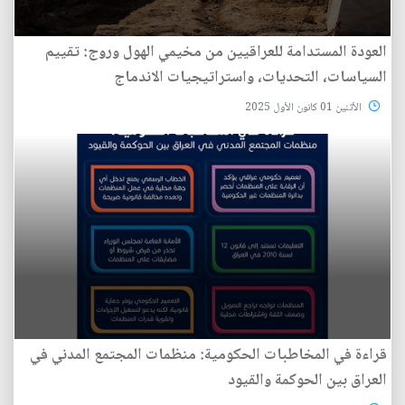
العودة المستدامة للعراقيين من مخيمي الهول وروج: تقييم
السياسات، التحديات، واستراتيجيات الاندماج
الأثنين 01 كانون الأول 2025
قراءة في المخاطبات الحكومية: منظمات المجتمع المدني في
العراق بين الحوكمة والقيود