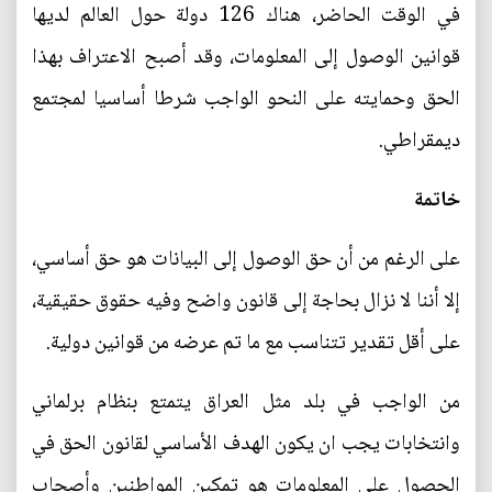
في الوقت الحاضر، هناك 126 دولة حول العالم لديها
قوانين الوصول إلى المعلومات، وقد أصبح الاعتراف بهذا
الحق وحمايته على النحو الواجب شرطا أساسيا لمجتمع
ديمقراطي.
خاتمة
على الرغم من أن حق الوصول إلى البيانات هو حق أساسي،
إلا أننا لا نزال بحاجة إلى قانون واضح وفيه حقوق حقيقية،
على أقل تقدير تتناسب مع ما تم عرضه من قوانين دولية.
من الواجب في بلد مثل العراق يتمتع بنظام برلماني
وانتخابات يجب ان يكون الهدف الأساسي لقانون الحق في
الحصول على المعلومات هو تمكين المواطنين وأصحاب