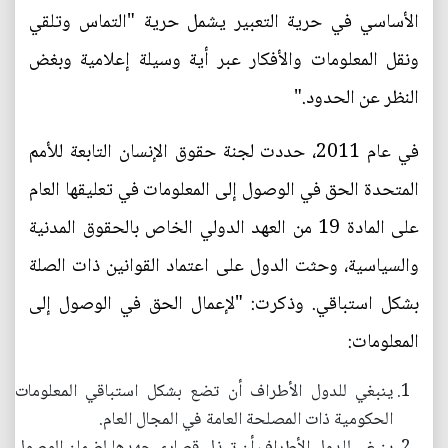
الأساسي في حرية التعبير يشمل حرية "التماس وتلقي
ونقل المعلومات والأفكار عبر أية وسيلة إعلامية وبغض
النظر عن الحدود."
في عام 2011، حددت لجنة حقوق الإنسان التابعة للأمم
المتحدة الحق في الوصول إلى المعلومات في تعليقها العام
على المادة 19 من العهد الدولي الخاص بالحقوق المدنية
والسياسية، وحثت الدول على اعتماد القوانين ذات الصلة
بشكل استباقي. وذكرت: "لإعمال الحق في الوصول إلى
المعلومات:
ينبغي للدول الأطراف أن تضع بشكل استباقي المعلومات
الحكومية ذات المصلحة العامة في المجال العام.