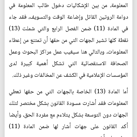
المعلومة، من بين الإشكاليات دخول طالب المعلومة في
دوامة الروتين القاتل وإضاعة الوقت والتسويف، فقد جاء
في المادة (11) ضمن الفصل الرابع والتي شملت (13)
نقطة كلها تشير الجهات التي من حقها أن تمتنع من إعطاء
المعلومات، وبالتالي هنا سيغيب عمل مراكز البحوث وعمل
الصحافة الاستقصائية التي تشكل أهمية كبيرة لدى
المؤسسات الإعلامية في الكشف عن المخالفات وغير ذلك.
أما المادة (13) الخاصة بالجهات التي من حقها تعطي
المعلومات فقد أشارت مسودة القانون بشكل مختصر لتلك
الجهات دون التوسعة بشكل يتلاءم مع مفردة الحق، وأيضا
أكد القانون على جهات أشار لها ضمن المادة (11)