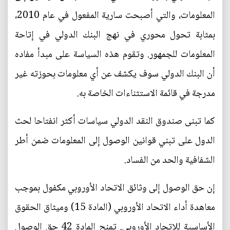
المعلومات، والتي أصبحت سارية المفعول في عام 2010،
بمثابة تحول محوري في نهج البنك الدولي في إتاحة
المعلومات للجمهور. وتقوم هذه السياسة على مبدأ مفاده
أن البنك الدولي سوف يكشف عن أي معلومات بحوزته غير
مدرجة في قائمة الاستثناءات الخاصة به.
كما تبنى صندوق النقد الدولي سياسات أكثر انفتاحا لحث
الدول على تبني قوانين الوصول إلى المعلومات ضمن أطر
الشفافية والحد من الفساد.
إن حق الوصول إلى وثائق الاتحاد الأوروبي مكفول بموجب
معاهدة أداء الاتحاد الأوروبي (المادة 15) وميثاق الحقوق
الأساسية للاتحاد الأوروبي. تمنح المادة 42 حق الوصول