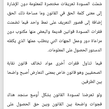
شملت المسودة تعريفات مختصرة للمعلومة دون الإشارة
إلى معنى كلمة الحق في القانون وما مساحة ذلك الحق،
إضافة إلى قصور التعريف على نمط واحد فيما تضمنت
فقرات المسودة قوانين قديمة والبعض منها مكتوب دون
مراعاة دور وعمل الجهات التي يتطلب عملها الذي يكفله
الدستور الحصول على المعلومات.
فيما تناول فقرات أخرى مواد تخالف قانون نقابة
الصحفيين وهو قانون خاص بمعنى التعارض أصبح واضحا
بين الطرفين.
ولو تعرضنا لمسودة القانون بشكل أوسع سنجد هناك
فجوات واضحة بين القانون وبين حق الحصول على