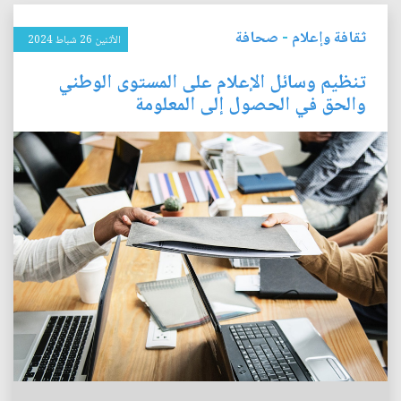
ثقافة وإعلام
-
صحافة
الأثنين 26 شباط 2024
تنظيم وسائل الإعلام على المستوى الوطني
والحق في الحصول إلى المعلومة