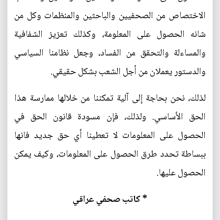
الاختصاص من الصحفيين والباحثين والمنظمات وكل من
شانه الحصول على المعلومة، وكذلك تعزيز الشفافية
والمساءلة والتحقق من الفساد، وجعل نظامنا السياسي
والدستور يعملان من أجل الشعب بشكل حقيقي.
لذلك، نحن بحاجة إلى آلية تمكننا من خلالها ممارسة هذا
الحق الأساسي. ولذلك، فإن مسودة قانون الحق في
الحصول على المعلومات لا تعطينا أي حق جديد فانها
ببساطة تحدد طرق الحصول على المعلومات، وكيف يمكن
الحصول عليها.
* كاتب صحفي عراقي