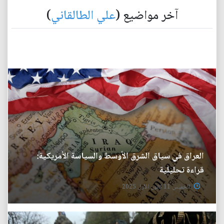
آخر مواضيع (
علي الطالقاني
)
العراق في سياق الشرق الأوسط والسياسة الأمريكية:
قراءة تحليلية
الخميس 11 كانون الأول 2025