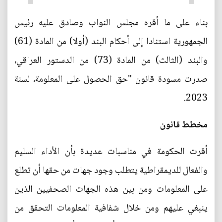
بناء على ما أقره مجلس النواب وصادق عليه رئيس
الجمهورية استنادا إلى أحكام البند (أولا) من المادة (61)
والبند (الثالث) من المادة (73) من الدستور العراقي،
صدرت مسودة قانون "حق الحصول على المعلومة، لسنة
2023.
مخطط قانون
أقرت الحكومة في مناسبات عديدة بأن الأداء السليم
والفعال للديمقراطية يتطلب وجود جهات من حقها أن تطلع
على المعلومات ومن بين هذه الجهات الصحفيين الذين
ينبغي عليهم ومن خلال شفافية المعلومات التحقق من