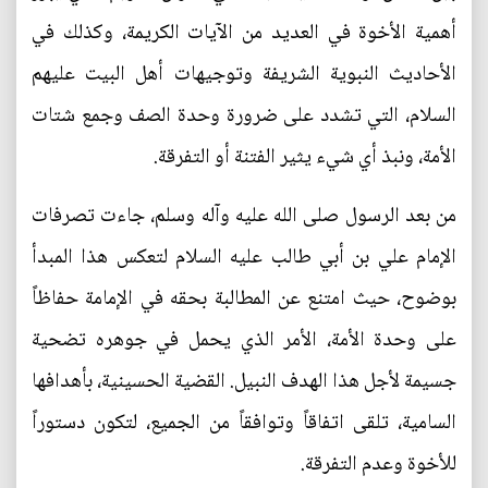
أهمية الأخوة في العديد من الآيات الكريمة، وكذلك في
الأحاديث النبوية الشريفة وتوجيهات أهل البيت عليهم
السلام، التي تشدد على ضرورة وحدة الصف وجمع شتات
الأمة، ونبذ أي شيء يثير الفتنة أو التفرقة.
من بعد الرسول صلى الله عليه وآله وسلم، جاءت تصرفات
الإمام علي بن أبي طالب عليه السلام لتعكس هذا المبدأ
بوضوح، حيث امتنع عن المطالبة بحقه في الإمامة حفاظاً
على وحدة الأمة، الأمر الذي يحمل في جوهره تضحية
جسيمة لأجل هذا الهدف النبيل. القضية الحسينية، بأهدافها
السامية، تلقى اتفاقاً وتوافقاً من الجميع، لتكون دستوراً
للأخوة وعدم التفرقة.