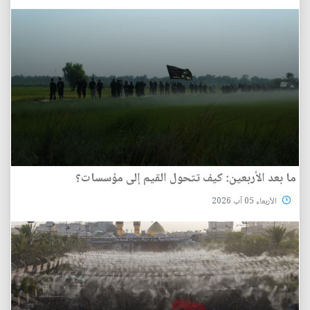
ما بعد الأربعين: كيف تتحول القيم إلى مؤسسات؟
الأربعاء 05 آب 2026