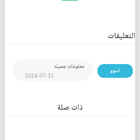
التعليقات
معلومات جميله
اسوو
2024-07-15
ذات صلة