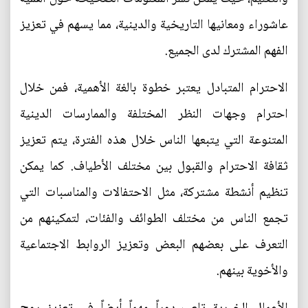
عاشوراء ومعانيها التاريخية والدينية، مما يسهم في تعزيز
الفهم المشترك لدى الجميع.
الاحترام المتبادل يعتبر خطوة بالغة الأهمية، فمن خلال
احترام وجهات النظر المختلفة والممارسات الدينية
المتنوعة التي يتبعها الناس خلال هذه الفترة، يتم تعزيز
ثقافة الاحترام والقبول بين مختلف الأطياف. كما يمكن
تنظيم أنشطة مشتركة، مثل الاحتفالات والمناسبات التي
تجمع الناس من مختلف الطوائف والفئات، لتمكينهم من
التعرف على بعضهم البعض وتعزيز الروابط الاجتماعية
والأخوية بينهم.