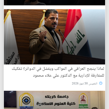
لماذا ينجح العراقي في المواكب ويفشل في الدوائر؟ تفكيك
للمفارقة الإدارية مع الدكتور علي علاء محمود
الخميس 30 تموز 2026