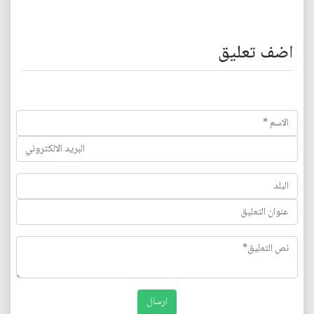
اضف تعليق