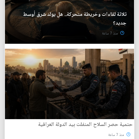
ثلاثة لقاءات وخريطة متحركة.. هل يولد شرق أوسط
جديد؟
منذ 7 ساعة
حتمية حصر السلاح المنفلت بيد الدولة العراقية
منذ 7 ساعة