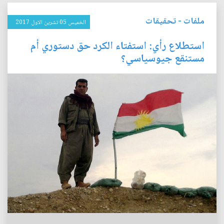
ملفات
-
تحقيقات
الخميس 05 تشرين الاول 2017
استطلاع رأي: استفتاء الكرد حق دستوري أم
مستنقع جيوسياسي؟