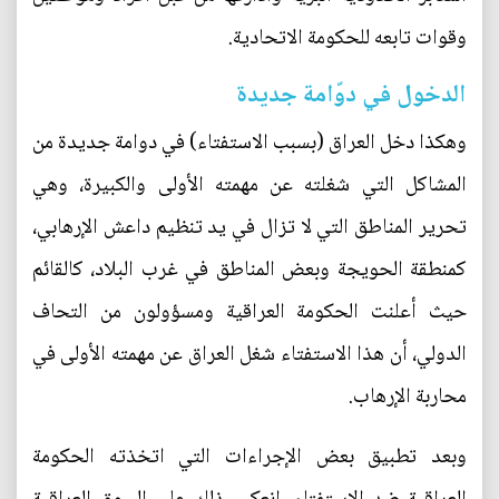
وقوات تابعه للحكومة الاتحادية.
الدخول في دوّامة جديدة
وهكذا دخل العراق (بسبب الاستفتاء) في دوامة جديدة من
المشاكل التي شغلته عن مهمته الأولى والكبيرة، وهي
تحرير المناطق التي لا تزال في يد تنظيم داعش الإرهابي،
كمنطقة الحويجة وبعض المناطق في غرب البلاد، كالقائم
حيث أعلنت الحكومة العراقية ومسؤولون من التحاف
الدولي، أن هذا الاستفتاء شغل العراق عن مهمته الأولى في
محاربة الإرهاب.
وبعد تطبيق بعض الإجراءات التي اتخذته الحكومة