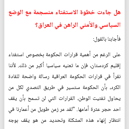
هل جاءت خطوة الاستفتاء منسجمة مع الوضع
السياسي والأمني الراهن في العراق؟
فأجابنا بالقول:
على الرغم من أهمية قرارات الحكومة بخصوص استفتاء
إقليم كردستان، فإن ما تعنيه سياسيا أكبر من ذلك. لأننا
نقرأ في قرارات الحكومة العراقية رسالة واضحة للقادة
الكرد، بأن الحكومة ستسير في طريق التصدي لكل من
يحاول تفتيت الوطن، القرارات التي لن تسمح بأن يقف
احد حجر عثرة أمامها. "لقد مر زمن طويل من أعمارنا في
انتظار إنهاء هذه المشكلة وتحديد من هو يقف بوجه