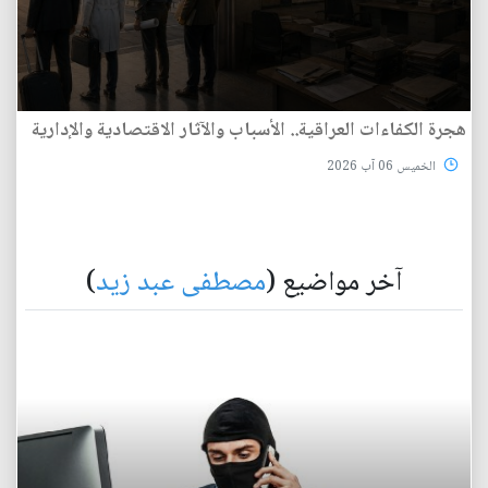
هجرة الكفاءات العراقية.. الأسباب والآثار الاقتصادية والإدارية
الخميس 06 آب 2026
آخر مواضيع (
مصطفى عبد زيد
)