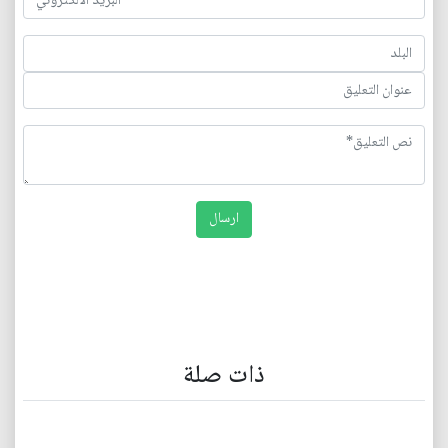
ذات صلة