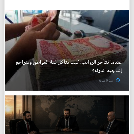
عندما تتأخر الرواتب: كيف تتآكل ثقة المواطن وتتراجع
إنتاجية الدولة؟
منذ 6 ساعة