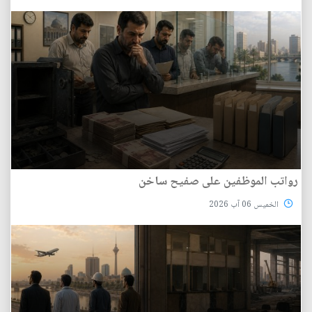
رواتب الموظفين على صفيح ساخن
الخميس 06 آب 2026