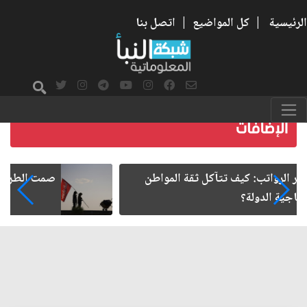
الرئيسية
|
كل المواضيع
|
اتصل بنا
صمت الطريق بعد الأربعين