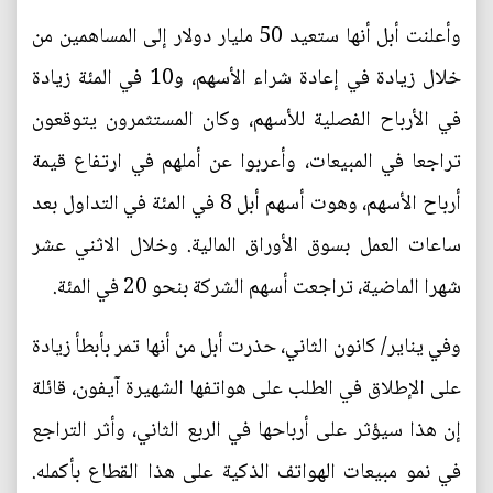
وأعلنت أبل أنها ستعيد 50 مليار دولار إلى المساهمين من
خلال زيادة في إعادة شراء الأسهم، و10 في المئة زيادة
في الأرباح الفصلية للأسهم، وكان المستثمرون يتوقعون
تراجعا في المبيعات، وأعربوا عن أملهم في ارتفاع قيمة
أرباح الأسهم، وهوت أسهم أبل 8 في المئة في التداول بعد
ساعات العمل بسوق الأوراق المالية. وخلال الاثني عشر
شهرا الماضية، تراجعت أسهم الشركة بنحو 20 في المئة.
وفي يناير/ كانون الثاني، حذرت أبل من أنها تمر بأبطأ زيادة
على الإطلاق في الطلب على هواتفها الشهيرة آيفون، قائلة
إن هذا سيؤثر على أرباحها في الربع الثاني، وأثر التراجع
في نمو مبيعات الهواتف الذكية على هذا القطاع بأكمله.