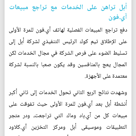
أبل تراهن على الخدمات مع تراجع مبيعات
آي.فون
دفع تراجع المبيعات الفصلية لهاتف آي.فون للمرة الأولى
على الإطلاق تيم كوك الرئيس التنفيذي لشركة أبل إلى
تسليط الضوء على فرص الشركة في مجال الخدمات لكن
المجال يعج بالمنافسين وقد يكون صعبا بالنسبة لشركة
معتمدة على الأجهزة.
وشهدت نتائج الربع الثاني تحول الخدمات إلى ثاني أكبر
أنشطة أبل بعد آي.فون للمرة الأولى حيث تفوقت على
مبيعات كل من آي.باد وماك التي تراجعت، ودر متجر
التطبيقات وموسيقى أبل ومركز التخزين آي.كلاود