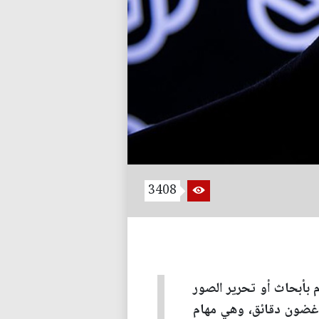
3408
 بأبحاث أو تحرير الصور
 غضون دقائق، وهي مهام