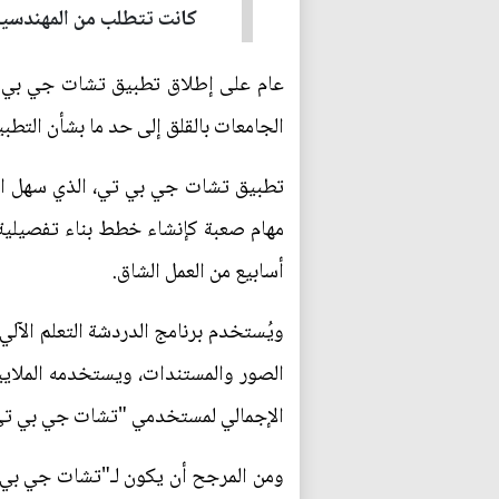
كانت تتطلب من المهندسين 
عام على إطلاق تطبيق تشات جي بي تي 
الجامعات بالقلق إلى حد ما بشأن التطب
تطبيق تشات جي بي تي، الذي سهل الكثي
مهام صعبة كإنشاء خطط بناء تفصيلية
أسابيع من العمل الشاق.
ويُستخدم برنامج الدردشة التعلم الآل
الإجمالي لمستخدمي "تشات جي بي تي"
ومن المرجح أن يكون لـ"تشات جي بي تي