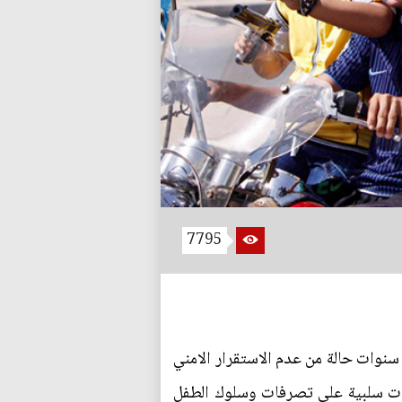
7795
سنوات حالة من عدم الاستقرار الامني
ثيرات سلبية على تصرفات وسلوك الطفل