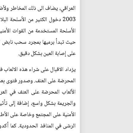
العراقي، يضاف الى ذلك المخاطر ولأضر
2003 دخول الكثير من الأسلحة ا
الأسلحة المستخدمة من القوات الأمن
حيث تبدأ برميها بمجرد سحب نابض الإر
على إصابة العين بشكل دقيق.
يزداد الاقبال على شراء هذه الالعاب في
المحرضة على العنف. وصدور فتوى بعدم 
الألعاب المحرضة على العنف في العر
والجريمة بشكل واسع، إضافة إلى تأثي
الأمنية على المجتمع وخاصة على الأطف
الرشى في المنافذ الحدودية. كما أكد