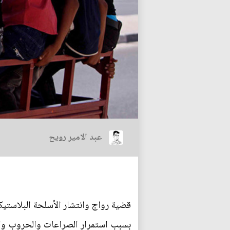
عبد الامير رويح
قضية رواج وانتشار الأسلحة البلاستيك
بسبب استمرار الصراعات والحروب والعم