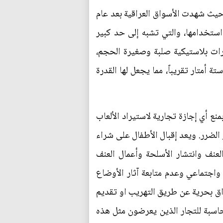
 حيث شهدت الأسواق العراقية بعد عام
 استخدامها، والتي تشبه إلى حد كبير
رات بلاستيكية صلبة وصغيرة الحجم،
أمتار تقريباً، مما يجعل لها القدرة
منع أي إجازة تجارية لاستيراد الألعاب
الضرر. ويعد إقبال الأطفال على شراء
عنف وانتشار الأسلحة وأعمال العنف
واجتماعي وعدم متابعة آثار الأوضاع
راق بحرية عن طريق التهريب او تقديم
حاسبة للتجار الذين يعرضون مثل هذه