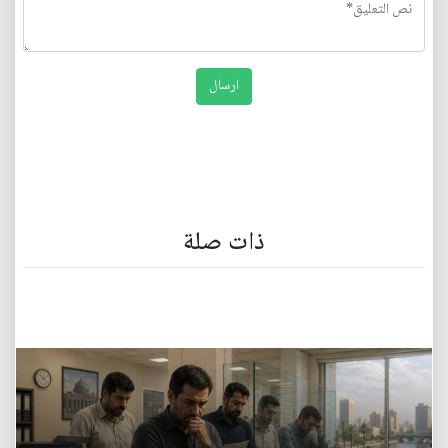
ذات صلة