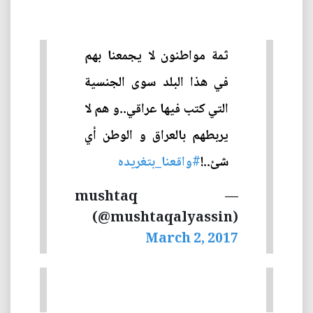
ثمة مواطنون لا يجمعنا بهم
في هذا البلد سوى الجنسية
التي كتب فيها عراقي..و هم لا
يربطهم بالعراق و الوطن أي
شئ..!
#واقعنا_بتغريده
— mushtaq
(@mushtaqalyassin)
March 2, 2017