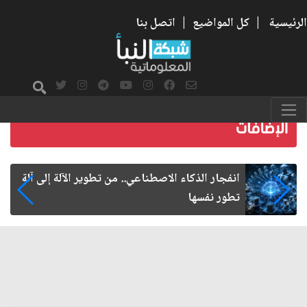
الرئيسية
|
كل المواضيع
|
اتصل بنا
ماذا كانت الإنترنت؟