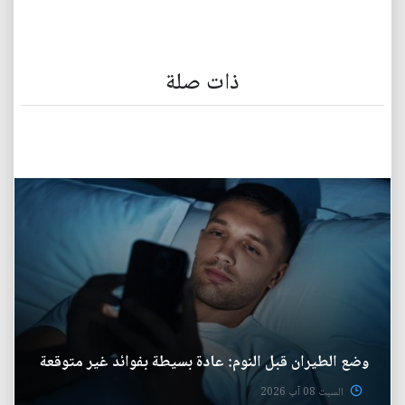
ذات صلة
وضع الطيران قبل النوم: عادة بسيطة بفوائد غير متوقعة
السبت 08 آب 2026