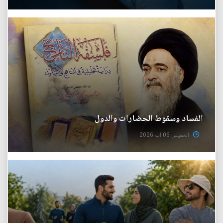
الفساد وسقوط الحضارات والدول
الخميس 06 آب 2026