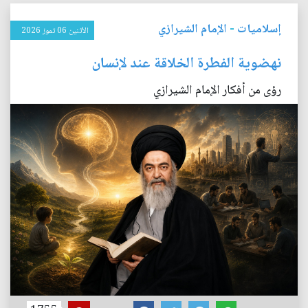
إسلاميات
-
الإمام الشيرازي
الأثنين 06 تموز 2026
نهضوية الفطرة الخلاقة عند لإنسان
رؤى من أفكار الإمام الشيرازي