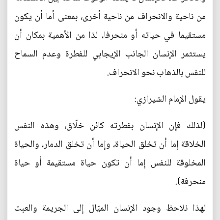
من ناحية والانحراف من ناحية أخرى، بمعنى أما أن يكون
مستقيما في حياته أو منحرفا، لذا من الأهمية بمكان أن
يستثمر الإنسان الجانب الإيجابي للفطرة وعدم السماح
للنفس بالذهاب نحو الانحراف.
يقول الإمام الشيرازي:
(لذلك فإن الإنسان بفطرته كائن خلّاق، وهذه النفس
الخلاقة إما أن تخلق الحياة، وإما أن تخلق الدمار، والحياة
المخلوقة للنفس إما أن تكون حياة مستقيمة أو حياة
منحرفة).
لهذا نلاحظ وجود الإنسان الميّال إلى الجريمة والعبث