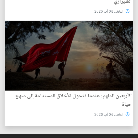
الشيرازي
الثلاثاء 04 آب 2026
الأربعين الملهم: عندما تتحول الأخلاق المستدامة إلى منهج
حياة
الثلاثاء 04 آب 2026