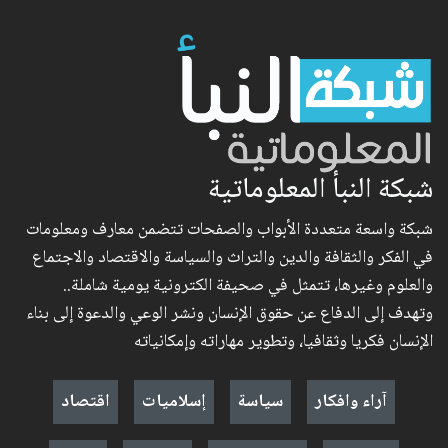
شبكة النبأ المعلوماتية
شبكة واسعة متعددة الأبواب والصفحات تتضمن معارف ومعلومات
في الفكر والثقافة والدين والتراث والسياسة والاقتصاد والاجتماع
والعلوم وغيرها، تتمثل في صحيفة الكترونية يومية شاملة..
وتهدف إلى الدفاع عن حقوق الإنسان ونشر الوعي والدعوة إلى بناء
الإنسان فكريا وثقافيا، وتطوير مهاراته وإمكانياته
آراء وافكار
سياسة
إسلاميات
اقتصاد