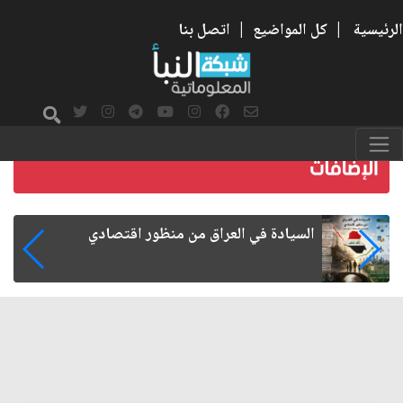
الرئيسية
|
كل المواضيع
|
اتصل بنا
ما بعد الأربعين.. كيف اتسعت الزيارة من ه
الشيعية إلى حضور عالمي؟