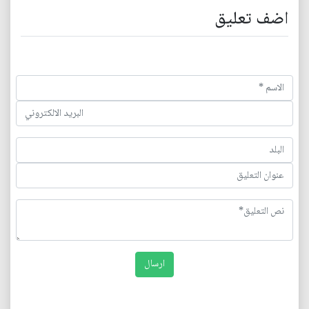
اضف تعليق