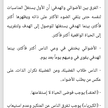
- الفرق بين الأضوائي والهدفي: أن الأول يستغلّ المناسبات
لنفسه حتى يلقي الضوء الأكثر على ذاته ويظهرها أكثر
فأكثر، بينما الهدفي يستغلها للوصول إلى الهدف ولتقريبه
إلى الحياة الواقعية أكثر فأكثر.
- الأضوائي يختفي في وعي الناس أكثر فأكثر، بينما
الهدفي يقوى في وعيهم يوماً بعد يوم.
- الناس طلاب الفضيلة، ومن الفضيلة نكران الذات، على
عكس من يطلب الأضواء..
- (العنف) يوجب فوضى الحياة لا إستقامتها.
- (الكبرياء) يوجب تفرق الناس عن المتكبر وعدم استيعاب