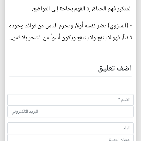
المتكبر فهم الحياة، إذ الفهم بحاجة إلى التواضع.
- (المنزوي) يضر نفسه أولاً، ويحرم الناس من فوائد وجوده
ثانياً، فهو لا ينفع ولا ينتفع ويكون أسوأ من الشجر بلا ثمر...
اضف تعليق