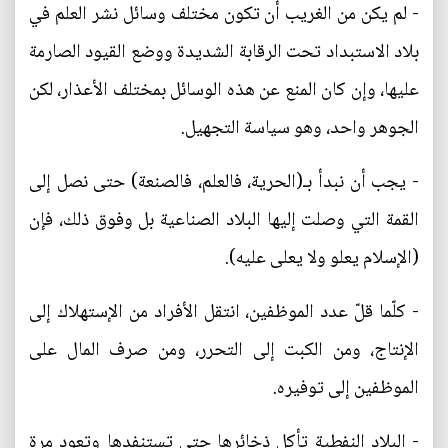
- لم يكن من الغريب أن تكون مختلف وسائل نشر العلم في
بلاد الاستبداد تحت الرقابة الشديدة ووضع القيود الصارمة
عليها، وإن كان المنع عن هذه الوسائل بمختلف الأعذار، لكن
الجوهر واحد، وهو سياسة التجهيل.
- يجب أن نبدأ بـ(الحرية، فالعلم، فالصنعة) حتى نصل إلى
القمة التي وصلت إليها البلاد الصناعية بل وفوق ذلك، فإن
(الإسلام يعلو ولا يعلى عليه).
- كلّما قلّ عدد الموظفين، انتقل الأفراد من الإستهلاك إلى
الإنتاج، ومن الكبت إلى التحرر، ومن صرف المال على
الموظفين إلى توفيره.
- البلاد النفطية تأكل ذخائرها حتى تستنفدها وتعود مرة