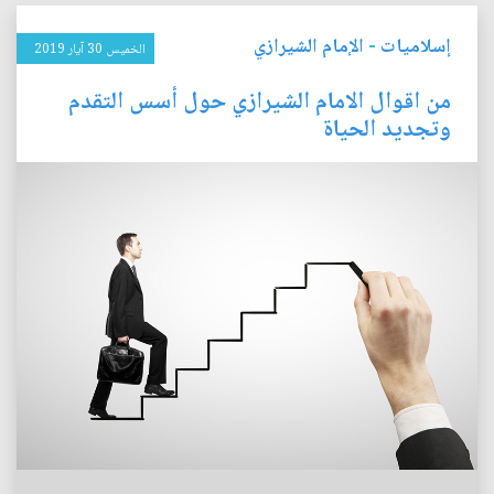
إسلاميات
-
الإمام الشيرازي
الخميس 30 آيار 2019
من اقوال الامام الشيرازي حول أسس التقدم
وتجديد الحياة