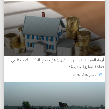
أزمة السيولة لدى أثرياء الورق: هل يصنع الذكاء الاصطناعي
فقاعة عقارية جديدة؟
الخميس 06 آب 2026