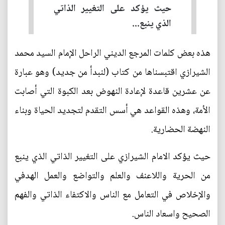
حيث يؤكد على التغيير الذاتي
الذي ينبع...
هذه بعض كلمات المرجع الديني الراحل الإمام السيد محمد
الشيرازي اقتبسناها من كتاب (لنبدأ من جديد) وهو عبارة
عن عشرين قاعدة لإعادة النهوض بعد الكبوة التي أصابت
الأمة، وهذه القواعد هي أسس التقدم لتجديد الحياة وبناء
النهضة الحضارية.
حيث يؤكد الامام الشيرازي على التغيير الذاتي الذي ينبع
من الحرية واللاعنف والعلم والتواضع والعمل الهدفي
والإخلاص في التعامل مع الناس والاكتفاء الذاتي والفهم
الصحيح واسعاد الناس.