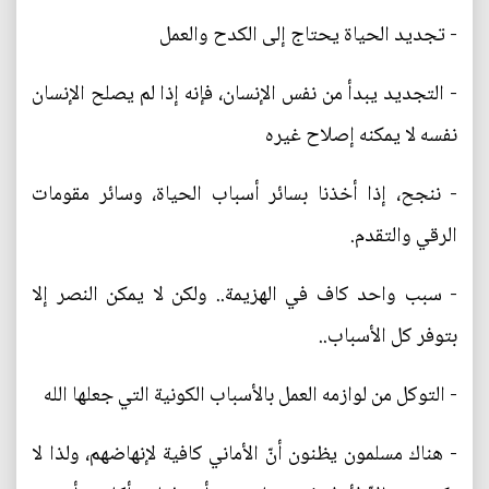
- تجديد الحياة يحتاج إلى الكدح والعمل
- التجديد يبدأ من نفس الإنسان، فإنه إذا لم يصلح الإنسان
نفسه لا يمكنه إصلاح غيره
- ننجح، إذا أخذنا بسائر أسباب الحياة، وسائر مقومات
الرقي والتقدم.
- سبب واحد كاف في الهزيمة.. ولكن لا يمكن النصر إلا
بتوفر كل الأسباب..
- التوكل من لوازمه العمل بالأسباب الكونية التي جعلها الله
- هناك مسلمون يظنون أنّ الأماني كافية لإنهاضهم، ولذا لا