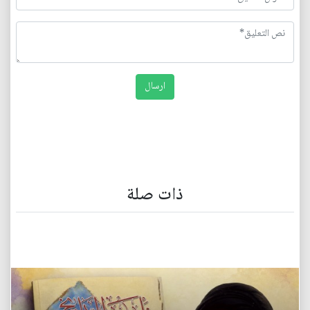
ذات صلة