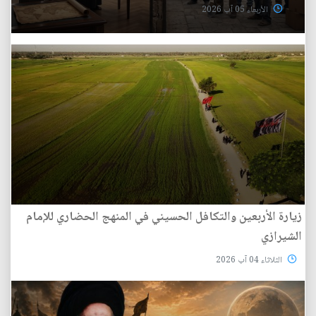
الأربعاء 05 آب 2026
زيارة الأربعين والتكافل الحسيني في المنهج الحضاري للإمام
الشيرازي
الثلاثاء 04 آب 2026