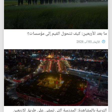
ما بعد الأربعين: كيف تتحول القيم إلى مؤسسات؟
الأربعاء 05 آب 2026
التربية بالمشاهدة: المدرسة التي تمشي على طريق الاربعين