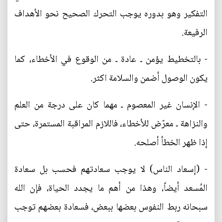
التفكير وهو بدوره يوجب التحرك الصحيح نحو الأهداف
الرفيعة.
- بالتخطيط يؤمن ـ عادة ـ من الوقوع في الأخطاء، كما
يكون الوصول أضمن والسلامة اكثر.
- الإنسان غير المعصوم ـ مهما كان على درجة من العلم
والنزاهة ـ معرّض للأخطاء، فاللازم المراقبة المستمرة، حتى
إذا ظهر الخطأ أصلحه.
- (إسعاد الناس) لا يوجب سعادتهم فحسب بل سعادة
المُسعد أيضاً، وهذا من أهم ما يجدد الحياة، فإن الله
سبحانه ربط النفوس بعضها ببعض، فسعادة بعضهم توجب