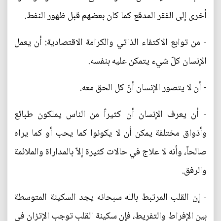
أخرى إلى الفقر المدقع كما كان بعضهم قبل ظهور النفط.
- من توابع الاكتفاء الذاتي والكرامة الاقتصادية: أن يعمل
الإنسان كلّ شيء يتمكن عليه بنفسه.
- أن لا يتصور الإنسان أنّ كل الحق معه.
- أن يعرف الإنسان أن كثيراً من الناس يملكون طبائع
وأذواق مختلفة يمكن أن لا يكونوا كما يحب أو كما يراه
صالحاً، وأنه لا علاج في حالات كثيرة إلاّ بالمداراة والملائمة
والرفق.
- إن القلب المرتبط بالله سبحانه يجد السكينة المتوسطة
بين الإفراط والتفريط، فإن سكينة القلب توجب الإتزان في