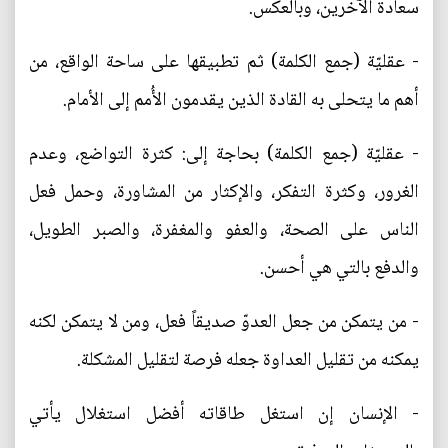
سعادة الآخرين، وبالعكس.
- عقليّة (جمع الكلمة) ثم تطبيقها على ساحة الواقع، من
أهم ما يتحلى به القادة الذين يقدمون الأُمم إلى الأمام.
- عقليّة (جمع الكلمة) بحاجة إلى: كثرة التواضع، وعدم
الغرور، وكثرة التفكر، والإكثار من المشاورة، وحمل فعل
الناس على الصحة، والعفو والمغفرة، والصبر الطويل،
والدفع بالتي هي أحسن.
- من يتمكن من جعل العدوّ صديقاً فعل، ومن لا يتمكن لكنه
يمكنه من تقليل العداوة جعله فرصة لتقليل المشكلة.
- الإنسان إن استغل طاقاته أفضل استغلال يأتي