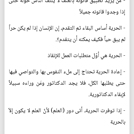
- من يريد تطبيق قانونه بالعنف لا يلتف الناس حوله حتى
إذا وجدوا قانونه جميلاً
- الحرية أساس البقاء ثم التقدم، إن الإنسان إذا لم يكن حراً
لم يبق حياً فكيف يمكنه أن يتقدم؟.
- الحرية هي أوّل متطلبات العمل للإنقاذ
- إعادة الحرية تحتاج إلى ملء النفوس بها والتواصي فيها
حتى يطلبها الكل، فلا يجد الدكتاتور ومَن وراءه سبيلاً
لإبقاء الدكتاتورية.
- إذا توفرت الحرية، أتى دور (العلم) لأنّ العلم لا يكون إلاّ
بالحرية