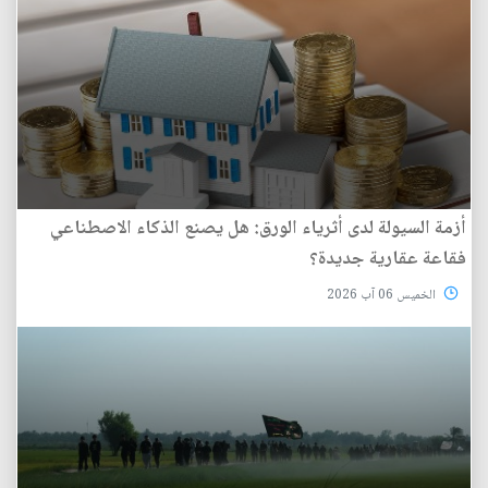
أزمة السيولة لدى أثرياء الورق: هل يصنع الذكاء الاصطناعي
فقاعة عقارية جديدة؟
الخميس 06 آب 2026