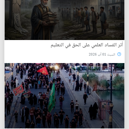
أثر الفساد العلمي على الحق في التعليم
السبت 01 آب 2026