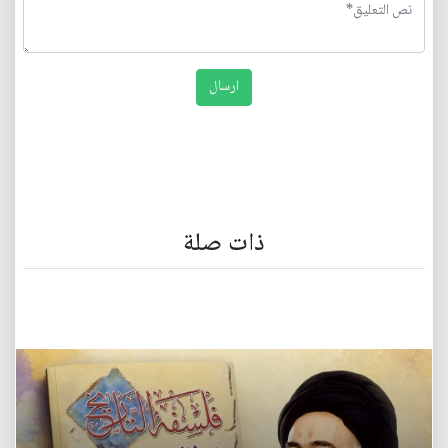
ذات صلة