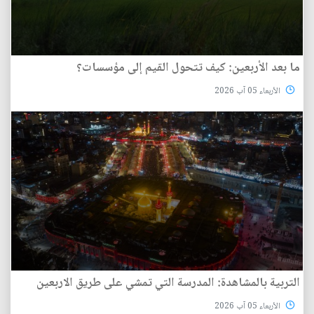
ما بعد الأربعين: كيف تتحول القيم إلى مؤسسات؟
الأربعاء 05 آب 2026
التربية بالمشاهدة: المدرسة التي تمشي على طريق الاربعين
الأربعاء 05 آب 2026