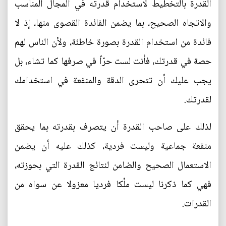
القدرة بالتخطيط لاستخدام قدرته في المجال المناسب
والاتجاه الصحيح، بما يضمن الفائدة القصوى منها، إذ لا
فائدة من استخدام القدرة بصورة خاطئة، ولأن الناس لهم
حصة في قدرتك، فأنت لست حرّاً في صرفها كما تشاء، بل
يجب عليك أن تتحرى الدقة والمنفعة في استخدامك
لقدرتك.
لذلك على صاحب القدرة أن يتصرف بقدرته بما يحقق
منفعة جماعية وليست فردية، كذلك عليه أن يضمن
الاستعمال الصحيح والضامن لنتائج القدرة التي بحوزته،
فهي كما ذكرنا ليست ملْكا فرديا معزولا عن سواه من
القدرات.