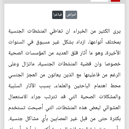
امراض
فياغرا
يرى الكثير من الخبراء ان تعاطي المنشطات الجنسية
بمختلف أنواعها، ازداد بشكل غير مسبوق في السنوات
الأخيرة، وهو ما آثار قلق العديد من المؤسسات الصحية
خصوصا وان قضية المنشطات الجنسية، ماتزال وعلى
الرغم من فاعليتها مع الذين يعانون من العجز الجنسي
محط اهتمام الباحثين والعلماء، بسبب الآثار السلبية
والمشكلات الصحية التي قد تترتب جراء الاستعمال
العشوائي لبعض هذه المنشطات، التي أصبحت تستخدم
بكثرة حتى من قبل غير المصابين بأي مشاكل جنسية.