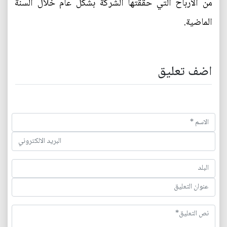
من الأرباح التي حققتها الشركة بشكل عام خلال السنة
الماضية.
اضف تعليق