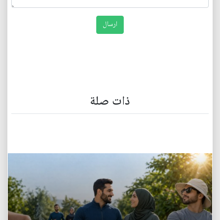
ذات صلة