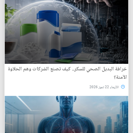
خرافة البديل الصحي للسكر.. كيف تصنع الشركات وهم الحلاوة
الآمنة؟
الأربعاء 22 تموز 2026