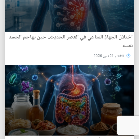
اختلال الجهاز المناعي في العصر الحديث.. حين يهاجم الجسد
نفسه
الثلاثاء 21 تموز 2026