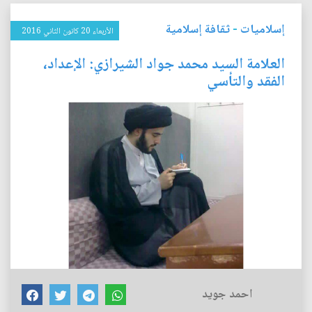
إسلاميات
-
ثقافة إسلامية
الأربعاء 20 كانون الثاني 2016
العلامة السيد محمد جواد الشيرازي: الإعداد،
الفقد والتأسي
احمد جويد