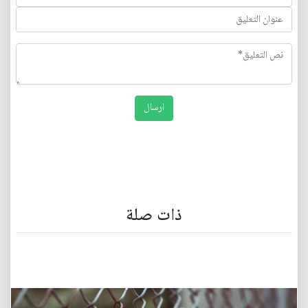
ذات صلة