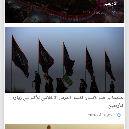
الاربعين
الأربعاء 05 آب 2026
عندما يراقب الإنسان نفسه: الدرس الأخلاقي الأكبر في زيارة
الأربعين
الثلاثاء 04 آب 2026