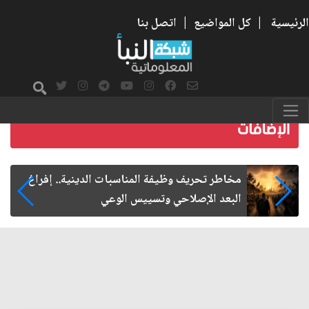
الرئيسية
|
كل المواضيع
|
اتصل بنا
زيارة الأربعين.. من الفاعلية المجتمعية إلى المواطنة
الفاعلة