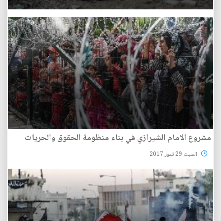
مشروع الامام الشيرازي في بناء منظومة الحقوق والحريات
السبت 29 تموز 2017