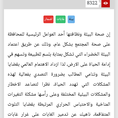
8322
بيئة
غابات
اشجار
إن صحة البيئة ونظافتها أحد العوامل الرئيسية للمحافظة
على صحة المجتمع بشكل عام، وذلك عن طريق اعتماد
البيئة الخضراء التي تشكل بمثابة بلسم للطبيعة وتسهم في
إدامة الحياة على الارض، لذا ازداد الاهتمام العالمي بقضايا
البيئة وتنامي المطالب بضرورة التصدي بفعالية لهذه
المشكلات التي تهدد الحياة، نظرا لتصاعد الاخطار
والمشكلات البيئية المختلفة وعلى رأسها مشكلة التغيرات
المناخية والاحتباس الحراري المرتبطة بقضايا التلوث
المتفاقمة، ناهيك عن تدمير الغابات على غرار غابات