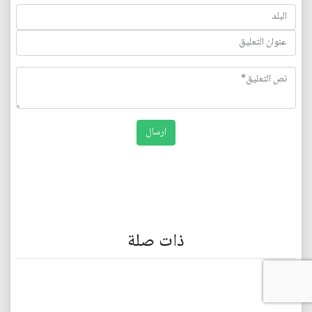
ذات صلة