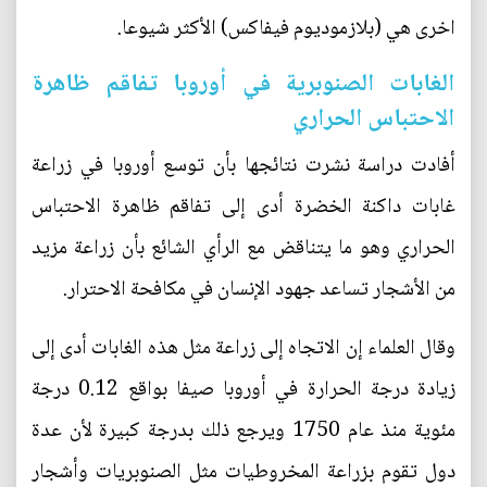
اخرى هي (بلازموديوم فيفاكس) الأكثر شيوعا.
الغابات الصنوبرية في أوروبا تفاقم ظاهرة
الاحتباس الحراري
أفادت دراسة نشرت نتائجها بأن توسع أوروبا في زراعة
غابات داكنة الخضرة أدى إلى تفاقم ظاهرة الاحتباس
الحراري وهو ما يتناقض مع الرأي الشائع بأن زراعة مزيد
من الأشجار تساعد جهود الإنسان في مكافحة الاحترار.
وقال العلماء إن الاتجاه إلى زراعة مثل هذه الغابات أدى إلى
زيادة درجة الحرارة في أوروبا صيفا بواقع 0.12 درجة
مئوية منذ عام 1750 ويرجع ذلك بدرجة كبيرة لأن عدة
دول تقوم بزراعة المخروطيات مثل الصنوبريات وأشجار