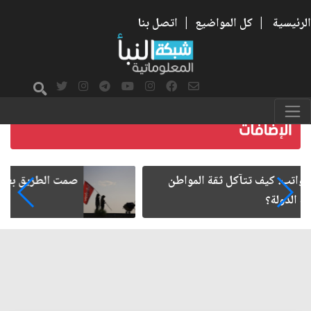
الرئيسية
|
كل المواضيع
|
اتصل بنا
صمت الطريق بعد الأربعين