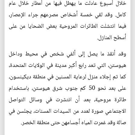
خلال أسبوع عادلت ما يهطل فيها من أمطار خلال عام
كامل. وقد لقي خمسة أشخاص مصرعهم جراء الإعصار،
فيما انتشلت الطائرات المروحية بعض الضحايا من على
أسطح المنازل.
وقد أنقذ ما يصل إلى ألفي شخص في محيط وداخل
هيوستن، التي تعد رابع أكبر مدينة في الولايات المتحدة،
كما تم إجلاء منزل لرعاية المسنين في منطقة ديكينسون،
على بعد نحو 50 كم جنوب شرق هيوستن، باستخدام
طائرة مروحية، بعد أن انتشرت في وسائل التواصل
الاجتماعي صورة لعدد من السيدات المسنات، يجلسن في
صالة وقد غمرت المياه أجسامهن حتى منطقة الخصر.