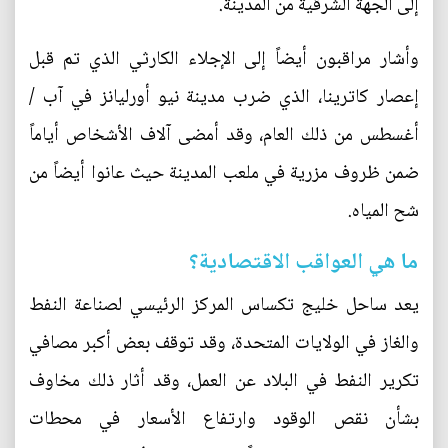
إلى الجهة الشرقية من المدينة.
وأشار مراقبون أيضاً إلى الإجلاء الكارثي الذي تم قبل
إعصار كاترينا، الذي ضرب مدينة نيو أورليانز في آب /
أغسطس من ذلك العام، وقد أمضى آلاف الأشخاص أياماً
ضمن ظروف مزرية في ملعب المدينة حيث عانوا أيضاً من
شح المياه.
ما هي العواقب الاقتصادية؟
يعد ساحل خليج تكساس المركز الرئيسي لصناعة النفط
والغاز في الولايات المتحدة، وقد توقف بعض أكبر مصافي
تكرير النفط في البلاد عن العمل، وقد أثار ذلك مخاوف
بشأن نقص الوقود وارتفاع الأسعار في محطات