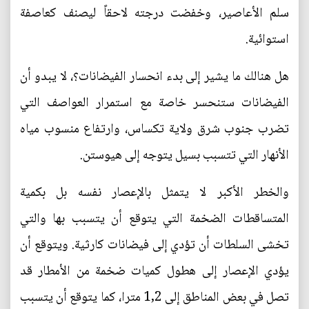
سلم الأعاصير، وخفضت درجته لاحقاً ليصنف كعاصفة
استوائية.
هل هنالك ما يشير إلى بدء انحسار الفيضانات؟، لا يبدو أن
الفيضانات ستنحسر خاصة مع استمرار العواصف التي
تضرب جنوب شرق ولاية تكساس، وارتفاع منسوب مياه
الأنهار التي تتسبب بسيل يتوجه إلى هيوستن.
والخطر الأكبر لا يتمثل بالإعصار نفسه بل بكمية
المتساقطات الضخمة التي يتوقع أن يتسبب بها والتي
تخشى السلطات أن تؤدي إلى فيضانات كارثية. ويتوقع أن
يؤدي الإعصار إلى هطول كميات ضخمة من الأمطار قد
تصل في بعض المناطق إلى 1,2 مترا، كما يتوقع أن يتسبب