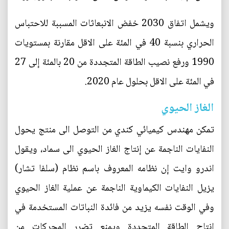
ويشمل اتفاق 2030 خفض الانبعاثات المسببة للاحتباس
الحراري بنسبة 40 في المئة على الاقل مقارنة بمستويات
1990 ورفع نصيب الطاقة المتجددة من 20 بالمئة إلى 27
في المئة على الاقل بحلول عام 2020.
الغاز الحيوي
تمكن مهندس كيميائي كندي من التوصل الى منتج يحول
النفايات الناجمة عن إنتاج الغاز الحيوي الى سماد، ويقول
اندرو وايت إن نظامه المعروف باسم نظام (سلفا تشار)
يزيل النفايات الكيماوية الناجمة عن عملية الغاز الحيوي
وفي الوقت نفسه يزيد من فائدة النباتات المستخدمة في
انتاج الطاقة المتجددة ويمنع تضرر المحركات من