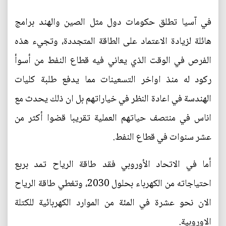
في آسيا تطلق حكومات دول مثل الصين والهند برامج
هائلة لزيادة الاعتماد على الطاقة المتجددة، وتجيء هذه
الفرص في الوقت الذي يعاني فيه قطاع النفط من أسوأ
ركود له منذ اواخر التسعينات مما يدفع طلبة كليات
الهندسة في اعادة النظر في خياراتهم بل ان ذلك يحدث مع
اناس في منتصف حياتهم العملية تقريبا قضوا أكثر من
عشر سنوات في قطاع النفط.
أما في الاتحاد الأوروبي فقد طاقة الرياح تمد بربع
احتياجاته من الكهرباء بحلول 2030، وتغطي طاقة الرياح
الان نحو عشرة في المئة من الموارد الكهربائية للكتلة
الاوروبية.