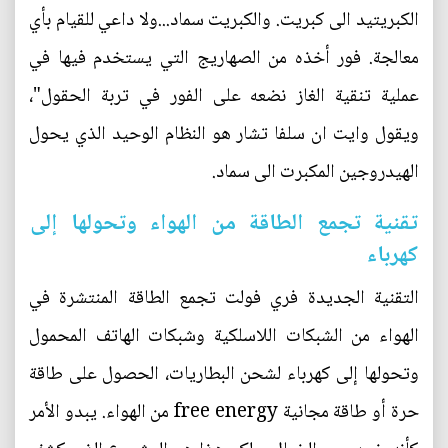
الكبريتيد الى كبريت. والكبريت سماد...ولا داعي للقيام بأي
معالجة. فور أخذه من الصهاريج التي يستخدم فيها في
عملية تنقية الغاز نضعه على الفور في تربة الحقول"،
ويقول وايت ان سلفا تشار هو النظام الوحيد الذي يحول
الهيدروجين المكبرت الى سماد.
تقنية تجمع الطاقة من الهواء وتحولها إلى
كهرباء
التقنية الجديدة فري فولت تجمع الطاقة المنتشرة في
الهواء من الشبكات اللاسلكية وشبكات الهاتف المحمول
وتحولها إلى كهرباء لشحن البطاريات، الحصول على طاقة
حرة أو طاقة مجانية free energy من الهواء. يبدو الأمر