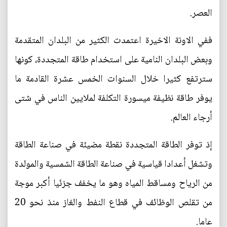
العصر.
ففي الاونة الاخيرة اعتمدت الكثير من البلدان المتقدمة
وبعض البلدان النامية على استخدام طاقة المتجددة، كونها
سترتفع كثيرا خلال السنوات الخمس عشرة القادمة ما
يوفر طاقة نظيفة ميسورة التكلفة لملايين الناس في شتى
أرجاء العالم.
إذ توفر الطاقة المتجددة نقطة مضيئة في صناعة الطاقة
وتشغل أعدادا قياسية في صناعة الطاقة الشمسية والمولدة
من الرياح ومساقط المياه وهو ما يخفف جزئيا أكبر موجة
من تقلص الوظائف في قطاع النفط والغاز منذ نحو 20
عاما.