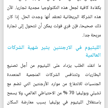
بكفاءة كافية لجعل هذه التكنولوجيا مجدية تجاريا. الآن
هذه الشركة البريطانية تعتقد أنها وجدت الحل. إذا كان
ذلك صحيحا، فإن فري فولت يمكن أن تتحول إلى تجارة
مربحة جدا.
الليثيوم في الارجنتين يثير شهية الشركات
العالمية
ما انفك الطلب يزداد على الليثيوم من أجل تصنيع
البطاريات وتتنافس الشركات المنجمية المتعددة
الجنسيات للانتفاع من موارد الأرجنتين التي تضم مع
تشيلي وبوليفيا 70 % من الاحتياطي العالمي، ولا يسمح
باستغلال الليثيوم في بوليفيا بسبب معارضة السكان