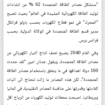
"ستشكل مصادر الطاقة المتجددة 62 % من انشاءات
توليد الطاقة الكهربائية المشيدة في العالم" بحيث تصبح
"المحرك" في نمو قطاع الكهرباء، بحسب باولو فرانكل
مدير قسم الطاقة المتجددة في الوكالة الدولية. بحسب
فرانس برس.
وفي العام 2040 يصبح نصف انتاج التيار الكهربائي من
مصادر الطاقة المتجددة، ويقول عدنان امين "لقد حددت
160 دولة اهدافها في ما يتعلق باستخدام مصادر الطاقة
المتجددة"، لكن هذه المصادر ما زالت تحتاج الى اثبات
كفاءتها وقدرتها على منافسة المصادر التقليدية، في المانيا
وبريطانيا، اصبحت محطات توليد الكهرباء من الرياح اقل