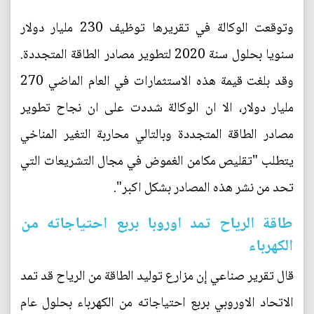
وتوقعت الوكالة في تقريرها توظيف 230 مليار دولار
سنويا بحلول سنة 2020 لتطوير مصادر الطاقة المتجددة.
وقد بلغت قيمة هذه الاستثمارات في العام الماضي 270
مليار دولار، الا ان الوكالة شددت على ان نجاح تطوير
مصادر الطاقة المتجددة وبالتالي محاربة التغير المناخي
يتطلب "تقليص مكامن الغموض في مجال التشريعات التي
تحد من نشر هذه المصادر بشكل اكبر".
طاقة الرياح تمد اوروبا بربع احتياجاته من
الكهرباء
قال تقرير صناعي إن مزارع توليد الطاقة من الرياح قد تمد
الاتحاد الاوروبي بربع احتياجاته من الكهرباء بحلول عام