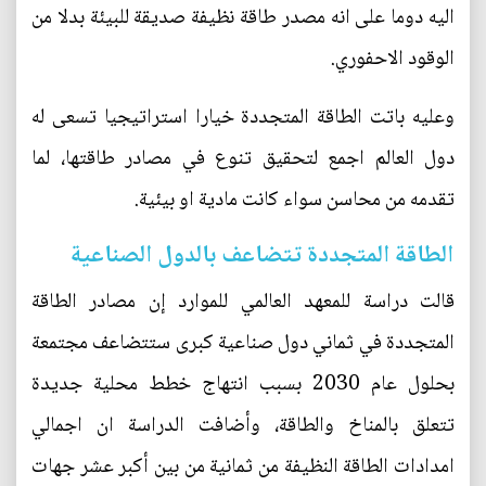
اليه دوما على انه مصدر طاقة نظيفة صديقة للبيئة بدلا من
الوقود الاحفوري.
وعليه باتت الطاقة المتجددة خيارا استراتيجيا تسعى له
دول العالم اجمع لتحقيق تنوع في مصادر طاقتها، لما
تقدمه من محاسن سواء كانت مادية او بيئية.
الطاقة المتجددة تتضاعف بالدول الصناعية
قالت دراسة للمعهد العالمي للموارد إن مصادر الطاقة
المتجددة في ثماني دول صناعية كبرى ستتضاعف مجتمعة
بحلول عام 2030 بسبب انتهاج خطط محلية جديدة
تتعلق بالمناخ والطاقة، وأضافت الدراسة ان اجمالي
امدادات الطاقة النظيفة من ثمانية من بين أكبر عشر جهات