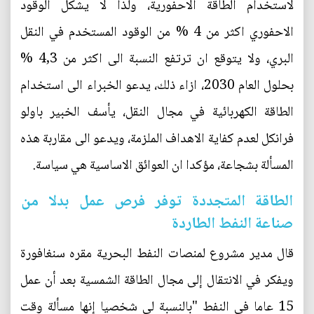
لاستخدام الطاقة الاحفورية، ولذا لا يشكل الوقود
الاحفوري اكثر من 4 % من الوقود المستخدم في النقل
البري، ولا يتوقع ان ترتفع النسبة الى اكثر من 4,3 %
بحلول العام 2030، ازاء ذلك، يدعو الخبراء الى استخدام
الطاقة الكهربائية في مجال النقل، يأسف الخبير باولو
فرانكل لعدم كفاية الاهداف الملزمة، ويدعو الى مقاربة هذه
المسألة بشجاعة، مؤكدا ان العوائق الاساسية هي سياسة.
الطاقة المتجددة توفر فرص عمل بدلا من
صناعة النفط الطاردة
قال مدير مشروع لمنصات النفط البحرية مقره سنغافورة
ويفكر في الانتقال إلى مجال الطاقة الشمسية بعد أن عمل
15 عاما في النفط "بالنسبة لي شخصيا إنها مسألة وقت