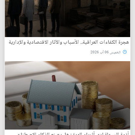
هجرة الكفاءات العراقية.. الأسباب والآثار الاقتصادية والإدارية
الخميس 06 آب 2026