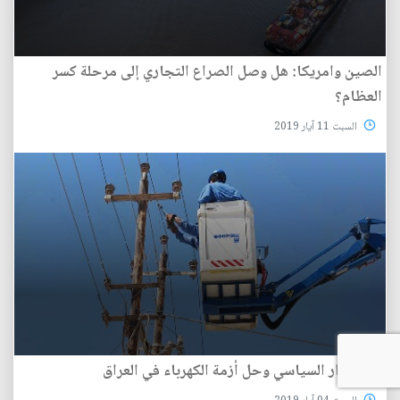
الصين وامريكا: هل وصل الصراع التجاري إلى مرحلة كسر
العظام؟
السبت 11 آيار 2019
الاستقرار السياسي وحل أزمة الكهرباء في العراق