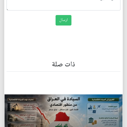
ذات صلة