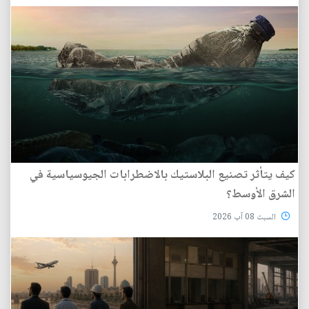
كيف يتأثر تصنيع البلاستيك بالاضطرابات الجيوسياسية في
الشرق الأوسط؟
السبت 08 آب 2026