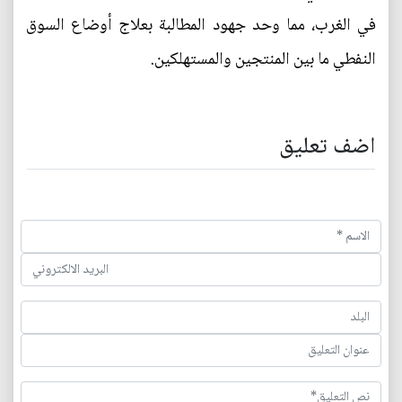
في الغرب، مما وحد جهود المطالبة بعلاج أوضاع السوق
النفطي ما بين المنتجين والمستهلكين.
اضف تعليق