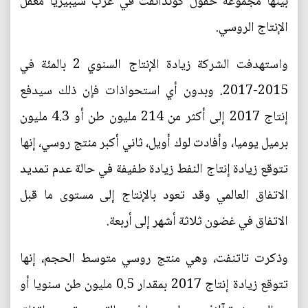
بينها مجموعة حقول كوندانفت في غرب سيبيريا معقل
الإنتاج الروسي.
واستهدفت الشركة زيادة الإنتاج السنوي 2 بالمئة في
2015-2017. وبدون أي استحواذات فإن ذلك سيدفع
إنتاج 2017 إلى أكثر من 214 مليون طن أو 4.3 مليون
برميل يوميا، وأفادت لوك أويل، ثاني أكبر منتج روسي، إنها
تتوقع زيادة إنتاج النفط زيادة طفيفة في حالة عدم تمديد
الاتفاق العالمي وقد تعود بالإنتاج إلى مستوى ما قبل
الاتفاق في غضون ثلاثة أشهر إلى أربعة.
وذكرت تاتنفت، وهي منتج روسي متوسط الحجم، إنها
تتوقع زيادة إنتاج 2017 بمقدار 0.5 مليون طن سنويا أو