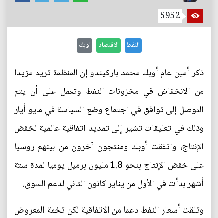
5952
النفط
الاقتصاد
اوبك
ذكر أمين عام أوبك محمد باركيندو إن المنظمة تريد مزيدا
من الانخفاض في مخزونات النفط وتعمل على أن يتم
التوصل إلى توافق في اجتماع وضع السياسة في مايو أيار
وذلك في تعليقات تشير إلى تمديد اتفاقية عالمية لخفض
الإنتاج، واتفقت أوبك ومنتجون آخرون من بينهم روسيا
على خفض الإنتاج بنحو 1.8 مليون برميل يوميا لمدة ستة
أشهر بدأت في الأول من يناير كانون الثاني لدعم السوق.
وتلقت أسعار النفط دعما من الاتفاقية لكن تخمة المعروض