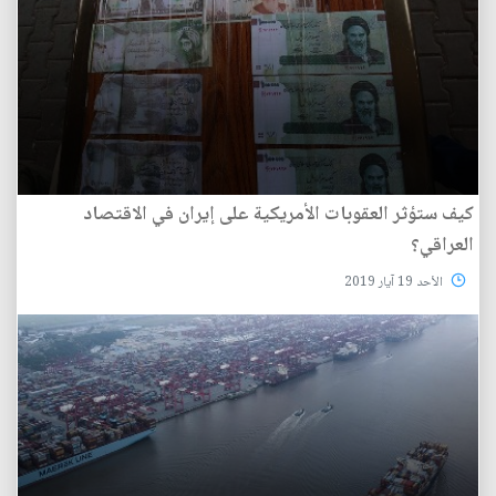
كيف ستؤثر العقوبات الأمريكية على إيران في الاقتصاد
العراقي؟
الأحد 19 آيار 2019